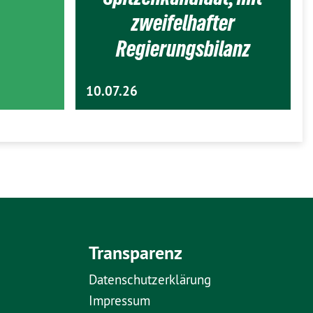
zweifelhafter
Regierungsbilanz
10.07.26
Transparenz
Datenschutzerklärung
Impressum