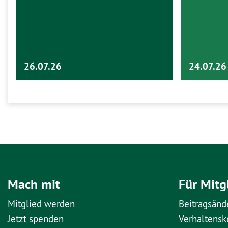
26.07.26
24.07.26
Mach mit
Für Mitg
Mitglied werden
Beitragsänd
Jetzt spenden
Verhaltens