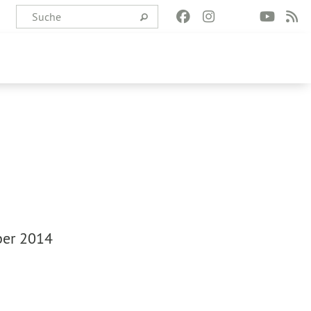
ber 2014