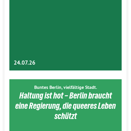
24.07.26
Buntes Berlin, vielfältige Stadt.
Haltung ist hot – Berlin braucht
eine Regierung, die queeres Leben
schützt