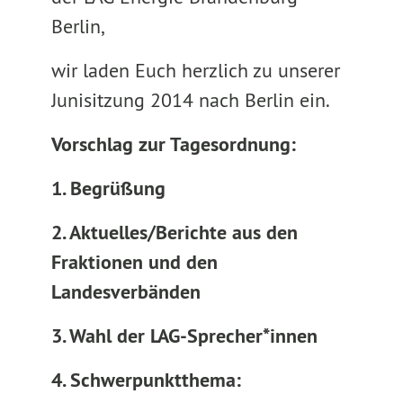
Berlin,
wir laden Euch herzlich zu unserer
Junisitzung 2014 nach Berlin ein.
Vorschlag zur Tagesordnung:
1. Begrüßung
2. Aktuelles/Berichte
aus den
Fraktionen und den
Landesverbänden
3. Wahl der LAG-Sprecher*innen
4. Schwerpunktthema: