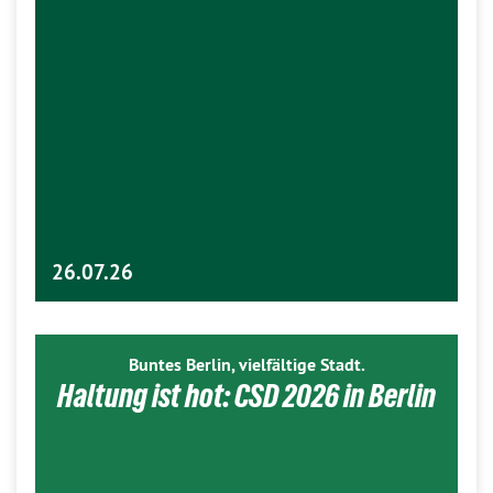
26.07.26
Buntes Berlin, vielfältige Stadt.
Haltung ist hot: CSD 2026 in Berlin