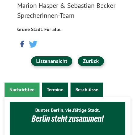
Marion Hasper & Sebastian Becker
SprecherInnen-Team
Grüne Stadt. Für alle.
Listenansicht
Zurück
Nachrichten
Termine
Beschlüsse
Buntes Berlin, vielfältige Stadt.
Berlin steht zusammen!