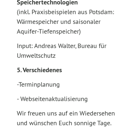
Speichertechnologien
(inkl. Praxisbeispielen aus Potsdam:
Wärmespeicher und saisonaler
Aquifer-Tiefenspeicher)
Input: Andreas Walter, Bureau für
Umweltschutz
5. Verschiedenes
-Terminplanung
- Webseitenaktualisierung
Wir freuen uns auf ein Wiedersehen
und wünschen Euch sonnige Tage.