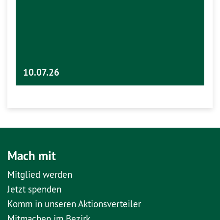
10.07.26
Mach mit
Mitglied werden
Jetzt spenden
Komm in unseren Aktionsverteiler
Mitmachen im Bezirk