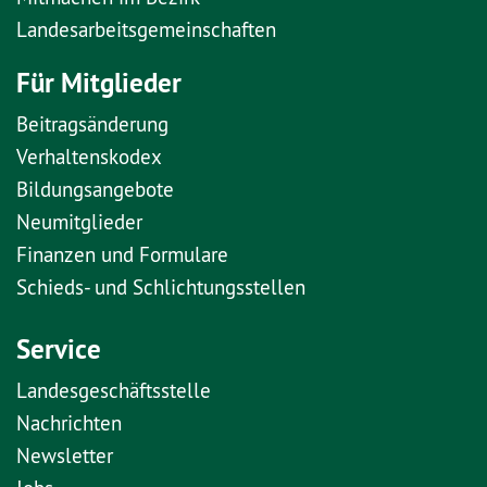
Landesarbeitsgemeinschaften
Für Mitglieder
Beitragsänderung
Verhaltenskodex
Bildungsangebote
Neumitglieder
Finanzen und Formulare
Schieds- und Schlichtungsstellen
Service
Landesgeschäftsstelle
Nachrichten
Newsletter