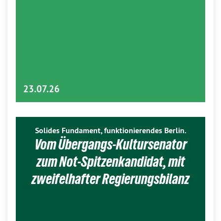
23.07.26
Solides Fundament, funktionierendes Berlin.
Vom Übergangs-Kultursenator
zum Not-Spitzenkandidat, mit
zweifelhafter Regierungsbilanz