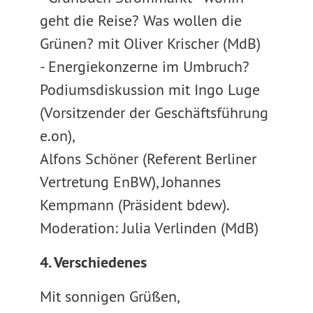
geht die Reise? Was wollen die
Grünen? mit Oliver Krischer (MdB)
- Energiekonzerne im Umbruch?
Podiumsdiskussion mit Ingo Luge
(Vorsitzender der Geschäftsführung
e.on),
Alfons Schöner (Referent Berliner
Vertretung EnBW), Johannes
Kempmann (Präsident bdew).
Moderation: Julia Verlinden (MdB)
4. Verschiedenes
Mit sonnigen Grüßen,