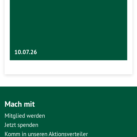
10.07.26
Mach mit
Mitglied werden
Jetzt spenden
Komm in unseren Aktionsverteiler