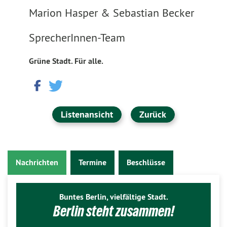
Marion Hasper & Sebastian Becker
SprecherInnen-Team
Grüne Stadt. Für alle.
Listenansicht
Zurück
Nachrichten
Termine
Beschlüsse
Buntes Berlin, vielfältige Stadt.
Berlin steht zusammen!