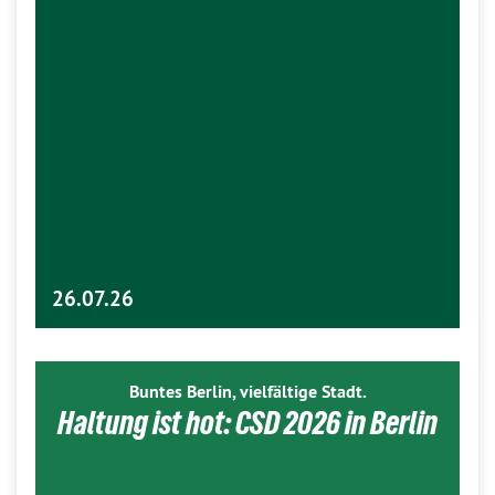
26.07.26
Buntes Berlin, vielfältige Stadt.
Haltung ist hot: CSD 2026 in Berlin