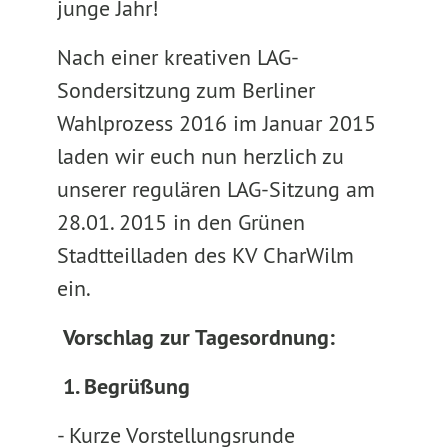
junge Jahr!
Nach einer kreativen LAG-
Sondersitzung zum Berliner
Wahlprozess 2016 im Januar 2015
laden wir euch nun herzlich zu
unserer regulären LAG-Sitzung am
28.01. 2015 in den Grünen
Stadtteilladen des KV CharWilm
ein.
Vorschlag zur Tagesordnung:
1. Begrüßung
- Kurze Vorstellungsrunde