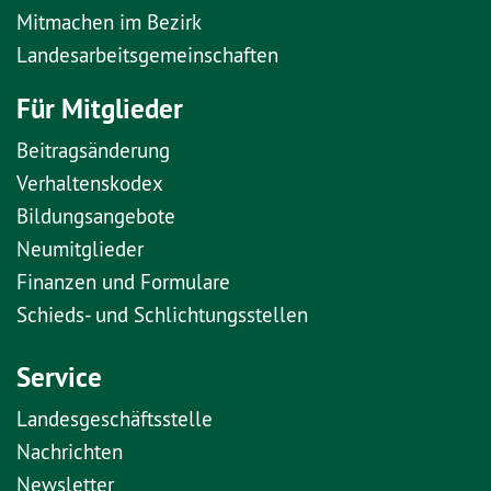
Mitmachen im Bezirk
Landesarbeitsgemeinschaften
Für Mitglieder
Beitragsänderung
Verhaltenskodex
Bildungsangebote
Neumitglieder
Finanzen und Formulare
Schieds- und Schlichtungsstellen
Service
Landesgeschäftsstelle
Nachrichten
Newsletter