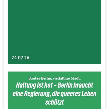
24.07.26
Buntes Berlin, vielfältige Stadt.
Haltung ist hot – Berlin braucht
eine Regierung, die queeres Leben
schützt