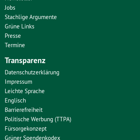
Jobs
Stachlige Argumente
Grüne Links
Presse
Termine
Transparenz
Datenschutzerklärung
Impressum
Leichte Sprache
Englisch
Barrierefreiheit
Politische Werbung (TTPA)
Fürsorgekonzept
Grüner Spendenkodex