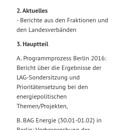
2. Aktuelles
- Berichte aus den Fraktionen und
den Landesverbänden
3. Hauptteil
A. Programmprozess Berlin 2016:
Bericht über die Ergebnisse der
LAG-Sondersitzung und
Prioritätensetzung bei den
energiepolitischen
Themen/Projekten,
B. BAG Energie (30.01-01.02) in
Berlin: Vorbesprechung der