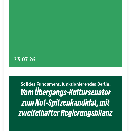
23.07.26
Solides Fundament, funktionierendes Berlin.
Vom Übergangs-Kultursenator
zum Not-Spitzenkandidat, mit
zweifelhafter Regierungsbilanz