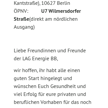
Kantstraße), 10627 Berlin
ÖPNV:
U7 Wilmersdorfer
Straße
(direkt am nördlichen
Ausgang)
Liebe Freundinnen und Freunde
der LAG Energie BB,
wir hoffen, ihr habt alle einen
guten Start hingelegt und
wünschen Euch Gesundheit und
viel Erfolg für eure privaten und
beruflichen Vorhaben für das noch