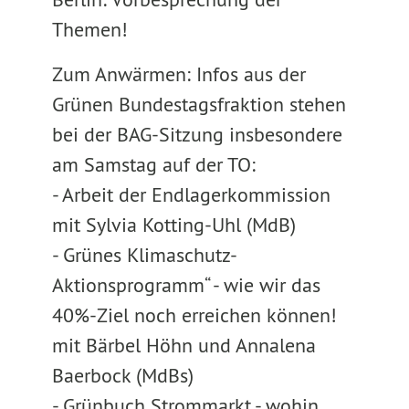
Themen!
Zum Anwärmen: Infos aus der
Grünen Bundestagsfraktion stehen
bei der BAG-Sitzung insbesondere
am Samstag auf der TO:
- Arbeit der Endlagerkommission
mit Sylvia Kotting-Uhl (MdB)
- Grünes Klimaschutz-
Aktionsprogramm“ - wie wir das
40%-Ziel noch erreichen können!
mit Bärbel Höhn und Annalena
Baerbock (MdBs)
- Grünbuch Strommarkt - wohin