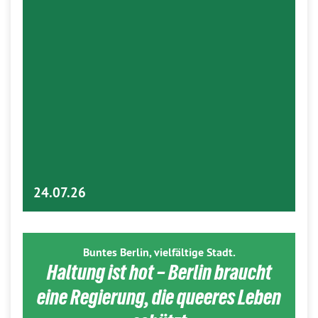
24.07.26
Buntes Berlin, vielfältige Stadt.
Haltung ist hot – Berlin braucht
eine Regierung, die queeres Leben