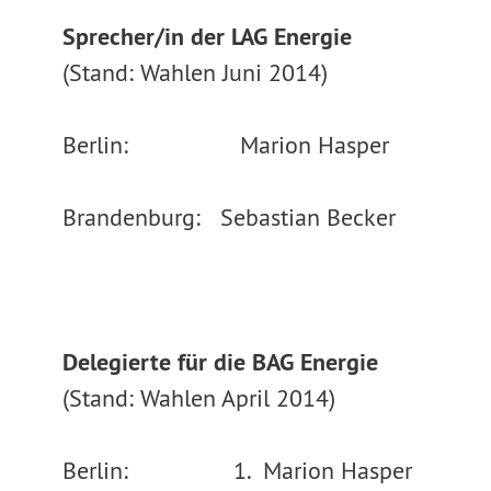
Sprecher/in der LAG Energie
(Stand: Wahlen Juni 2014)
Berlin: Marion Hasper
Brandenburg: Sebastian Becker
Delegierte für die BAG Energie
(Stand: Wahlen April 2014)
Berlin: 1. Marion Hasper