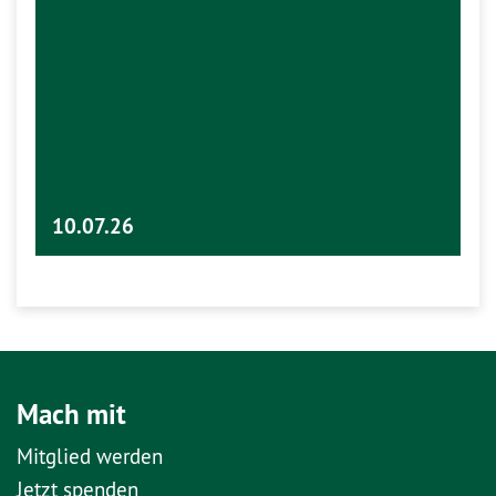
10.07.26
Mach mit
Mitglied werden
Jetzt spenden