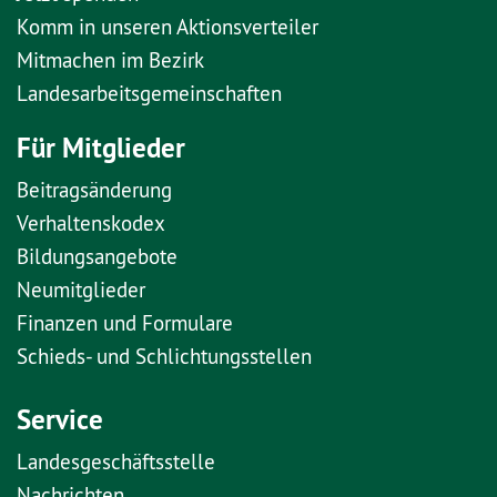
Komm in unseren Aktionsverteiler
Mitmachen im Bezirk
Landesarbeitsgemeinschaften
Für Mitglieder
Beitragsänderung
Verhaltenskodex
Bildungsangebote
Neumitglieder
Finanzen und Formulare
Schieds- und Schlichtungsstellen
Service
Landesgeschäftsstelle
Nachrichten