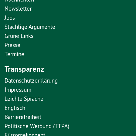
Newsletter
Jobs
Stachlige Argumente
Grüne Links
Presse
Termine
Transparenz
Datenschutzerklärung
Impressum
Leichte Sprache
Englisch
Barrierefreiheit
Politische Werbung (TTPA)
Fürsorgekonzept