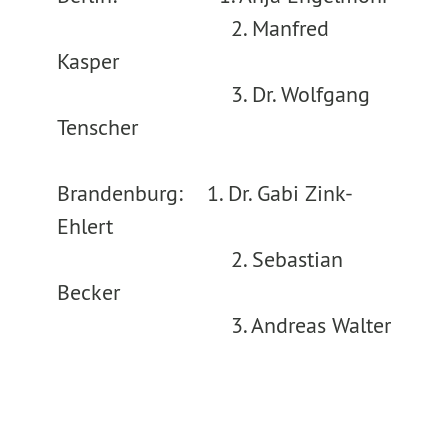
2. Manfred
Kasper
3. Dr. Wolfgang
Tenscher
Brandenburg: 1. Dr. Gabi Zink-
Ehlert
2. Sebastian
Becker
3. Andreas Walter