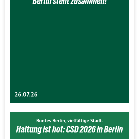
Berlin steht zusammen!
26.07.26
Buntes Berlin, vielfältige Stadt.
Haltung ist hot: CSD 2026 in Berlin