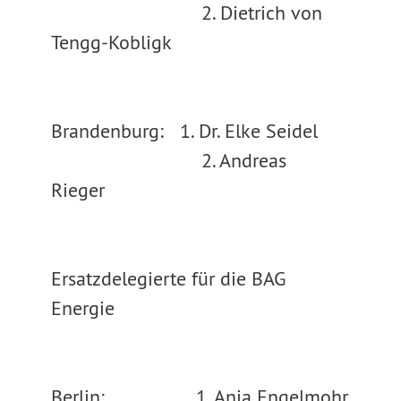
2. Dietrich von
Tengg-Kobligk
Brandenburg: 1. Dr. Elke Seidel
2. Andreas
Rieger
Ersatzdelegierte für die BAG
Energie
Berlin: 1. Anja Engelmohr