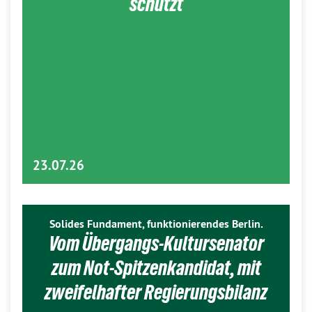
schützt
23.07.26
Solides Fundament, funktionierendes Berlin.
Vom Übergangs-Kultursenator
zum Not-Spitzenkandidat, mit
zweifelhafter Regierungsbilanz