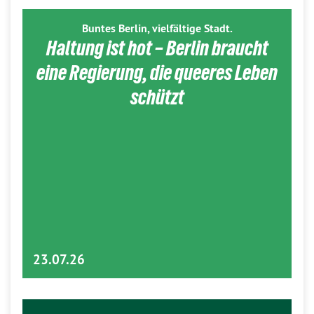
Buntes Berlin, vielfältige Stadt.
Haltung ist hot – Berlin braucht
eine Regierung, die queeres Leben
schützt
23.07.26