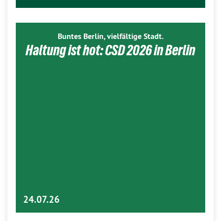
Buntes Berlin, vielfältige Stadt.
Haltung ist hot: CSD 2026 in Berlin
24.07.26