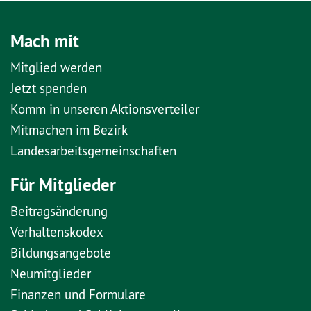
Mach mit
Mitglied werden
Jetzt spenden
Komm in unseren Aktionsverteiler
Mitmachen im Bezirk
Landesarbeitsgemeinschaften
Für Mitglieder
Beitragsänderung
Verhaltenskodex
Bildungsangebote
Neumitglieder
Finanzen und Formulare