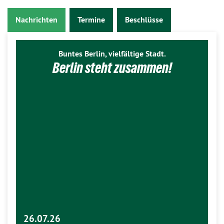
Nachrichten
Termine
Beschlüsse
Buntes Berlin, vielfältige Stadt.
Berlin steht zusammen!
26.07.26