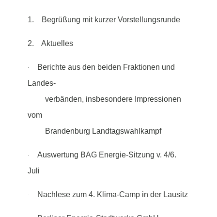
1.
Begrüßung mit k
urzer Vorstellungsrunde
2.
Aktuelles
Berichte aus den beiden Fraktionen und
·
Landes-
verbänden, insbesondere Impressionen
vom
Brandenburg Landtagswahlkampf
Auswertung BAG Energie-Sitzung v. 4/6.
·
Juli
Nachlese zum 4. Klima-Camp in der Lausitz
·