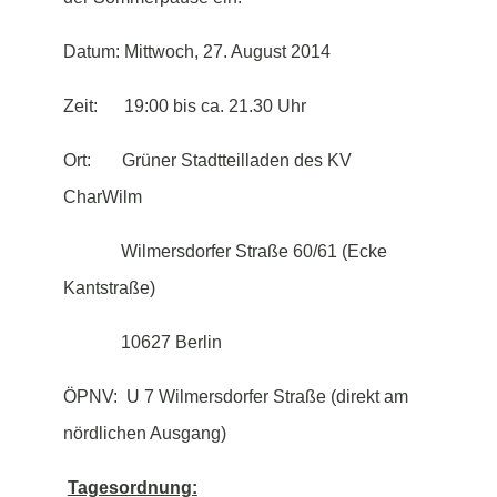
Datum: Mittwoch, 27. August 2014
Zeit: 19:00 bis ca. 21.30 Uhr
Ort: Grüner Stadtteilladen des KV
CharWilm
Wilmersdorfer Straße 60/61 (Ecke
Kantstraße)
10627 Berlin
ÖPNV: U 7 Wilmersdorfer Straße (direkt am
nördlichen Ausgang)
Tagesordnung: