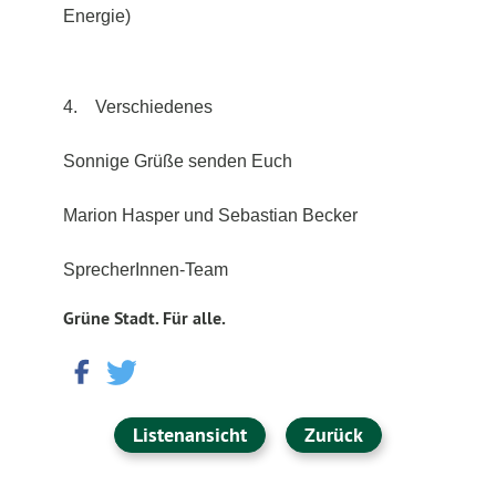
Energie)
4.
Verschiedenes
Sonnige Grüße senden Euch
Marion Hasper und Sebastian Becker
SprecherInnen-Team
Grüne Stadt. Für alle.
Listenansicht
Zurück