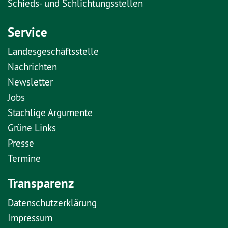
Schieds- und Schlichtungsstellen
Service
Landesgeschäftsstelle
Nachrichten
Newsletter
Jobs
Stachlige Argumente
Grüne Links
Presse
Termine
Transparenz
Datenschutzerklärung
Impressum