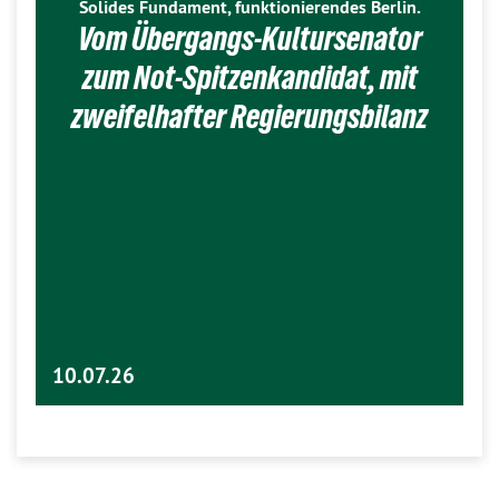
Solides Fundament, funktionierendes Berlin.
Vom Übergangs-Kultursenator
zum Not-Spitzenkandidat, mit
zweifelhafter Regierungsbilanz
10.07.26