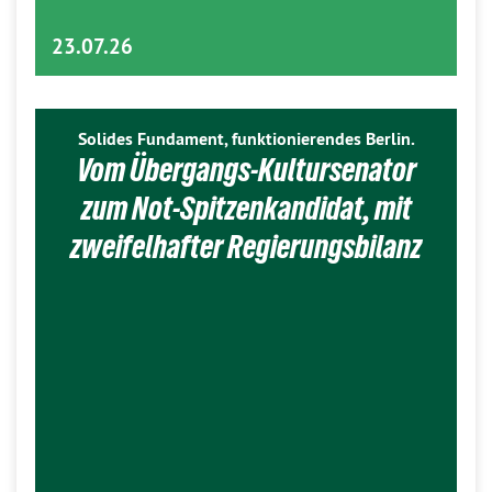
23.07.26
Solides Fundament, funktionierendes Berlin.
Vom Übergangs-Kultursenator
zum Not-Spitzenkandidat, mit
zweifelhafter Regierungsbilanz