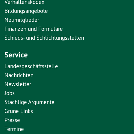
Verhaltenskodex
Bildungsangebote
Neumitglieder
Finanzen und Formulare
Schieds- und Schlichtungsstellen
Service
Landesgeschäftsstelle
Nachrichten
Newsletter
Jobs
Stachlige Argumente
Grüne Links
Presse
Termine