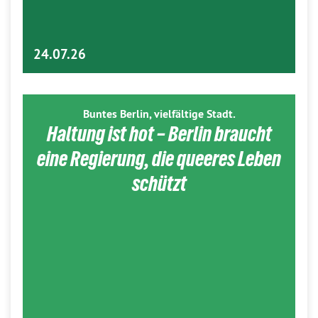
24.07.26
Buntes Berlin, vielfältige Stadt.
Haltung ist hot – Berlin braucht
eine Regierung, die queeres Leben
schützt