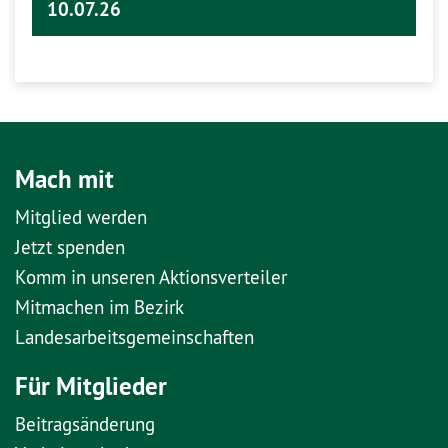
10.07.26
Mach mit
Mitglied werden
Jetzt spenden
Komm in unseren Aktionsverteiler
Mitmachen im Bezirk
Landesarbeitsgemeinschaften
Für Mitglieder
Beitragsänderung