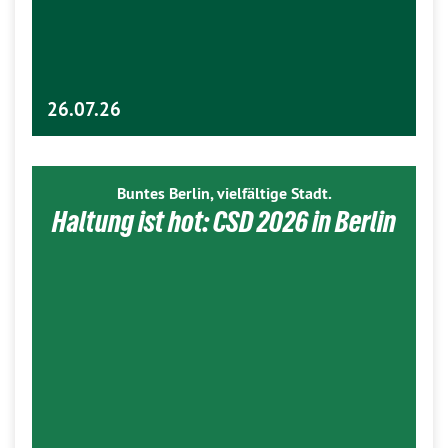
26.07.26
Buntes Berlin, vielfältige Stadt.
Haltung ist hot: CSD 2026 in Berlin