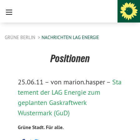
GRÜNE BERLIN
NACHRICHTEN LAG ENERGIE
Positionen
25.06.11 –
von marion.hasper –
Sta
tement der LAG Energie zum
geplanten Gaskraftwerk
Wustermark (GuD)
Grüne Stadt. Für alle.