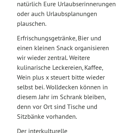
natürlich Eure Urlaubserinnerungen
oder auch Urlaubsplanungen
plauschen.
Erfrischungsgetränke, Bier und
einen kleinen Snack organisieren
wir wieder zentral. Weitere
kulinarische Leckereien, Kaffee,
Wein plus x steuert bitte wieder
selbst bei. Wolldecken können in
diesem Jahr im Schrank bleiben,
denn vor Ort sind Tische und
Sitzbänke vorhanden.
Der interkulturelle