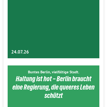
24.07.26
Buntes Berlin, vielfältige Stadt.
Haltung ist hot – Berlin braucht
eine Regierung, die queeres Leben
schützt