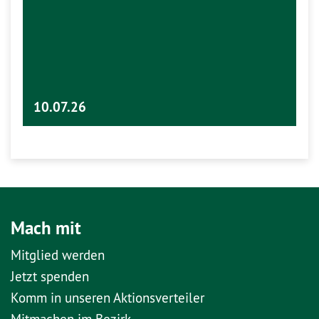
10.07.26
Mach mit
Mitglied werden
Jetzt spenden
Komm in unseren Aktionsverteiler
Mitmachen im Bezirk