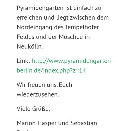
Pyramidengarten ist einfach zu
erreichen und liegt zwischen dem
Nordeingang des Tempelhofer
Feldes und der Moschee in
Neukölln.
Link:
http://www.pyramidengarten-
berlin.de/index.php?z=14
Wir freuen uns, Euch
wiederzusehen.
Viele Grüße,
Marion Hasper und Sebastian