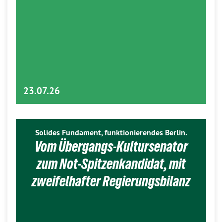
23.07.26
Solides Fundament, funktionierendes Berlin.
Vom Übergangs-Kultursenator
zum Not-Spitzenkandidat, mit
zweifelhafter Regierungsbilanz