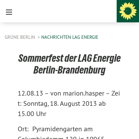
GRÜNE BERLIN
NACHRICHTEN LAG ENERGIE
Sommerfest der LAG Energie
Berlin-Brandenburg
12.08.13 –
von marion.hasper –
Zei
t: Sonntag, 18. August 2013 ab
15.00 Uhr
Ort: Pyramidengarten am