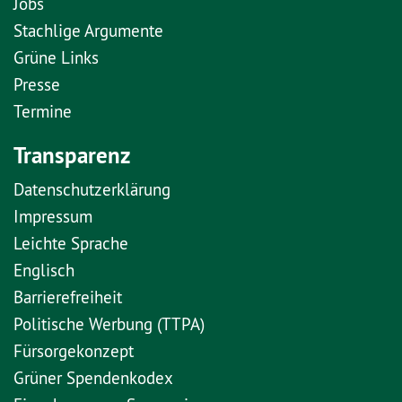
Jobs
Stachlige Argumente
Grüne Links
Presse
Termine
Transparenz
Datenschutzerklärung
Impressum
Leichte Sprache
Englisch
Barrierefreiheit
Politische Werbung (TTPA)
Fürsorgekonzept
Grüner Spendenkodex