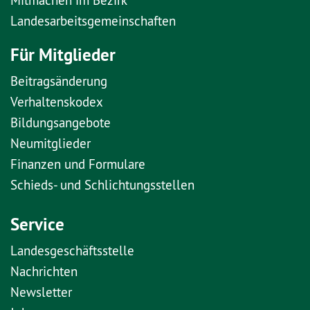
Landesarbeitsgemeinschaften
Für Mitglieder
Beitragsänderung
Verhaltenskodex
Bildungsangebote
Neumitglieder
Finanzen und Formulare
Schieds- und Schlichtungsstellen
Service
Landesgeschäftsstelle
Nachrichten
Newsletter