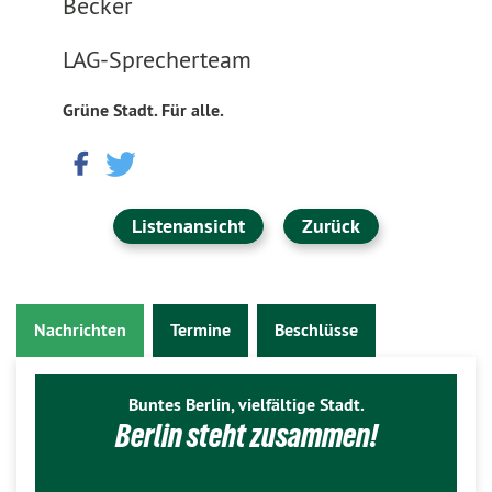
Becker
LAG-Sprecherteam
Grüne Stadt. Für alle.
Listenansicht
Zurück
Nachrichten
Termine
Beschlüsse
Buntes Berlin, vielfältige Stadt.
Berlin steht zusammen!