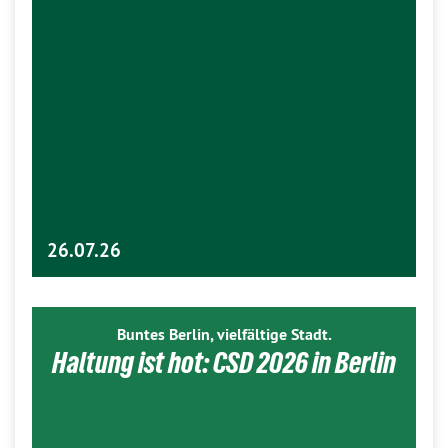
26.07.26
Buntes Berlin, vielfältige Stadt.
Haltung ist hot: CSD 2026 in Berlin