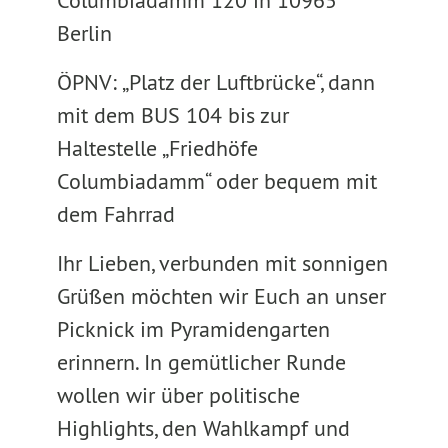
Columbiadamm 120 in 10965
Berlin
ÖPNV: „Platz der Luftbrücke“, dann
mit dem BUS 104 bis zur
Haltestelle „Friedhöfe
Columbiadamm“ oder bequem mit
dem Fahrrad
Ihr Lieben, verbunden mit sonnigen
Grüßen möchten wir Euch an unser
Picknick im Pyramidengarten
erinnern. In gemütlicher Runde
wollen wir über politische
Highlights, den Wahlkampf und