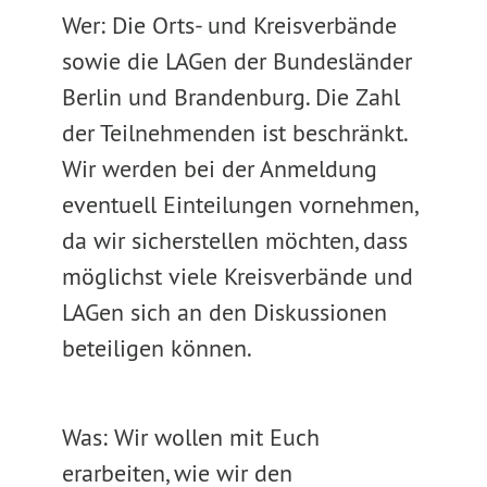
Wer: Die Orts- und Kreisverbände
sowie die LAGen der Bundesländer
Berlin und Brandenburg. Die Zahl
der Teilnehmenden ist beschränkt.
Wir werden bei der Anmeldung
eventuell Einteilungen vornehmen,
da wir sicherstellen möchten, dass
möglichst viele Kreisverbände und
LAGen sich an den Diskussionen
beteiligen können.
Was: Wir wollen mit Euch
erarbeiten, wie wir den