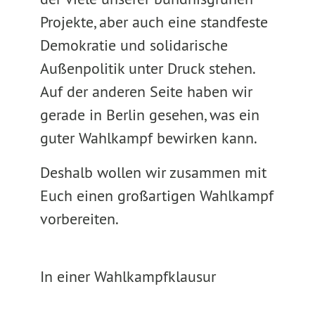
Projekte, aber auch eine standfeste
Demokratie und solidarische
Außenpolitik unter Druck stehen.
Auf der anderen Seite haben wir
gerade in Berlin gesehen, was ein
guter Wahlkampf bewirken kann.
Deshalb wollen wir zusammen mit
Euch einen großartigen Wahlkampf
vorbereiten.
In einer Wahlkampfklausur