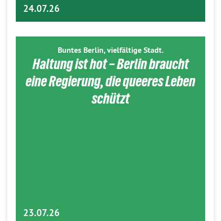
24.07.26
Buntes Berlin, vielfältige Stadt.
Haltung ist hot – Berlin braucht
eine Regierung, die queeres Leben
schützt
23.07.26