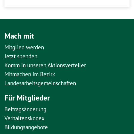
Mach mit
Mitglied werden
Jetzt spenden
Komm in unseren Aktionsverteiler
Mitmachen im Bezirk
Landesarbeitsgemeinschaften
Für Mitglieder
Beitragsänderung
Verhaltenskodex
Bildungsangebote