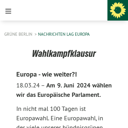
GRÜNE BERLIN
NACHRICHTEN LAG EUROPA
Wahlkampfklausur
Europa - wie weiter?!
18.03.24 –
Am 9. Juni 2024 wählen
wir das Europäische Parlament.
In nicht mal 100 Tagen ist
Europawahl. Eine Europawahl, in
der viele unserer bündnisgrünen