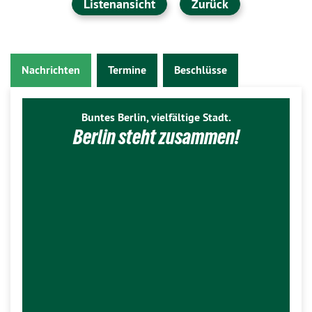
Listenansicht
Zurück
Nachrichten
Termine
Beschlüsse
Buntes Berlin, vielfältige Stadt.
Berlin steht zusammen!