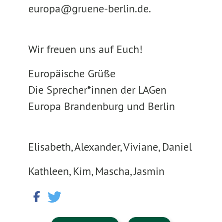
europa@gruene-berlin.de.
Wir freuen uns auf Euch!
Europäische Grüße
Die Sprecher*innen der LAGen
Europa Brandenburg und Berlin
Elisabeth, Alexander, Viviane, Daniel
Kathleen, Kim, Mascha, Jasmin