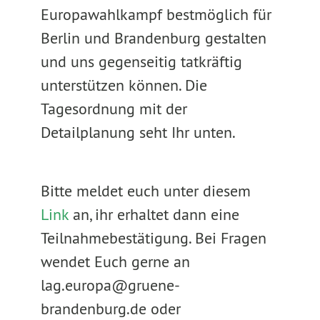
Europawahlkampf bestmöglich für
Berlin und Brandenburg gestalten
und uns gegenseitig tatkräftig
unterstützen können. Die
Tagesordnung mit der
Detailplanung seht Ihr unten.
Bitte meldet euch unter diesem
Link
an, ihr erhaltet dann eine
Teilnahmebestätigung. Bei Fragen
wendet Euch gerne an
lag.europa@gruene-
brandenburg.de oder