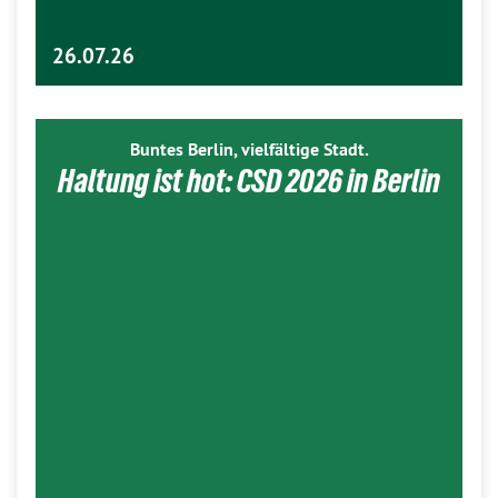
26.07.26
Buntes Berlin, vielfältige Stadt.
Haltung ist hot: CSD 2026 in Berlin