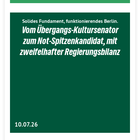
Solides Fundament, funktionierendes Berlin.
Vom Übergangs-Kultursenator
zum Not-Spitzenkandidat, mit
zweifelhafter Regierungsbilanz
10.07.26