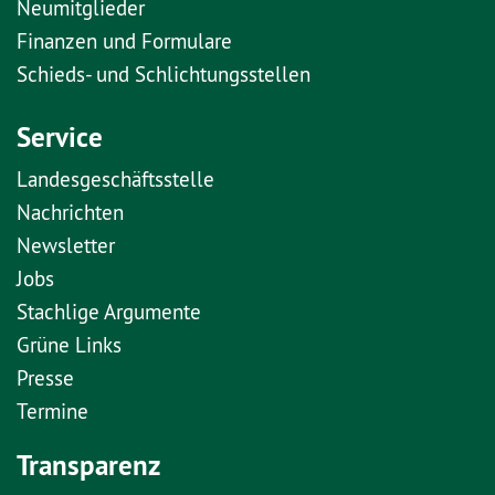
Neumitglieder
Finanzen und Formulare
Schieds- und Schlichtungsstellen
Service
Landesgeschäftsstelle
Nachrichten
Newsletter
Jobs
Stachlige Argumente
Grüne Links
Presse
Termine
Transparenz