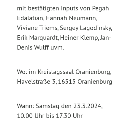
mit bestätigten Inputs von Pegah
Edalatian, Hannah Neumann,
Viviane Triems, Sergey Lagodinsky,
Erik Marquardt, Heiner Klemp, Jan-
Denis Wulff uvm.
Wo: im Kreistagssaal Oranienburg,
Havelstraße 3, 16515 Oranienburg
Wann: Samstag den 23.3.2024,
10.00 Uhr bis 17.30 Uhr