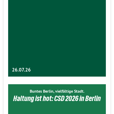
26.07.26
Buntes Berlin, vielfältige Stadt.
Haltung ist hot: CSD 2026 in Berlin