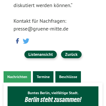
diskutiert werden können.“
Kontakt für Nachfragen:
presse@gruene-mitte.de
Listenansicht
Zurück
Nachrichten
Termine
Beschlüsse
Buntes Berlin, vielfältige Stadt.
Berlin steht zusammen!