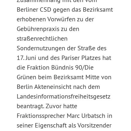
Berliner CSD gegen das Bezirksamt
erhobenen Vorwürfen zu der
Gebührenpraxis zu den
straßenrechtlichen
Sondernutzungen der Straße des
17. Juni und des Pariser Platzes hat
die Fraktion Bündnis 90/Die
Grünen beim Bezirksamt Mitte von
Berlin Akteneinsicht nach dem
Landesinformationsfreiheitsgesetz
beantragt. Zuvor hatte
Fraktionssprecher Marc Urbatsch in
seiner Eigenschaft als Vorsitzender