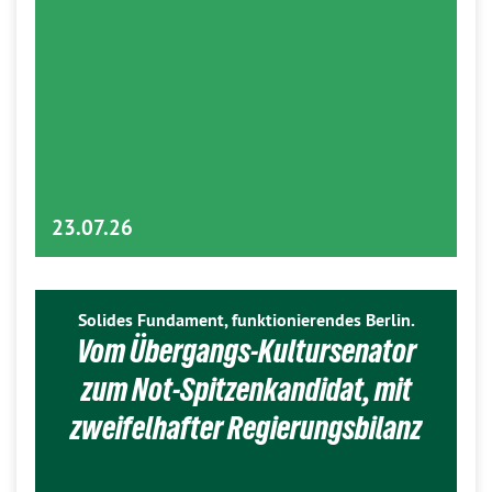
23.07.26
Solides Fundament, funktionierendes Berlin.
Vom Übergangs-Kultursenator
zum Not-Spitzenkandidat, mit
zweifelhafter Regierungsbilanz