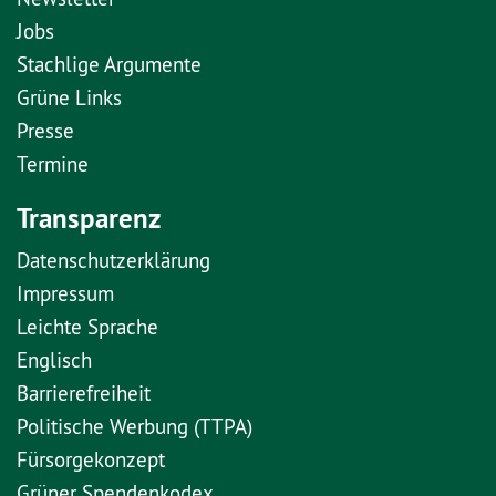
Jobs
Stachlige Argumente
Grüne Links
Presse
Termine
Transparenz
Datenschutzerklärung
Impressum
Leichte Sprache
Englisch
Barrierefreiheit
Politische Werbung (TTPA)
Fürsorgekonzept
Grüner Spendenkodex