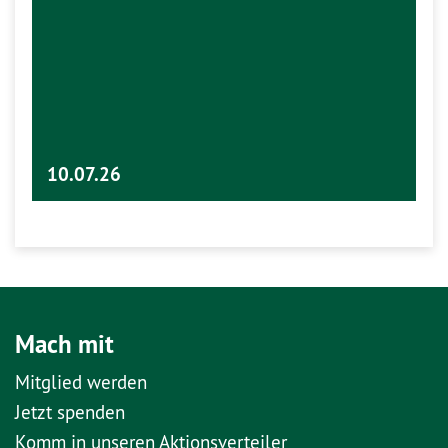
10.07.26
Mach mit
Mitglied werden
Jetzt spenden
Komm in unseren Aktionsverteiler