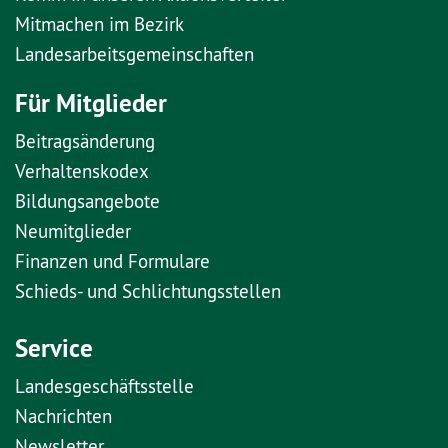
Mitmachen im Bezirk
Landesarbeitsgemeinschaften
Für Mitglieder
Beitragsänderung
Verhaltenskodex
Bildungsangebote
Neumitglieder
Finanzen und Formulare
Schieds- und Schlichtungsstellen
Service
Landesgeschäftsstelle
Nachrichten
Newsletter