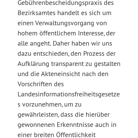
Gebührenbescheidungspraxis des
Bezirksamtes handelt es sich um
einen Verwaltungsvorgang von
hohem öffentlichem Interesse, der
alle angeht. Daher haben wir uns
dazu entschieden, den Prozess der
Aufklärung transparent zu gestalten
und die Akteneinsicht nach den
Vorschriften des
Landesinformationsfreiheitsgesetze
s vorzunehmen, um zu
gewährleisten, dass die hierüber
gewonnenen Erkenntnisse auch in
einer breiten Öffentlichkeit