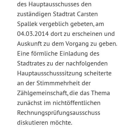
des Hauptausschusses den
zuständigen Stadtrat Carsten
Spallek vergeblich gebeten, am
04.03.2014 dort zu erscheinen und
Auskunft zu dem Vorgang zu geben.
Eine förmliche Einladung des
Stadtrates zu der nachfolgenden
Hauptausschusssitzung scheiterte
an der Stimmmehrheit der
Zählgemeinschaft, die das Thema
zunächst im nichtöffentlichen
Rechnungsprüfungsausschuss
diskutieren möchte.