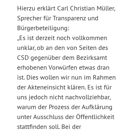
Hierzu erklärt Carl Christian Müller,
Sprecher für Transparenz und
Bürgerbeteiligung:
„Es ist derzeit noch vollkommen
unklar, ob an den von Seiten des
CSD gegenüber dem Bezirksamt
erhobenen Vorwürfen etwas dran
ist. Dies wollen wir nun im Rahmen
der Akteneinsicht klären. Es ist für
uns jedoch nicht nachvollziehbar,
warum der Prozess der Aufklärung
unter Ausschluss der Öffentlichkeit
stattfinden soll. Bei der