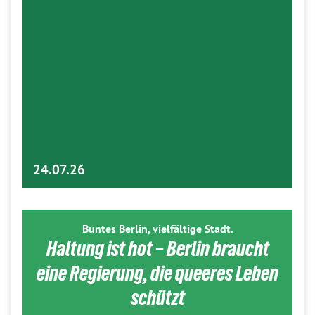
24.07.26
Buntes Berlin, vielfältige Stadt.
Haltung ist hot – Berlin braucht
eine Regierung, die queeres Leben
schützt