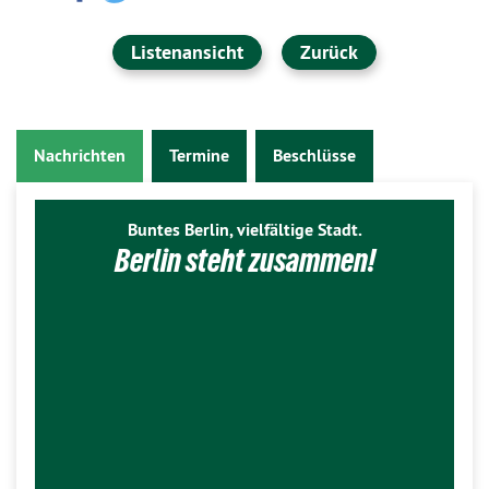
Listenansicht
Zurück
Nachrichten
Termine
Beschlüsse
Buntes Berlin, vielfältige Stadt.
Berlin steht zusammen!