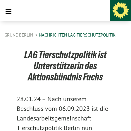
GRÜNE BERLIN
NACHRICHTEN LAG TIERSCHUTZPOLITIK
LAG Tierschutzpolitik ist
Unterstützerin des
Aktionsbündnis Fuchs
28.01.24 –
Nach unserem
Beschluss vom 06.09.2023 ist die
Landesarbeitsgemeinschaft
Tierschutzpolitik Berlin nun