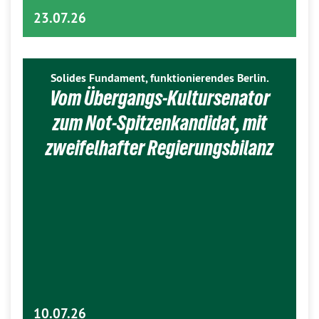
23.07.26
Solides Fundament, funktionierendes Berlin.
Vom Übergangs-Kultursenator
zum Not-Spitzenkandidat, mit
zweifelhafter Regierungsbilanz
10.07.26