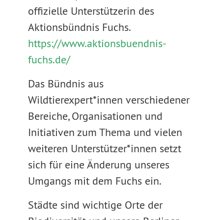
offizielle Unterstützerin des
Aktionsbündnis Fuchs.
https://www.aktionsbuendnis-
fuchs.de/
Das Bündnis aus
Wildtierexpert*innen verschiedener
Bereiche, Organisationen und
Initiativen zum Thema und vielen
weiteren Unterstützer*innen setzt
sich für eine Änderung unseres
Umgangs mit dem Fuchs ein.
Städte sind wichtige Orte der