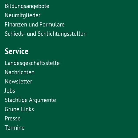
Bildungsangebote
Neumitglieder
Finanzen und Formulare
Schieds- und Schlichtungsstellen
Service
Landesgeschäftsstelle
Nachrichten
Newsletter
Jobs
Stachlige Argumente
Grüne Links
Presse
Termine