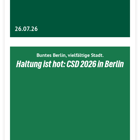
26.07.26
Buntes Berlin, vielfältige Stadt.
Haltung ist hot: CSD 2026 in Berlin