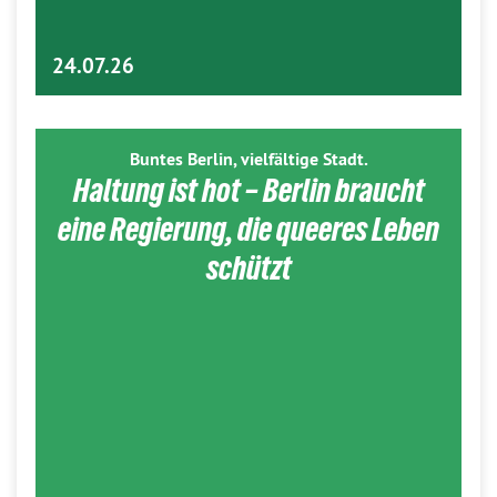
24.07.26
Buntes Berlin, vielfältige Stadt.
Haltung ist hot – Berlin braucht
eine Regierung, die queeres Leben
schützt