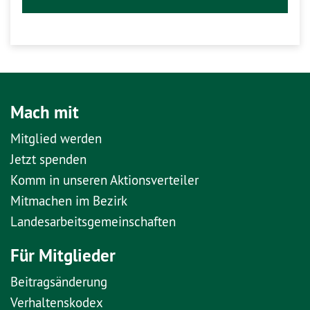
Mach mit
Mitglied werden
Jetzt spenden
Komm in unseren Aktionsverteiler
Mitmachen im Bezirk
Landesarbeitsgemeinschaften
Für Mitglieder
Beitragsänderung
Verhaltenskodex