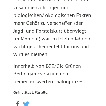
zusammenzubringen und
biologischen/ ökologischen Fakten
mehr Gehör zu verschaffen (der
Jagd- und Forstdiskurs überwiegt
im Moment) war im letzten Jahr ein
wichtiges Themenfeld für uns und
wird es bleiben.
Innerhalb von B90/Die Grünen
Berlin gab es dazu einen
bemerkenswerten Dialogprozess.
Grüne Stadt. Für alle.