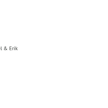
l & Erik