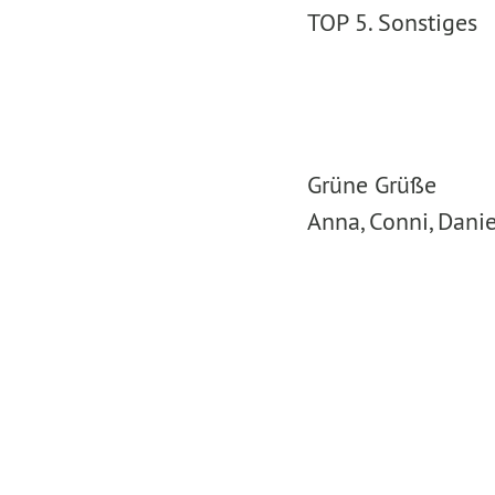
TOP 5. Sonstiges
Grüne Grüße
Anna, Conni, Danie