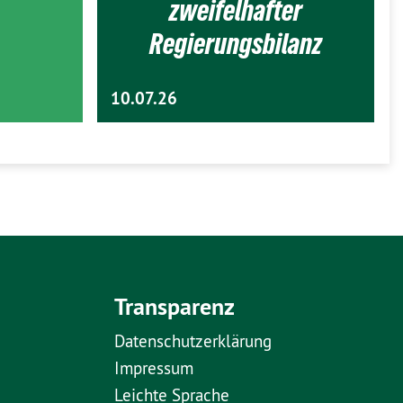
zweifelhafter
Regierungsbilanz
10.07.26
Transparenz
Datenschutzerklärung
Impressum
Leichte Sprache