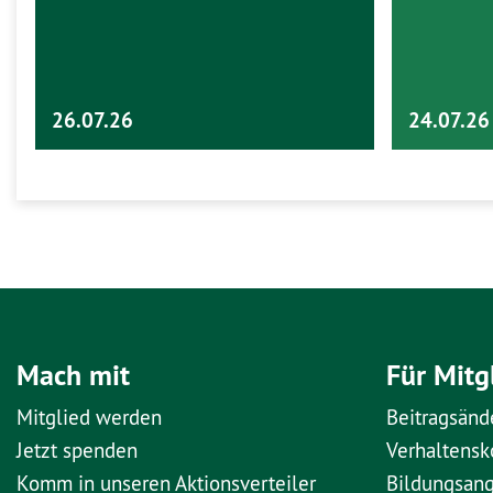
26.07.26
24.07.26
Mach mit
Für Mitg
Mitglied werden
Beitragsänd
Jetzt spenden
Verhaltens
Komm in unseren Aktionsverteiler
Bildungsan