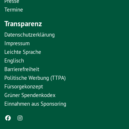
Presse
Termine
Transparenz
Datenschutzerklärung
Impressum
Leichte Sprache
Englisch
Barrierefreiheit
Politische Werbung (TTPA)
Fürsorgekonzept
Grüner Spendenkodex
Einnahmen aus Sponsoring