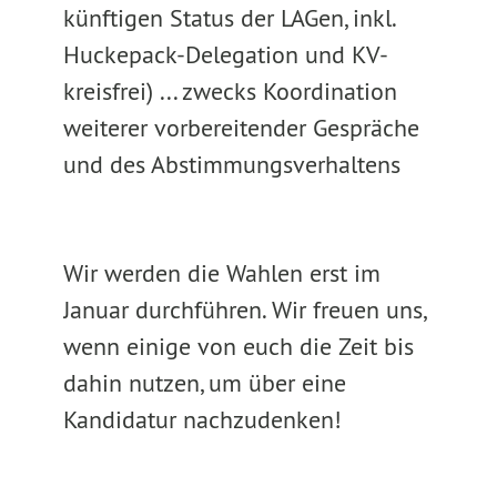
künftigen Status der LAGen, inkl.
Huckepack-Delegation und KV-
kreisfrei) ... zwecks Koordination
weiterer vorbereitender Gespräche
und des Abstimmungsverhaltens
Wir werden die Wahlen erst im
Januar durchführen. Wir freuen uns,
wenn einige von euch die Zeit bis
dahin nutzen, um über eine
Kandidatur nachzudenken!