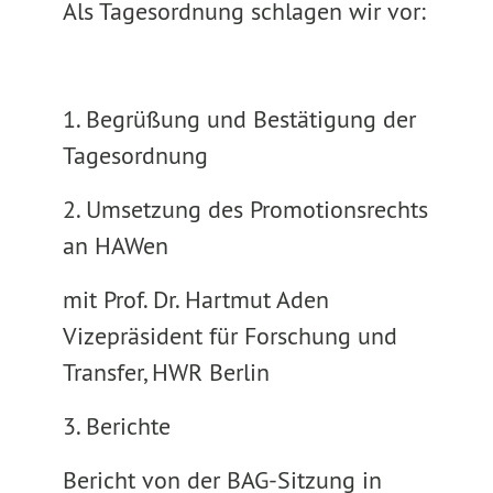
Als Tagesordnung schlagen wir vor:
1. Begrüßung und Bestätigung der
Tagesordnung
2. Umsetzung des Promotionsrechts
an HAWen
mit Prof. Dr. Hartmut Aden
Vizepräsident für Forschung und
Transfer, HWR Berlin
3. Berichte
Bericht von der BAG-Sitzung in