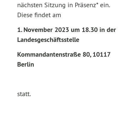
nächsten Sitzung in Präsenz* ein.
Diese findet am
1. November 2023 um 18.30 in der
Landesgeschäftsstelle
Kommandantenstraße 80, 10117
Berlin
statt.