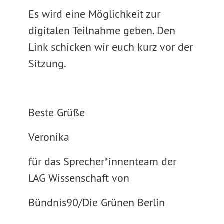
Es wird eine Möglichkeit zur
digitalen Teilnahme geben. Den
Link schicken wir euch kurz vor der
Sitzung.
Beste Grüße
Veronika
für das Sprecher*innenteam der
LAG Wissenschaft von
Bündnis90/Die Grünen Berlin