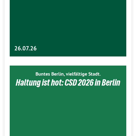
26.07.26
Buntes Berlin, vielfältige Stadt.
Haltung ist hot: CSD 2026 in Berlin