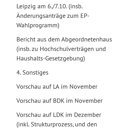
Leipzig am 6./7.10. (insb.
Änderungsanträge zum EP-
Wahlprogramm)
Bericht aus dem Abgeordnetenhaus
(insb. zu Hochschulverträgen und
Haushalts-Gesetzgebung)
4. Sonstiges
Vorschau auf LA im November
Vorschau auf BDK im November
Vorschau auf LDK im Dezember
(inkl. Strukturprozess, und den