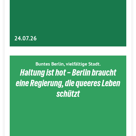
24.07.26
Buntes Berlin, vielfältige Stadt.
Haltung ist hot – Berlin braucht
eine Regierung, die queeres Leben
schützt