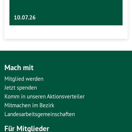
10.07.26
Mach mit
Mitglied werden
Jetzt spenden
Komm in unseren Aktionsverteiler
Mitmachen im Bezirk
Landesarbeitsgemeinschaften
Für Mitglieder