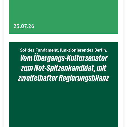
23.07.26
Solides Fundament, funktionierendes Berlin.
Vom Übergangs-Kultursenator
zum Not-Spitzenkandidat, mit
zweifelhafter Regierungsbilanz