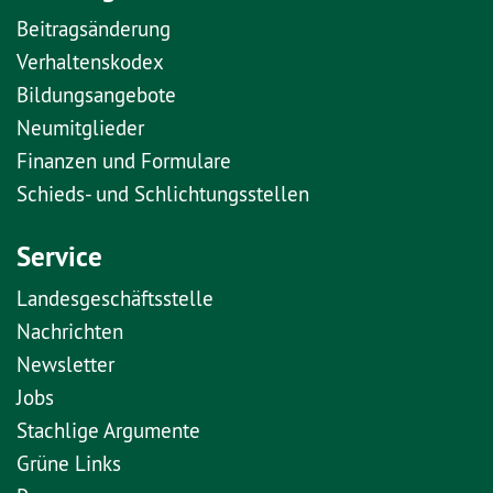
Beitragsänderung
Verhaltenskodex
Bildungsangebote
Neumitglieder
Finanzen und Formulare
Schieds- und Schlichtungsstellen
Service
Landesgeschäftsstelle
Nachrichten
Newsletter
Jobs
Stachlige Argumente
Grüne Links