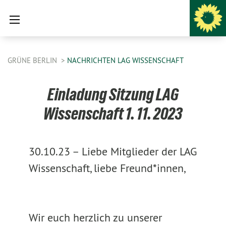
GRÜNE BERLIN
NACHRICHTEN LAG WISSENSCHAFT
Einladung Sitzung LAG
Wissenschaft 1. 11. 2023
30.10.23 –
Liebe Mitglieder der LAG
Wissenschaft, liebe Freund*innen,
Wir euch herzlich zu unserer