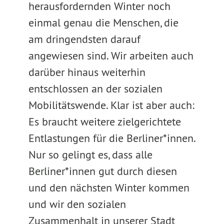
herausfordernden Winter noch
einmal genau die Menschen, die
am dringendsten darauf
angewiesen sind. Wir arbeiten auch
darüber hinaus weiterhin
entschlossen an der sozialen
Mobilitätswende. Klar ist aber auch:
Es braucht weitere zielgerichtete
Entlastungen für die Berliner*innen.
Nur so gelingt es, dass alle
Berliner*innen gut durch diesen
und den nächsten Winter kommen
und wir den sozialen
Zusammenhalt in unserer Stadt