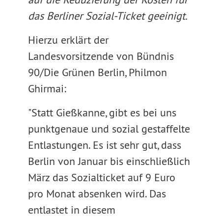
das Berliner Sozial-Ticket geeinigt.
Hierzu erklärt der
Landesvorsitzende von Bündnis
90/Die Grünen Berlin, Philmon
Ghirmai:
"Statt Gießkanne, gibt es bei uns
punktgenaue und sozial gestaffelte
Entlastungen. Es ist sehr gut, dass
Berlin von Januar bis einschließlich
März das Sozialticket auf 9 Euro
pro Monat absenken wird. Das
entlastet in diesem