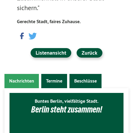
sichern."
Gerechte Stadt, faires Zuhause.
Listenansicht
Zurück
Nachrichten
Termine
Beschlüsse
Buntes Berlin, vielfältige Stadt.
Berlin steht zusammen!