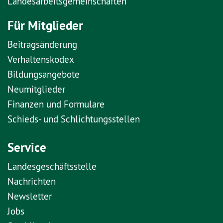
Landesarbeitsgemeinschaften
Für Mitglieder
Beitragsänderung
Verhaltenskodex
Bildungsangebote
Neumitglieder
Finanzen und Formulare
Schieds- und Schlichtungsstellen
Service
Landesgeschäftsstelle
Nachrichten
Newsletter
Jobs