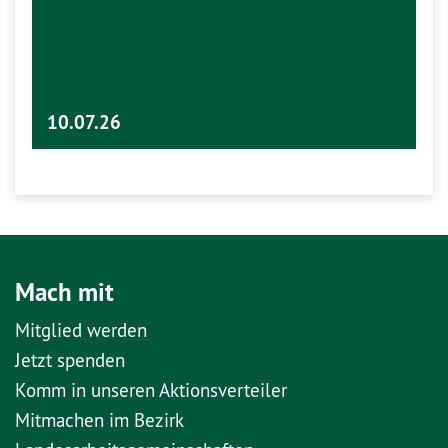
10.07.26
Mach mit
Mitglied werden
Jetzt spenden
Komm in unseren Aktionsverteiler
Mitmachen im Bezirk