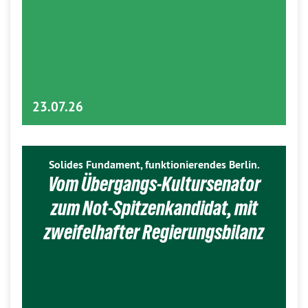
23.07.26
Solides Fundament, funktionierendes Berlin.
Vom Übergangs-Kultursenator
zum Not-Spitzenkandidat, mit
zweifelhafter Regierungsbilanz