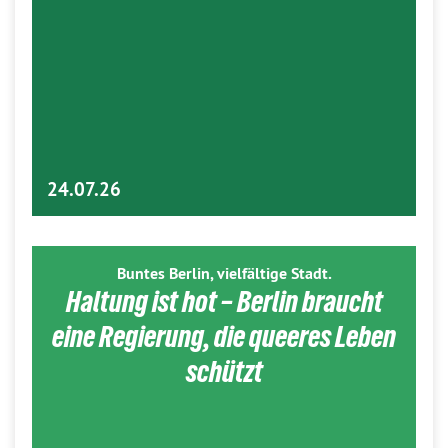
24.07.26
Buntes Berlin, vielfältige Stadt.
Haltung ist hot – Berlin braucht
eine Regierung, die queeres Leben
schützt