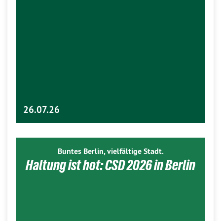
26.07.26
Buntes Berlin, vielfältige Stadt.
Haltung ist hot: CSD 2026 in Berlin