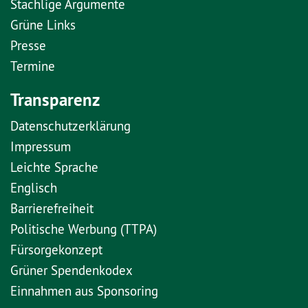
Stachlige Argumente
Grüne Links
Presse
Termine
Transparenz
Datenschutzerklärung
Impressum
Leichte Sprache
Englisch
Barrierefreiheit
Politische Werbung (TTPA)
Fürsorgekonzept
Grüner Spendenkodex
Einnahmen aus Sponsoring