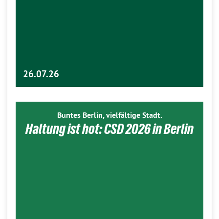
26.07.26
Buntes Berlin, vielfältige Stadt.
Haltung ist hot: CSD 2026 in Berlin