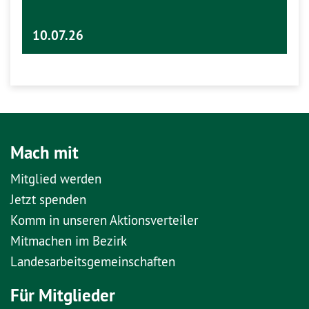
10.07.26
Mach mit
Mitglied werden
Jetzt spenden
Komm in unseren Aktionsverteiler
Mitmachen im Bezirk
Landesarbeitsgemeinschaften
Für Mitglieder