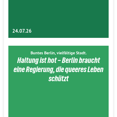
24.07.26
Buntes Berlin, vielfältige Stadt.
Haltung ist hot – Berlin braucht
eine Regierung, die queeres Leben
schützt