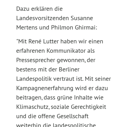
Dazu erklären die
Landesvorsitzenden Susanne
Mertens und Philmon Ghirmai:
"Mit René Lutter haben wir einen
erfahrenen Kommunikator als
Pressesprecher gewonnen, der
bestens mit der Berliner
Landespolitik vertraut ist. Mit seiner
Kampagnenerfahrung wird er dazu
beitragen, dass grüne Inhalte wie
Klimaschutz, soziale Gerechtigkeit
und die offene Gesellschaft
weiterhin die landespolitische