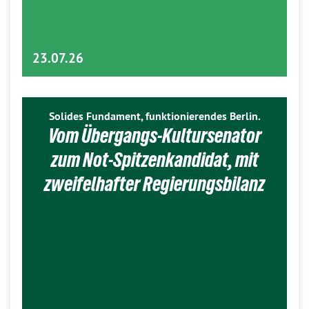
23.07.26
Solides Fundament, funktionierendes Berlin.
Vom Übergangs-Kultursenator
zum Not-Spitzenkandidat, mit
zweifelhafter Regierungsbilanz