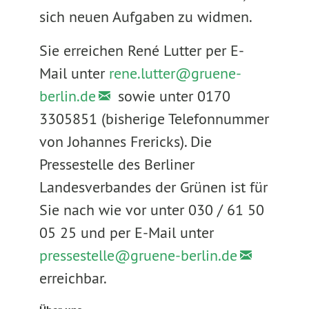
sich neuen Aufgaben zu widmen.
Sie erreichen René Lutter per E-
Mail unter
rene.lutter@
gruene-
berlin.de
sowie unter 0170
3305851 (bisherige Telefonnummer
von Johannes Frericks). Die
Pressestelle des Berliner
Landesverbandes der Grünen ist für
Sie nach wie vor unter 030 / 61 50
05 25 und per E-Mail unter
pressestelle@
gruene-berlin.de
erreichbar.