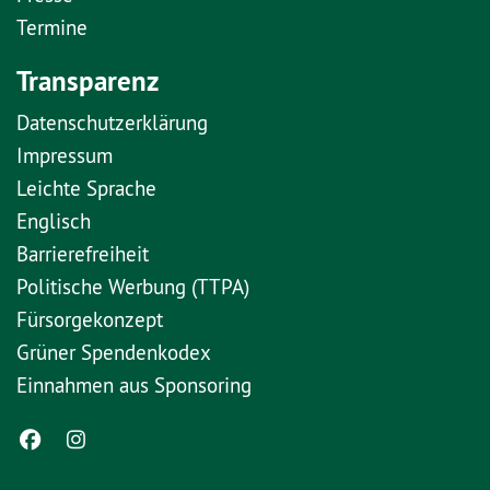
Termine
Transparenz
Datenschutzerklärung
Impressum
Leichte Sprache
Englisch
Barrierefreiheit
Politische Werbung (TTPA)
Fürsorgekonzept
Grüner Spendenkodex
Einnahmen aus Sponsoring