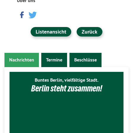
Über uns
Listenansicht
Zurück
Nachrichten
Termine
Beschlüsse
Buntes Berlin, vielfältige Stadt.
Berlin steht zusammen!