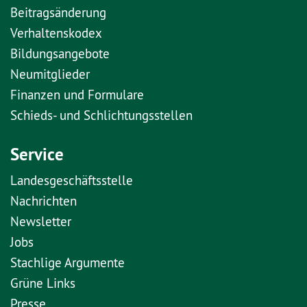
Beitragsänderung
Verhaltenskodex
Bildungsangebote
Neumitglieder
Finanzen und Formulare
Schieds- und Schlichtungsstellen
Service
Landesgeschäftsstelle
Nachrichten
Newsletter
Jobs
Stachlige Argumente
Grüne Links
Presse