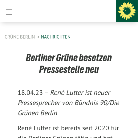
GRÜNE BERLIN
NACHRICHTEN
Berliner Grüne besetzen
Pressestelle neu
18.04.23 –
René Lutter ist neuer
Pressesprecher von Bündnis 90/Die
Grünen Berlin
René Lutter ist bereits seit 2020 für