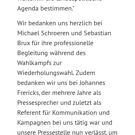
Agenda bestimmen."
Wir bedanken uns herzlich bei
Michael Schroeren und Sebastian
Brux für ihre professionelle
Begleitung während des
Wahlkampfs zur
Wiederholungswahl. Zudem
bedanken wir uns bei Johannes
Frericks, der mehrere Jahre als
Pressesprecher und zuletzt als
Referent für Kommunikation und
Kampagnen bei uns tätig war und
unsere Pressestelle nun verlässt, um