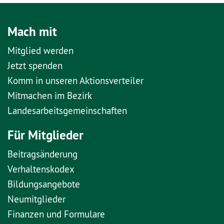
Mach mit
Mitglied werden
Jetzt spenden
Komm in unseren Aktionsverteiler
Mitmachen im Bezirk
Landesarbeitsgemeinschaften
Für Mitglieder
Beitragsänderung
Verhaltenskodex
Bildungsangebote
Neumitglieder
Finanzen und Formulare