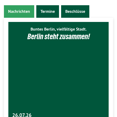
Nachrichten
Termine
Beschlüsse
Buntes Berlin, vielfältige Stadt.
Berlin steht zusammen!
26.07.26