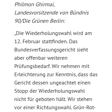
Philmon Ghirmai,
Landesvorsitzende von Bündnis
90/Die Grünen Berlin:
„Die Wiederholungswahl wird am
12. Februar stattfinden. Das
Bundesverfassungsgericht sieht
aber offenbar weiteren
Prüfungsbedarf. Wir nehmen mit
Erleichterung zur Kenntnis, dass das
Gericht dessen ungeachtet einen
Stopp der Wiederholungswahl
nicht für geboten hält. Wir stehen
vor einer Richtungswahl. Grün-Rot-