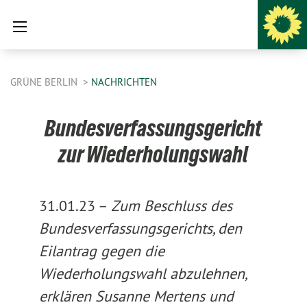
GRÜNE BERLIN
NACHRICHTEN
Bundesverfassungsgericht
zur Wiederholungswahl
31.01.23 –
Zum Beschluss des
Bundesverfassungsgerichts, den
Eilantrag gegen die
Wiederholungswahl abzulehnen,
erklären Susanne Mertens und