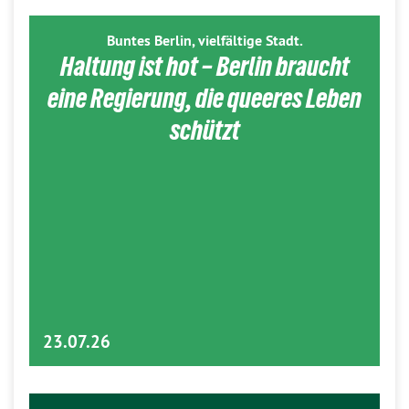
Buntes Berlin, vielfältige Stadt.
Haltung ist hot – Berlin braucht
eine Regierung, die queeres Leben
schützt
23.07.26