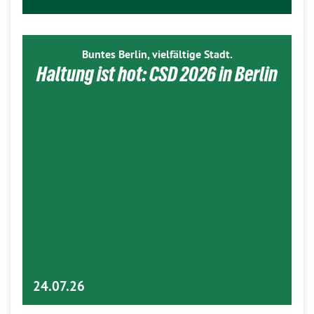
Buntes Berlin, vielfältige Stadt.
Haltung ist hot: CSD 2026 in Berlin
24.07.26