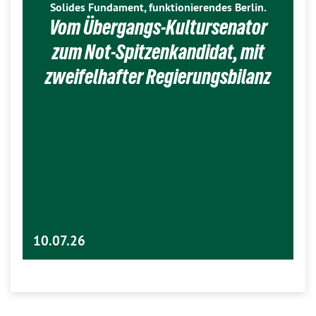
Solides Fundament, funktionierendes Berlin.
Vom Übergangs-Kultursenator
zum Not-Spitzenkandidat, mit
zweifelhafter Regierungsbilanz
10.07.26