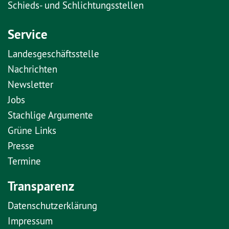
Schieds- und Schlichtungsstellen
Service
Landesgeschäftsstelle
Nachrichten
Newsletter
Jobs
Stachlige Argumente
Grüne Links
Presse
Termine
Transparenz
Datenschutzerklärung
Impressum