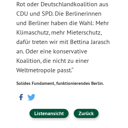
Rot oder Deutschlandkoalition aus
CDU und SPD. Die Berlinerinnen
und Berliner haben die Wahl: Mehr
Klimaschutz, mehr Mieterschutz,
dafür treten wir mit Bettina Jarasch
an. Oder eine konservative
Koalition, die nicht zu einer
Weltmetropole passt.“
Solides Fundament, funktionierendes Berlin.
Listenansicht
Zurück