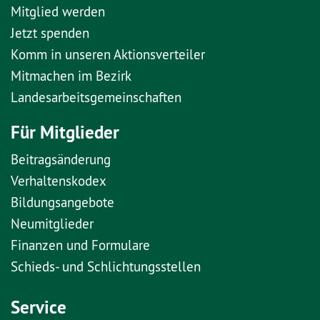
Mitglied werden
Jetzt spenden
Komm in unseren Aktionsverteiler
Mitmachen im Bezirk
Landesarbeitsgemeinschaften
Für Mitglieder
Beitragsänderung
Verhaltenskodex
Bildungsangebote
Neumitglieder
Finanzen und Formulare
Schieds- und Schlichtungsstellen
Service