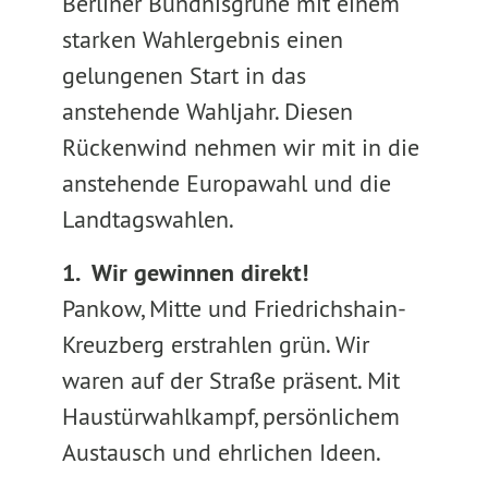
Berliner Bündnisgrüne mit einem
starken Wahlergebnis einen
gelungenen Start in das
anstehende Wahljahr. Diesen
Rückenwind nehmen wir mit in die
anstehende Europawahl und die
Landtagswahlen.
1. Wir gewinnen direkt!
Pankow, Mitte und Friedrichshain-
Kreuzberg erstrahlen grün. Wir
waren auf der Straße präsent. Mit
Haustürwahlkampf, persönlichem
Austausch und ehrlichen Ideen.