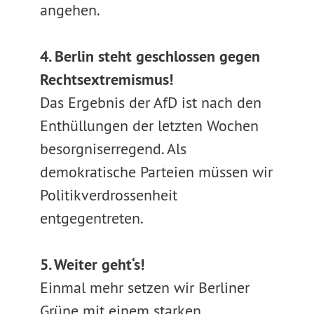
angehen.
4. Berlin steht geschlossen gegen
Rechtsextremismus!
Das Ergebnis der AfD ist nach den
Enthüllungen der letzten Wochen
besorgniserregend. Als
demokratische Parteien müssen wir
Politikverdrossenheit
entgegentreten.
5. Weiter geht‘s!
Einmal mehr setzen wir Berliner
Grüne mit einem starken