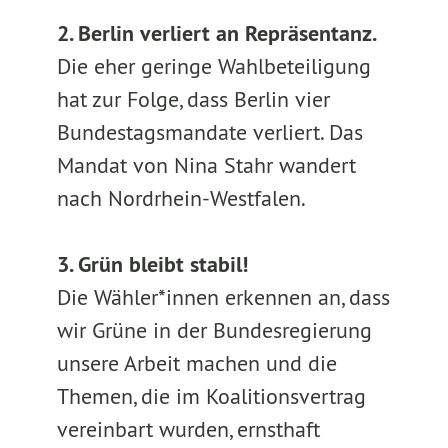
2. Berlin verliert an Repräsentanz.
Die eher geringe Wahlbeteiligung
hat zur Folge, dass Berlin vier
Bundestagsmandate verliert. Das
Mandat von Nina Stahr wandert
nach Nordrhein-Westfalen.
3. Grün bleibt stabil!
Die Wähler*innen erkennen an, dass
wir Grüne in der Bundesregierung
unsere Arbeit machen und die
Themen, die im Koalitionsvertrag
vereinbart wurden, ernsthaft