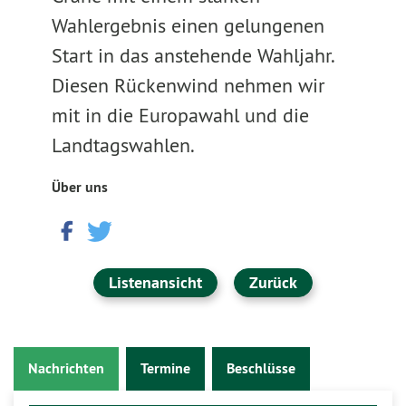
Wahlergebnis einen gelungenen
Start in das anstehende Wahljahr.
Diesen Rückenwind nehmen wir
mit in die Europawahl und die
Landtagswahlen.
Über uns
Listenansicht
Zurück
Nachrichten
Termine
Beschlüsse