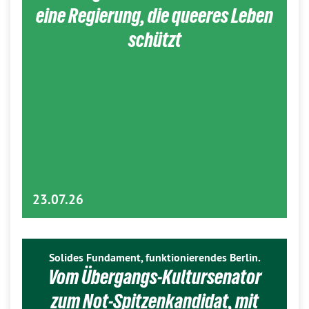
eine Regierung, die queeres Leben
schützt
23.07.26
Solides Fundament, funktionierendes Berlin.
Vom Übergangs-Kultursenator
zum Not-Spitzenkandidat, mit