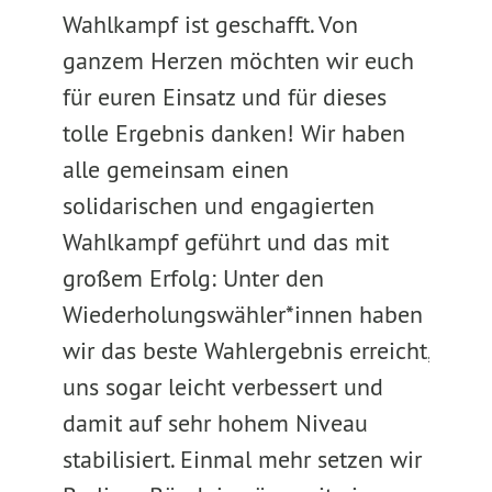
Wahlkampf ist geschafft. Von
ganzem Herzen möchten wir euch
für euren Einsatz und für dieses
tolle Ergebnis danken! Wir haben
alle gemeinsam einen
solidarischen und engagierten
Wahlkampf geführt und das mit
großem Erfolg: Unter den
Wiederholungswähler*innen haben
wir das beste Wahlergebnis erreicht,
uns sogar leicht verbessert und
damit auf sehr hohem Niveau
stabilisiert. Einmal mehr setzen wir