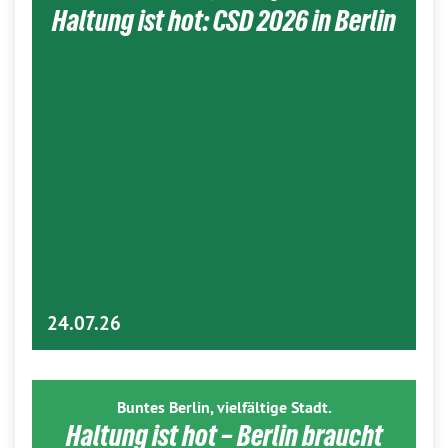
Haltung ist hot: CSD 2026 in Berlin
24.07.26
Buntes Berlin, vielfältige Stadt.
Haltung ist hot – Berlin braucht