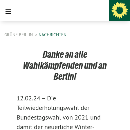
GRÜNE BERLIN
NACHRICHTEN
Danke an alle
Wahlkämpfenden und an
Berlin!
12.02.24 –
Die
Teilwiederholungswahl der
Bundestagswahl von 2021 und
damit der neuerliche Winter-