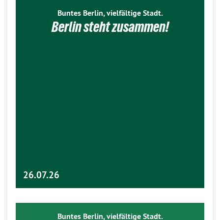
Buntes Berlin, vielfältige Stadt.
Berlin steht zusammen!
26.07.26
Buntes Berlin, vielfältige Stadt.