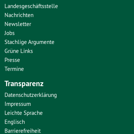
Landesgeschäftsstelle
Nachrichten
Newsletter
Jobs
Stachlige Argumente
Grüne Links
Presse
Termine
Transparenz
Datenschutzerklärung
Impressum
Leichte Sprache
Englisch
Barrierefreiheit