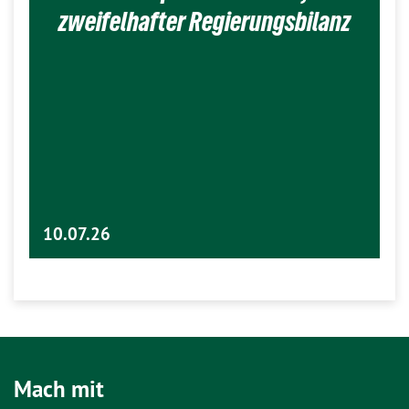
zweifelhafter Regierungsbilanz
10.07.26
Mach mit