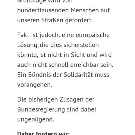
Grundlage wird von
hunderttausenden Menschen auf
unseren Straßen gefordert.
Fakt ist jedoch: eine europäische
Lösung, die dies sicherstellen
könnte, ist nicht in Sicht und wird
auch nicht schnell erreichbar sein.
Ein Bündnis der Solidarität muss
vorangehen.
Die bisherigen Zusagen der
Bundesregierung sind dabei
ungenügend.
Daher fordern wir: