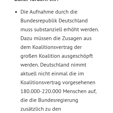
Die Aufnahme durch die
Bundesrepublik Deutschland
muss substanziell erhöht werden.
Dazu müssen die Zusagen aus
dem Koalitionsvertrag der
großen Koalition ausgeschöpft
werden. Deutschland nimmt
aktuell nicht einmal die im
Koalitionsvertrag vorgesehenen
180.000-220.000 Menschen auf,
die die Bundesregierung
zusätzlich zu den