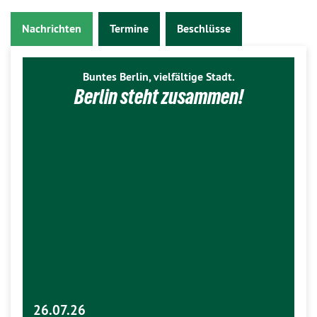
Nachrichten
Termine
Beschlüsse
Buntes Berlin, vielfältige Stadt.
Berlin steht zusammen!
26.07.26