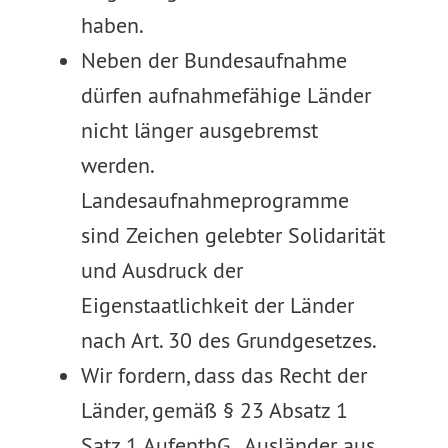
haben.
Neben der Bundesaufnahme
dürfen aufnahmefähige Länder
nicht länger ausgebremst
werden.
Landesaufnahmeprogramme
sind Zeichen gelebter Solidarität
und Ausdruck der
Eigenstaatlichkeit der Länder
nach Art. 30 des Grundgesetzes.
Wir fordern, dass das Recht der
Länder, gemäß § 23 Absatz 1
Satz 1 AufenthG, „Ausländer aus