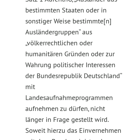
bestimmten Staaten oder in
sonstiger Weise bestimmte[n]
Ausländergruppen“ aus
„völkerrechtlichen oder
humanitären Gründen oder zur
Wahrung politischer Interessen
der Bundesrepublik Deutschland“
mit
Landesaufnahmeprogrammen
aufnehmen zu dürfen, nicht
länger in Frage gestellt wird.
Soweit hierzu das Einvernehmen