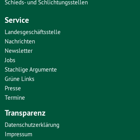
Schieds- und Schlichtungsstellen
Service
Landesgeschäftsstelle
Nachrichten
Newsletter
Jobs
Stachlige Argumente
Grüne Links
Presse
Termine
Transparenz
Datenschutzerklärung
Impressum