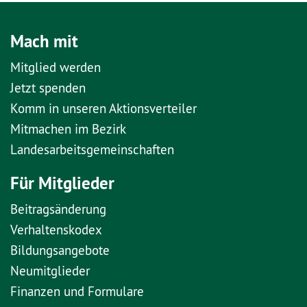
Mach mit
Mitglied werden
Jetzt spenden
Komm in unseren Aktionsverteiler
Mitmachen im Bezirk
Landesarbeitsgemeinschaften
Für Mitglieder
Beitragsänderung
Verhaltenskodex
Bildungsangebote
Neumitglieder
Finanzen und Formulare