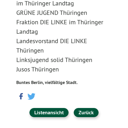
im Thüringer Landtag
GRÜNE JUGEND Thüringen
Fraktion DIE LINKE im Thüringer
Landtag
Landesvorstand DIE LINKE
Thüringen
Linksjugend solid Thüringen
Jusos Thüringen
Buntes Berlin, vielfältige Stadt.
Listenansicht
Zurück