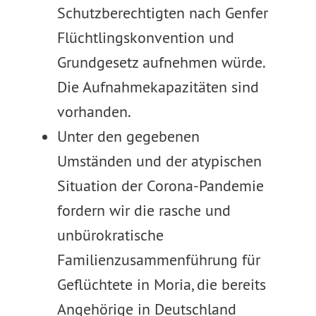
Schutzberechtigten nach Genfer
Flüchtlingskonvention und
Grundgesetz aufnehmen würde.
Die Aufnahmekapazitäten sind
vorhanden.
Unter den gegebenen
Umständen und der atypischen
Situation der Corona-Pandemie
fordern wir die rasche und
unbürokratische
Familienzusammenführung für
Geflüchtete in Moria, die bereits
Angehörige in Deutschland