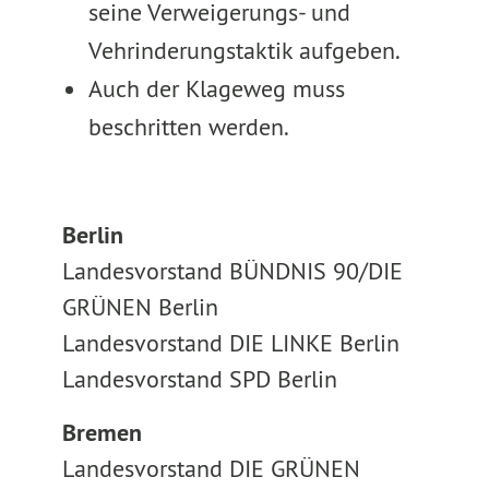
seine Verweigerungs- und
Vehrinderungstaktik aufgeben.
Auch der Klageweg muss
beschritten werden.
Berlin
Landesvorstand BÜNDNIS 90/DIE
GRÜNEN Berlin
Landesvorstand DIE LINKE Berlin
Landesvorstand SPD Berlin
Bremen
Landesvorstand DIE GRÜNEN