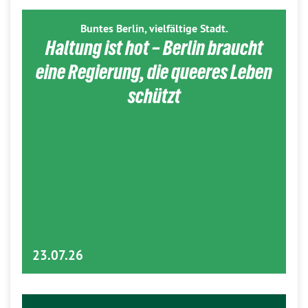
Buntes Berlin, vielfältige Stadt.
Haltung ist hot – Berlin braucht
eine Regierung, die queeres Leben
schützt
23.07.26