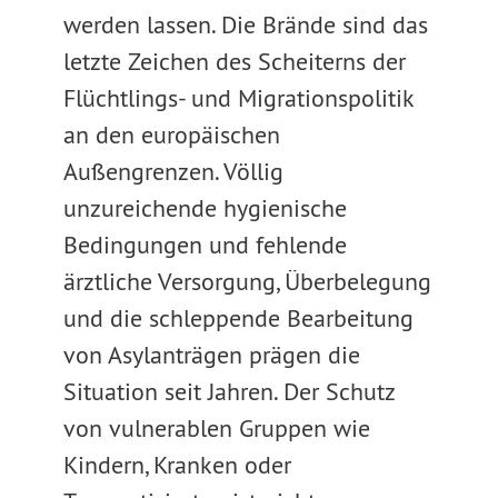
werden lassen. Die Brände sind das
letzte Zeichen des Scheiterns der
Flüchtlings- und Migrationspolitik
an den europäischen
Außengrenzen. Völlig
unzureichende hygienische
Bedingungen und fehlende
ärztliche Versorgung, Überbelegung
und die schleppende Bearbeitung
von Asylanträgen prägen die
Situation seit Jahren. Der Schutz
von vulnerablen Gruppen wie
Kindern, Kranken oder