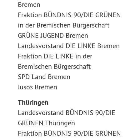
Bremen
Fraktion BÜNDNIS 90/DIE GRÜNEN
in der Bremischen Bürgerschaft
GRÜNE JUGEND Bremen
Landesvorstand DIE LINKE Bremen
Fraktion DIE LINKE in der
Bremischen Bürgerschaft
SPD Land Bremen
Jusos Bremen
Thüringen
Landesvorstand BÜNDNIS 90/DIE
GRÜNEN Thüringen
Fraktion BÜNDNIS 90/DIE GRÜNEN