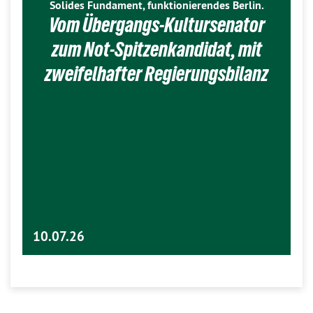
Solides Fundament, funktionierendes Berlin.
Vom Übergangs-Kultursenator
zum Not-Spitzenkandidat, mit
zweifelhafter Regierungsbilanz
10.07.26