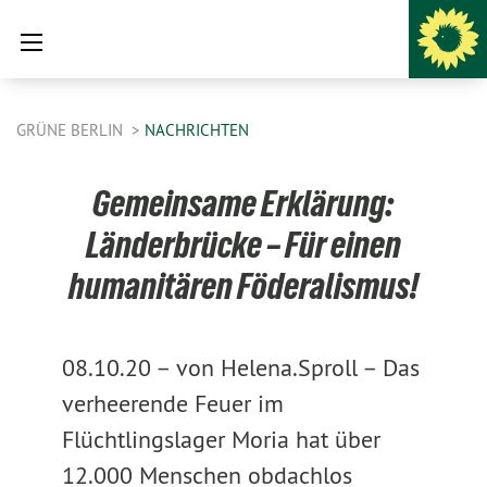
GRÜNE BERLIN
NACHRICHTEN
Gemeinsame Erklärung:
Länderbrücke – Für einen
humanitären Föderalismus!
08.10.20 –
von Helena.Sproll –
Das
verheerende Feuer im
Flüchtlingslager Moria hat über
12.000 Menschen obdachlos