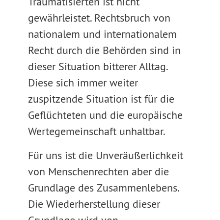
Traumatisierten ist nicht
gewährleistet. Rechtsbruch von
nationalem und internationalem
Recht durch die Behörden sind in
dieser Situation bitterer Alltag.
Diese sich immer weiter
zuspitzende Situation ist für die
Geflüchteten und die europäische
Wertegemeinschaft unhaltbar.
Für uns ist die Unveräußerlichkeit
von Menschenrechten aber die
Grundlage des Zusammenlebens.
Die Wiederherstellung dieser