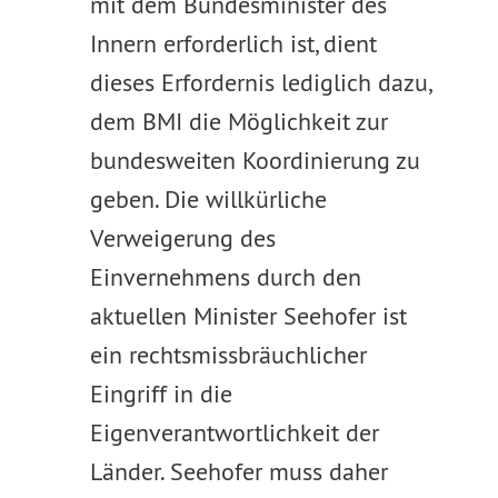
mit dem Bundesminister des
Innern erforderlich ist, dient
dieses Erfordernis lediglich dazu,
dem BMI die Möglichkeit zur
bundesweiten Koordinierung zu
geben. Die willkürliche
Verweigerung des
Einvernehmens durch den
aktuellen Minister Seehofer ist
ein rechtsmissbräuchlicher
Eingriff in die
Eigenverantwortlichkeit der
Länder. Seehofer muss daher