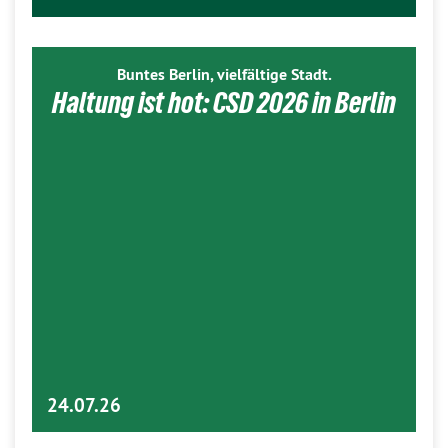
Buntes Berlin, vielfältige Stadt.
Haltung ist hot: CSD 2026 in Berlin
24.07.26