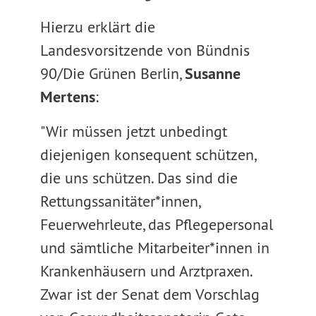
Hierzu erklärt die
Landesvorsitzende von Bündnis
90/Die Grünen Berlin,
Susanne
Mertens
:
"Wir müssen jetzt unbedingt
diejenigen konsequent schützen,
die uns schützen. Das sind die
Rettungssanitäter*innen,
Feuerwehrleute, das Pflegepersonal
und sämtliche Mitarbeiter*innen in
Krankenhäusern und Arztpraxen.
Zwar ist der Senat dem Vorschlag