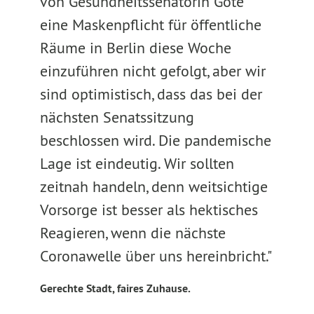
von Gesundheitssenatorin Gote
eine Maskenpflicht für öffentliche
Räume in Berlin diese Woche
einzuführen nicht gefolgt, aber wir
sind optimistisch, dass das bei der
nächsten Senatssitzung
beschlossen wird. Die pandemische
Lage ist eindeutig. Wir sollten
zeitnah handeln, denn weitsichtige
Vorsorge ist besser als hektisches
Reagieren, wenn die nächste
Coronawelle über uns hereinbricht."
Gerechte Stadt, faires Zuhause.