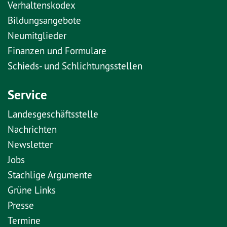
Verhaltenskodex
Bildungsangebote
Neumitglieder
Finanzen und Formulare
Schieds- und Schlichtungsstellen
Service
Landesgeschäftsstelle
Nachrichten
Newsletter
Jobs
Stachlige Argumente
Grüne Links
Presse
Termine