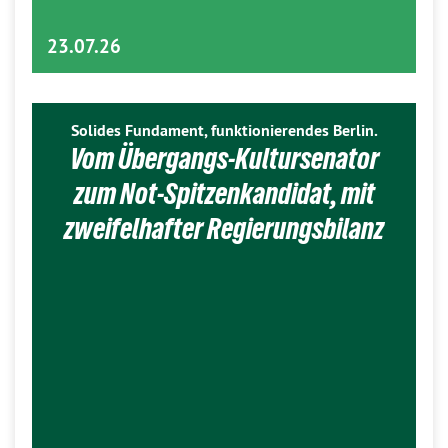
23.07.26
Solides Fundament, funktionierendes Berlin.
Vom Übergangs-Kultursenator
zum Not-Spitzenkandidat, mit
zweifelhafter Regierungsbilanz