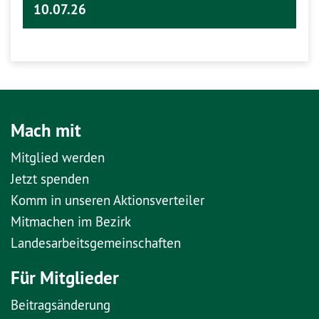
10.07.26
Mach mit
Mitglied werden
Jetzt spenden
Komm in unseren Aktionsverteiler
Mitmachen im Bezirk
Landesarbeitsgemeinschaften
Für Mitglieder
Beitragsänderung