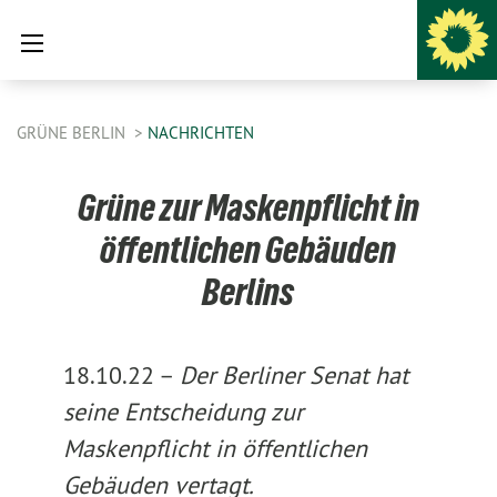
GRÜNE BERLIN
NACHRICHTEN
Grüne zur Maskenpflicht in
öffentlichen Gebäuden
Berlins
18.10.22 –
Der Berliner Senat hat
seine Entscheidung zur
Maskenpflicht in öffentlichen
Gebäuden vertagt.