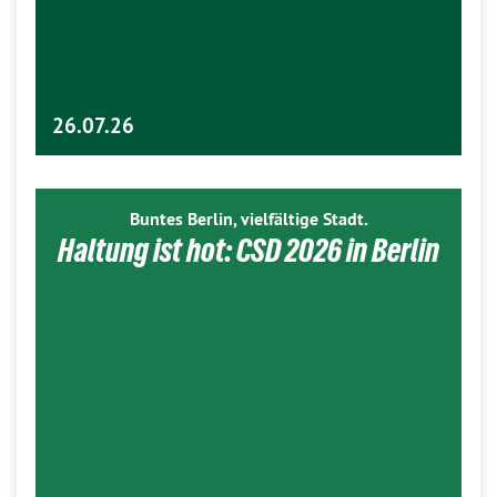
26.07.26
Buntes Berlin, vielfältige Stadt.
Haltung ist hot: CSD 2026 in Berlin