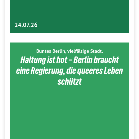
24.07.26
Buntes Berlin, vielfältige Stadt.
Haltung ist hot – Berlin braucht
eine Regierung, die queeres Leben
schützt