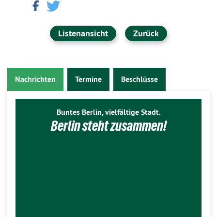
Listenansicht
Zurück
Nachrichten
Termine
Beschlüsse
Buntes Berlin, vielfältige Stadt.
Berlin steht zusammen!