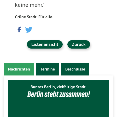
keine mehr."
Grüne Stadt. Für alle.
Listenansicht
Zurück
Nachrichten
Termine
Beschlüsse
Buntes Berlin, vielfältige Stadt.
Berlin steht zusammen!