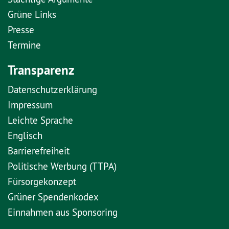
Grüne Links
Presse
Termine
Transparenz
Datenschutzerklärung
Impressum
Leichte Sprache
Englisch
Barrierefreiheit
Politische Werbung (TTPA)
Fürsorgekonzept
Grüner Spendenkodex
Einnahmen aus Sponsoring