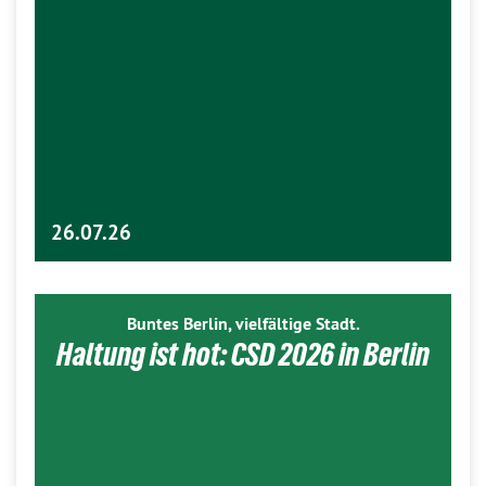
26.07.26
Buntes Berlin, vielfältige Stadt.
Haltung ist hot: CSD 2026 in Berlin