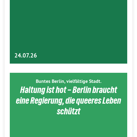
24.07.26
Buntes Berlin, vielfältige Stadt.
Haltung ist hot – Berlin braucht
eine Regierung, die queeres Leben
schützt