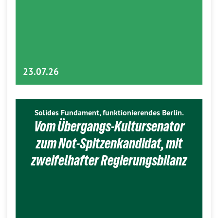
23.07.26
Solides Fundament, funktionierendes Berlin.
Vom Übergangs-Kultursenator
zum Not-Spitzenkandidat, mit
zweifelhafter Regierungsbilanz