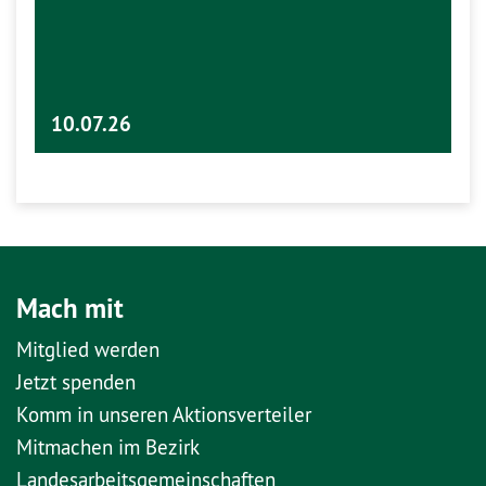
10.07.26
Mach mit
Mitglied werden
Jetzt spenden
Komm in unseren Aktionsverteiler
Mitmachen im Bezirk
Landesarbeitsgemeinschaften