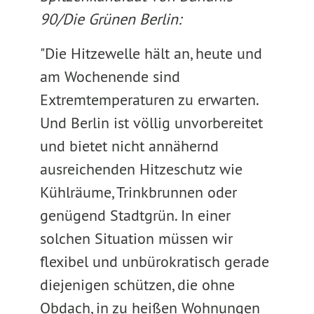
90/Die Grünen Berlin:
"Die Hitzewelle hält an, heute und
am Wochenende sind
Extremtemperaturen zu erwarten.
Und Berlin ist völlig unvorbereitet
und bietet nicht annähernd
ausreichenden Hitzeschutz wie
Kühlräume, Trinkbrunnen oder
genügend Stadtgrün. In einer
solchen Situation müssen wir
flexibel und unbürokratisch gerade
diejenigen schützen, die ohne
Obdach, in zu heißen Wohnungen