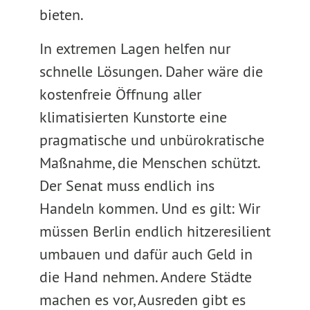
bieten.
In extremen Lagen helfen nur
schnelle Lösungen. Daher wäre die
kostenfreie Öffnung aller
klimatisierten Kunstorte eine
pragmatische und unbürokratische
Maßnahme, die Menschen schützt.
Der Senat muss endlich ins
Handeln kommen. Und es gilt: Wir
müssen Berlin endlich hitzeresilient
umbauen und dafür auch Geld in
die Hand nehmen. Andere Städte
machen es vor, Ausreden gibt es