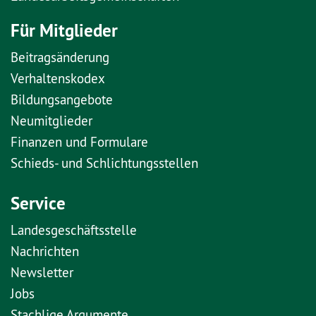
Für Mitglieder
Beitragsänderung
Verhaltenskodex
Bildungsangebote
Neumitglieder
Finanzen und Formulare
Schieds- und Schlichtungsstellen
Service
Landesgeschäftsstelle
Nachrichten
Newsletter
Jobs
Stachlige Argumente