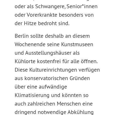
oder als Schwangere, Senior*innen
oder Vorerkrankte besonders von
der Hitze bedroht sind.
Berlin sollte deshalb an diesem
Wochenende seine Kunstmuseen
und Ausstellungshäuser als
Kühlorte kostenfrei für alle öffnen.
Diese Kultureinrichtungen verfügen
aus konservatorischen Gründen
über eine aufwändige
Klimatisierung und könnten so
auch zahlreichen Menschen eine
dringend notwendige Abkühlung