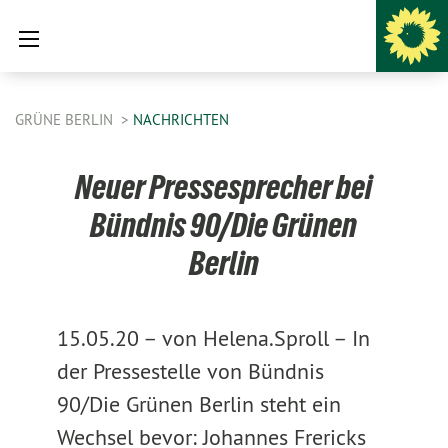
GRÜNE BERLIN
NACHRICHTEN
Neuer Pressesprecher bei
Bündnis 90/Die Grünen
Berlin
15.05.20 –
von Helena.Sproll –
In
der Pressestelle von Bündnis
90/Die Grünen Berlin steht ein
Wechsel bevor: Johannes Frericks