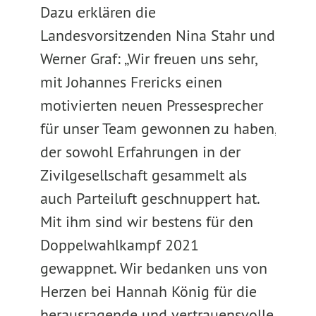
Dazu erklären die
Landesvorsitzenden Nina Stahr und
Werner Graf: „Wir freuen uns sehr,
mit Johannes Frericks einen
motivierten neuen Pressesprecher
für unser Team gewonnen zu haben,
der sowohl Erfahrungen in der
Zivilgesellschaft gesammelt als
auch Parteiluft geschnuppert hat.
Mit ihm sind wir bestens für den
Doppelwahlkampf 2021
gewappnet. Wir bedanken uns von
Herzen bei Hannah König für die
herausragende und vertrauensvolle