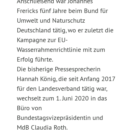
Anschließend war Johannes
Frericks fünf Jahre beim Bund für
Umwelt und Naturschutz
Deutschland tätig, wo er zuletzt die
Kampagne zur EU-
Wasserrahmenrichtlinie mit zum
Erfolg führte.
Die bisherige Pressesprecherin
Hannah König, die seit Anfang 2017
für den Landesverband tätig war,
wechselt zum 1. Juni 2020 in das
Büro von
Bundestagsvizepräsidentin und
MdB Claudia Roth.