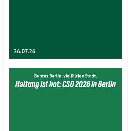
26.07.26
Buntes Berlin, vielfältige Stadt.
Haltung ist hot: CSD 2026 in Berlin