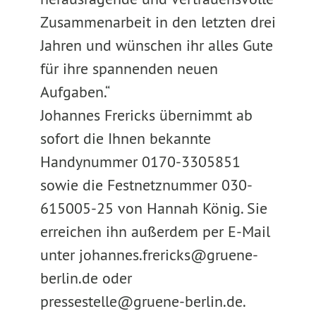
Zusammenarbeit in den letzten drei
Jahren und wünschen ihr alles Gute
für ihre spannenden neuen
Aufgaben.“
Johannes Frericks übernimmt ab
sofort die Ihnen bekannte
Handynummer 0170-3305851
sowie die Festnetznummer 030-
615005-25 von Hannah König. Sie
erreichen ihn außerdem per E-Mail
unter johannes.frericks@gruene-
berlin.de oder
pressestelle@gruene-berlin.de.