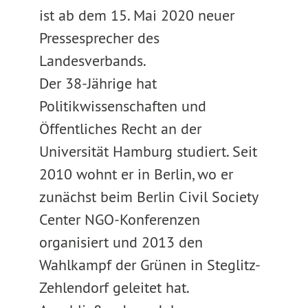
ist ab dem 15. Mai 2020 neuer
Pressesprecher des
Landesverbands.
Der 38-Jährige hat
Politikwissenschaften und
Öffentliches Recht an der
Universität Hamburg studiert. Seit
2010 wohnt er in Berlin, wo er
zunächst beim Berlin Civil Society
Center NGO-Konferenzen
organisiert und 2013 den
Wahlkampf der Grünen in Steglitz-
Zehlendorf geleitet hat.