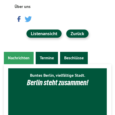
Über uns
Listenansicht
Zurück
Nachrichten
Termine
Beschlüsse
Buntes Berlin, vielfältige Stadt.
Berlin steht zusammen!