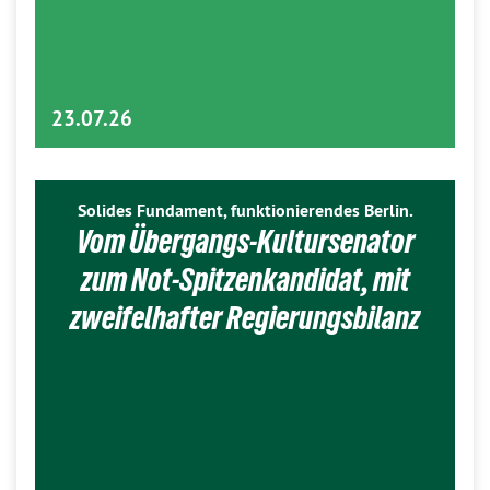
23.07.26
Solides Fundament, funktionierendes Berlin.
Vom Übergangs-Kultursenator
zum Not-Spitzenkandidat, mit
zweifelhafter Regierungsbilanz