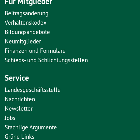
Für Mitglieder
Beitragsänderung
Verhaltenskodex
Bildungsangebote
Neumitglieder
Finanzen und Formulare
Schieds- und Schlichtungsstellen
Service
Landesgeschäftsstelle
Nachrichten
Newsletter
Jobs
Stachlige Argumente
Grüne Links