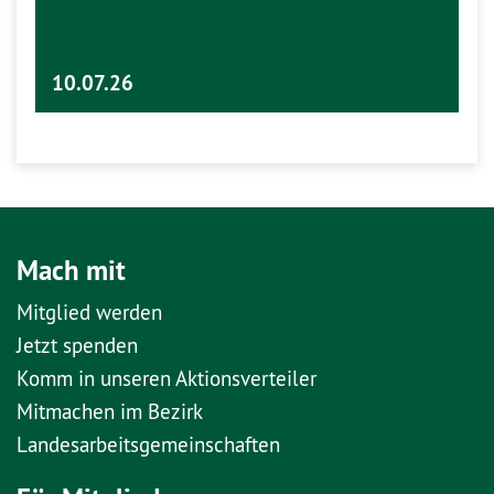
10.07.26
Mach mit
Mitglied werden
Jetzt spenden
Komm in unseren Aktionsverteiler
Mitmachen im Bezirk
Landesarbeitsgemeinschaften