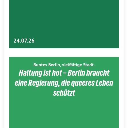
24.07.26
Buntes Berlin, vielfältige Stadt.
Haltung ist hot – Berlin braucht
eine Regierung, die queeres Leben
schützt