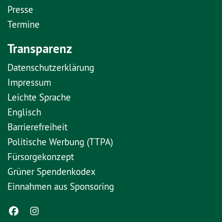
Presse
Termine
Transparenz
Datenschutzerklärung
Impressum
Leichte Sprache
Englisch
Barrierefreiheit
Politische Werbung (TTPA)
Fürsorgekonzept
Grüner Spendenkodex
Einnahmen aus Sponsoring