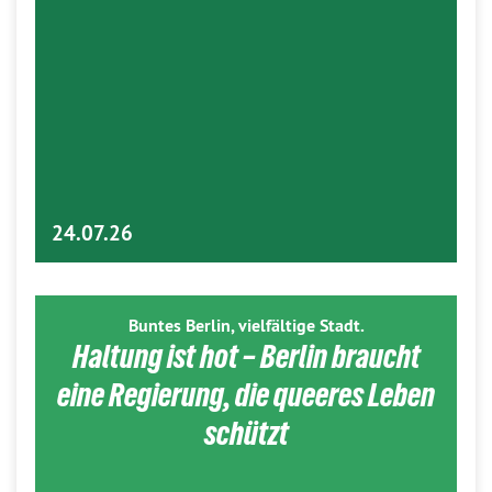
24.07.26
Buntes Berlin, vielfältige Stadt.
Haltung ist hot – Berlin braucht
eine Regierung, die queeres Leben
schützt