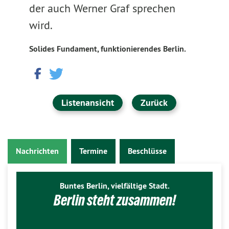
der auch Werner Graf sprechen
wird.
Solides Fundament, funktionierendes Berlin.
Listenansicht
Zurück
Nachrichten
Termine
Beschlüsse
Buntes Berlin, vielfältige Stadt.
Berlin steht zusammen!