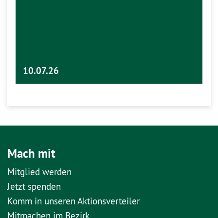
10.07.26
Mach mit
Mitglied werden
Jetzt spenden
Komm in unseren Aktionsverteiler
Mitmachen im Bezirk