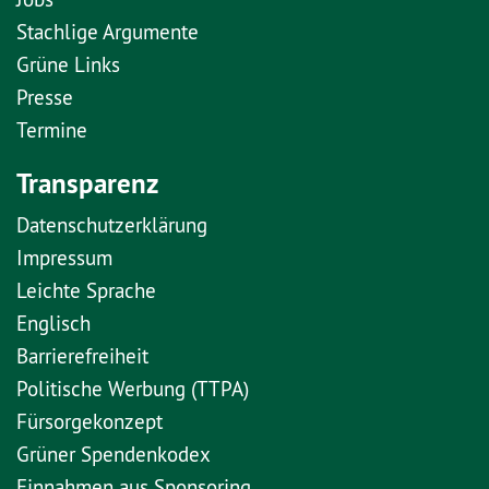
Stachlige Argumente
Grüne Links
Presse
Termine
Transparenz
Datenschutzerklärung
Impressum
Leichte Sprache
Englisch
Barrierefreiheit
Politische Werbung (TTPA)
Fürsorgekonzept
Grüner Spendenkodex
Einnahmen aus Sponsoring