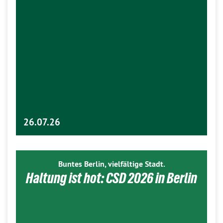
26.07.26
Buntes Berlin, vielfältige Stadt.
Haltung ist hot: CSD 2026 in Berlin