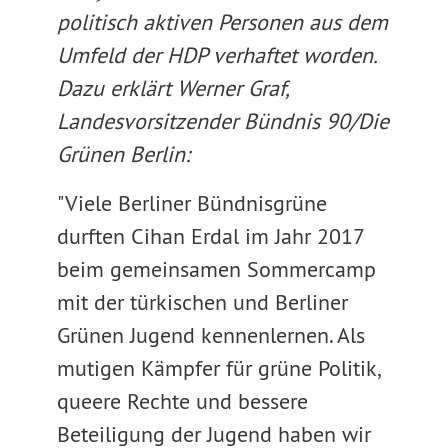
politisch aktiven Personen aus dem
Umfeld der HDP verhaftet worden.
Dazu erklärt Werner Graf,
Landesvorsitzender Bündnis 90/Die
Grünen Berlin:
"Viele Berliner Bündnisgrüne
durften Cihan Erdal im Jahr 2017
beim gemeinsamen Sommercamp
mit der türkischen und Berliner
Grünen Jugend kennenlernen. Als
mutigen Kämpfer für grüne Politik,
queere Rechte und bessere
Beteiligung der Jugend haben wir