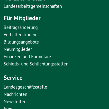
Landesarbeitsgemeinschaften
Für Mitglieder
Beitragsänderung
Verhaltenskodex
Bildungsangebote
Neumitglieder
Finanzen und Formulare
Schieds- und Schlichtungsstellen
Service
Landesgeschäftsstelle
Nachrichten
Newsletter
Jobs