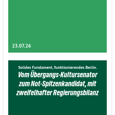
23.07.26
Solides Fundament, funktionierendes Berlin.
Vom Übergangs-Kultursenator
zum Not-Spitzenkandidat, mit
zweifelhafter Regierungsbilanz