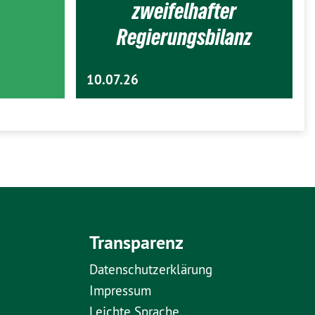
zweifelhafter
Regierungsbilanz
10.07.26
Transparenz
Datenschutzerklärung
Impressum
Leichte Sprache