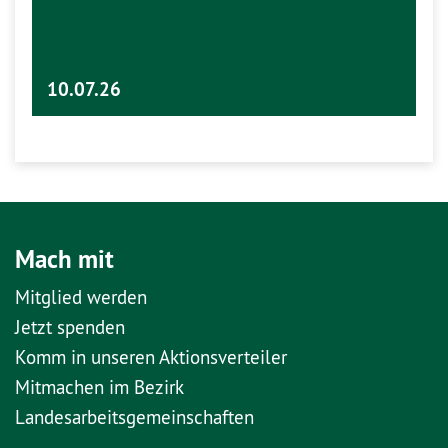
10.07.26
Mach mit
Mitglied werden
Jetzt spenden
Komm in unseren Aktionsverteiler
Mitmachen im Bezirk
Landesarbeitsgemeinschaften