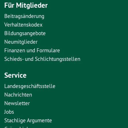
Für Mitglieder
Beitragsänderung
Verhaltenskodex
Bildungsangebote
Neumitglieder
Finanzen und Formulare
Schieds- und Schlichtungsstellen
Service
Landesgeschäftsstelle
Nachrichten
Newsletter
Jobs
Stachlige Argumente