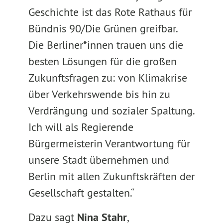
Geschichte ist das Rote Rathaus für
Bündnis 90/Die Grünen greifbar.
Die Berliner*innen trauen uns die
besten Lösungen für die großen
Zukunftsfragen zu: von Klimakrise
über Verkehrswende bis hin zu
Verdrängung und sozialer Spaltung.
Ich will als Regierende
Bürgermeisterin Verantwortung für
unsere Stadt übernehmen und
Berlin mit allen Zukunftskräften der
Gesellschaft gestalten.“
Dazu sagt
Nina Stahr
,