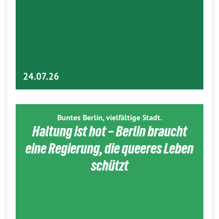
24.07.26
Buntes Berlin, vielfältige Stadt.
Haltung ist hot – Berlin braucht
eine Regierung, die queeres Leben
schützt