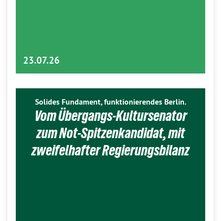
23.07.26
Solides Fundament, funktionierendes Berlin.
Vom Übergangs-Kultursenator
zum Not-Spitzenkandidat, mit
zweifelhafter Regierungsbilanz