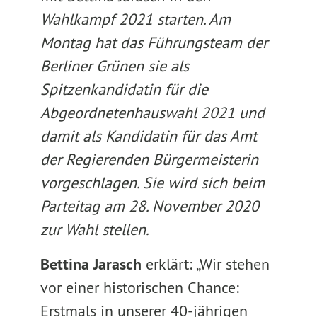
Wahlkampf 2021 starten. Am
Montag hat das Führungsteam der
Berliner Grünen sie als
Spitzenkandidatin für die
Abgeordnetenhauswahl 2021 und
damit als Kandidatin für das Amt
der Regierenden Bürgermeisterin
vorgeschlagen. Sie wird sich beim
Parteitag am 28. November 2020
zur Wahl stellen.
Bettina Jarasch
erklärt: „Wir stehen
vor einer historischen Chance:
Erstmals in unserer 40-jährigen