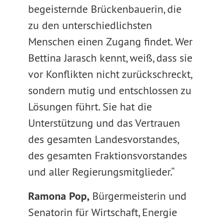
begeisternde Brückenbauerin, die
zu den unterschiedlichsten
Menschen einen Zugang findet. Wer
Bettina Jarasch kennt, weiß, dass sie
vor Konflikten nicht zurückschreckt,
sondern mutig und entschlossen zu
Lösungen führt. Sie hat die
Unterstützung und das Vertrauen
des gesamten Landesvorstandes,
des gesamten Fraktionsvorstandes
und aller Regierungsmitglieder.“
Ramona Pop,
Bürgermeisterin und
Senatorin für Wirtschaft, Energie