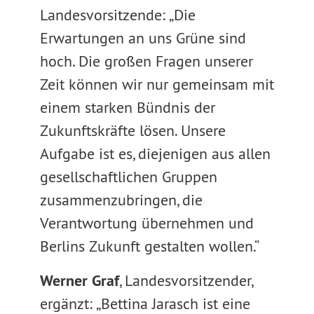
Landesvorsitzende: „Die
Erwartungen an uns Grüne sind
hoch. Die großen Fragen unserer
Zeit können wir nur gemeinsam mit
einem starken Bündnis der
Zukunftskräfte lösen. Unsere
Aufgabe ist es, diejenigen aus allen
gesellschaftlichen Gruppen
zusammenzubringen, die
Verantwortung übernehmen und
Berlins Zukunft gestalten wollen.“
Werner Graf
, Landesvorsitzender,
ergänzt: „Bettina Jarasch ist eine