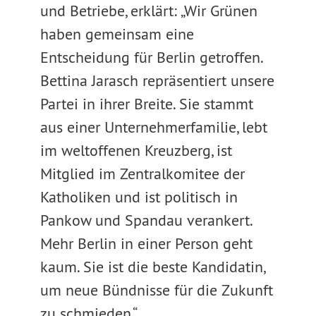
und Betriebe, erklärt: „Wir Grünen
haben gemeinsam eine
Entscheidung für Berlin getroffen.
Bettina Jarasch repräsentiert unsere
Partei in ihrer Breite. Sie stammt
aus einer Unternehmerfamilie, lebt
im weltoffenen Kreuzberg, ist
Mitglied im Zentralkomitee der
Katholiken und ist politisch in
Pankow und Spandau verankert.
Mehr Berlin in einer Person geht
kaum. Sie ist die beste Kandidatin,
um neue Bündnisse für die Zukunft
zu schmieden.“