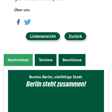
Über uns
Listenansicht
Zurück
Nachrichten
Termine
Beschlüsse
Buntes Berlin, vielfältige Stadt.
Berlin steht zusammen!