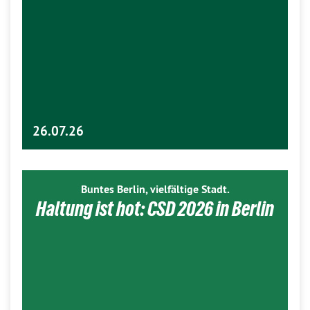
26.07.26
Buntes Berlin, vielfältige Stadt.
Haltung ist hot: CSD 2026 in Berlin