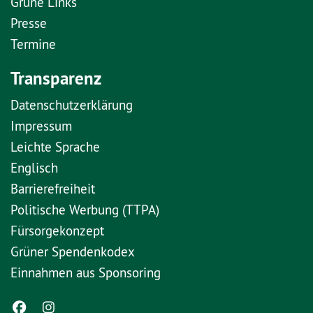
Grüne Links
Presse
Termine
Transparenz
Datenschutzerklärung
Impressum
Leichte Sprache
Englisch
Barrierefreiheit
Politische Werbung (TTPA)
Fürsorgekonzept
Grüner Spendenkodex
Einnahmen aus Sponsoring