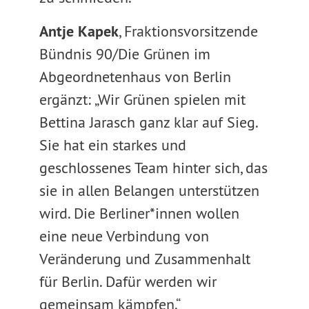
Antje Kapek
, Fraktionsvorsitzende
Bündnis 90/Die Grünen im
Abgeordnetenhaus von Berlin
ergänzt: „Wir Grünen spielen mit
Bettina Jarasch ganz klar auf Sieg.
Sie hat ein starkes und
geschlossenes Team hinter sich, das
sie in allen Belangen unterstützen
wird. Die Berliner*innen wollen
eine neue Verbindung von
Veränderung und Zusammenhalt
für Berlin. Dafür werden wir
gemeinsam kämpfen.“