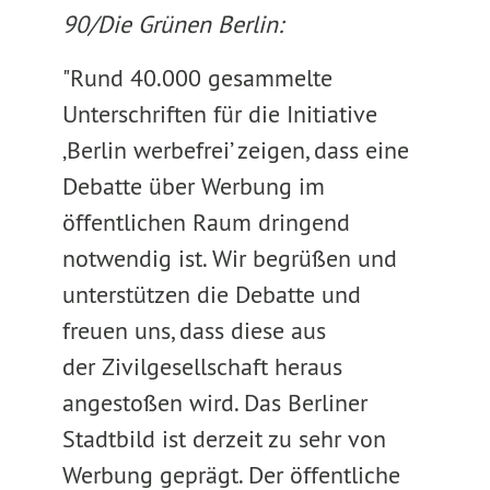
90/Die Grünen Berlin:
"Rund 40.000 gesammelte
Unterschriften für die Initiative
‚Berlin werbefrei’ zeigen, dass eine
Debatte über Werbung im
öffentlichen Raum dringend
notwendig ist. Wir begrüßen und
unterstützen die Debatte und
freuen uns, dass diese aus
der Zivilgesellschaft heraus
angestoßen wird. Das Berliner
Stadtbild ist derzeit zu sehr von
Werbung geprägt. Der öffentliche