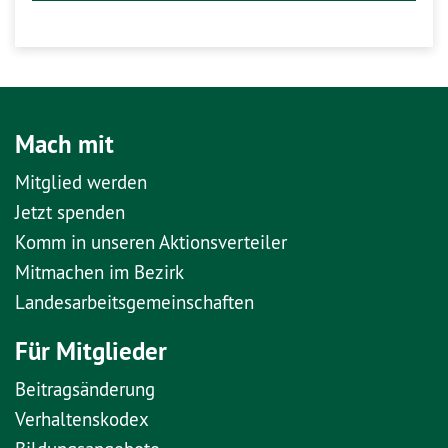
Mach mit
Mitglied werden
Jetzt spenden
Komm in unseren Aktionsverteiler
Mitmachen im Bezirk
Landesarbeitsgemeinschaften
Für Mitglieder
Beitragsänderung
Verhaltenskodex