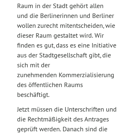
Raum in der Stadt gehört allen
und die Berlinerinnen und Berliner
wollen zurecht mitentscheiden, wie
dieser Raum gestaltet wird. Wir
finden es gut, dass es eine Initiative
aus der Stadtgesellschaft gibt, die
sich mit der
zunehmenden Kommerzialisierung
des öffentlichen Raums
beschäftigt.
Jetzt müssen die Unterschriften und
die Rechtmäßigkeit des Antrages
geprüft werden. Danach sind die