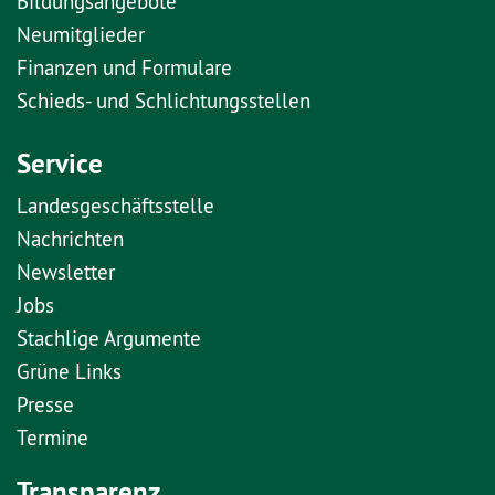
Bildungsangebote
Neumitglieder
Finanzen und Formulare
Schieds- und Schlichtungsstellen
Service
Landesgeschäftsstelle
Nachrichten
Newsletter
Jobs
Stachlige Argumente
Grüne Links
Presse
Termine
Transparenz