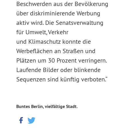
Beschwerden aus der Bevölkerung
über diskriminierende Werbung
aktiv wird. Die Senatsverwaltung
für Umwelt, Verkehr
und Klimaschutz konnte die
Werbeflächen an Straßen und
Plätzen um 30 Prozent verringern.
Laufende Bilder oder blinkende
Sequenzen sind künftig verboten.“
Buntes Berlin, vielfältige Stadt.