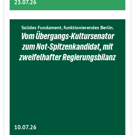
23.07.26
Solides Fundament, funktionierendes Berlin.
Vom Übergangs-Kultursenator
zum Not-Spitzenkandidat, mit
zweifelhafter Regierungsbilanz
10.07.26