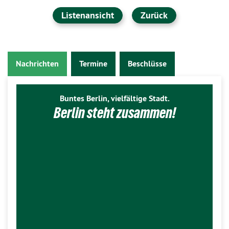
Listenansicht
Zurück
Nachrichten
Termine
Beschlüsse
Buntes Berlin, vielfältige Stadt.
Berlin steht zusammen!