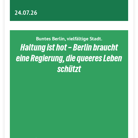
24.07.26
Buntes Berlin, vielfältige Stadt.
Haltung ist hot – Berlin braucht
eine Regierung, die queeres Leben
schützt