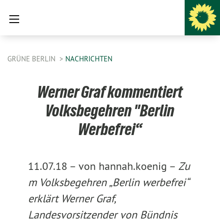
GRÜNE BERLIN
NACHRICHTEN
Werner Graf kommentiert
Volksbegehren "Berlin
Werbefrei“
11.07.18 –
von hannah.koenig –
Zu
m Volksbegehren „Berlin werbefrei“
erklärt Werner Graf,
Landesvorsitzender von Bündnis