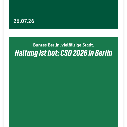
26.07.26
Buntes Berlin, vielfältige Stadt.
Haltung ist hot: CSD 2026 in Berlin