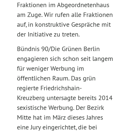
Fraktionen im Abgeordnetenhaus
am Zuge. Wir rufen alle Fraktionen
auf, in konstruktive Gespräche mit
der Initiative zu treten.
Bündnis 90/Die Grünen Berlin
engagieren sich schon seit langem
für weniger Werbung im
öffentlichen Raum. Das grün
regierte Friedrichshain-
Kreuzberg untersagte bereits 2014
sexistische Werbung. Der Bezirk
Mitte hat im März dieses Jahres
eine Jury eingerichtet, die bei