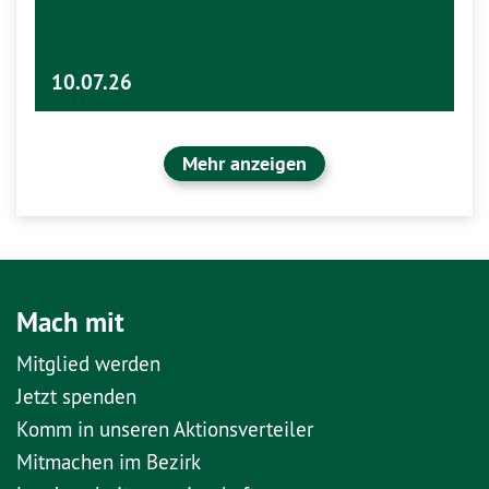
10.07.26
Mehr anzeigen
Mach mit
Mitglied werden
Jetzt spenden
Komm in unseren Aktionsverteiler
Mitmachen im Bezirk