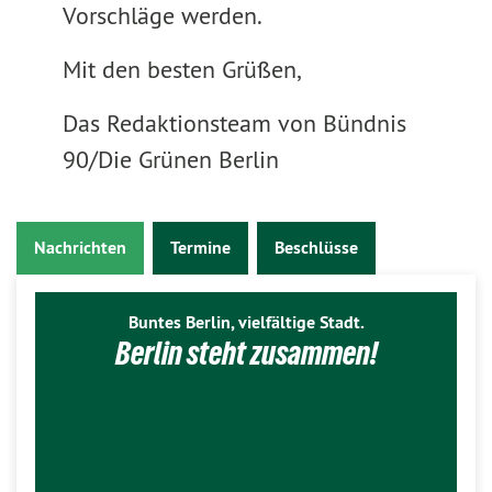
Vorschläge werden.
Mit den besten Grüßen,
Das Redaktionsteam von Bündnis
90/Die Grünen Berlin
Nachrichten
Termine
Beschlüsse
Buntes Berlin, vielfältige Stadt.
Berlin steht zusammen!