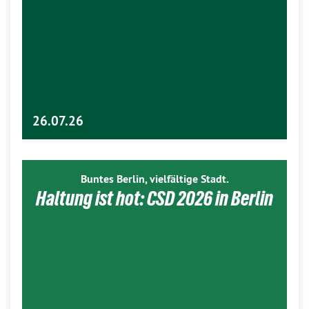
26.07.26
Buntes Berlin, vielfältige Stadt.
Haltung ist hot: CSD 2026 in Berlin