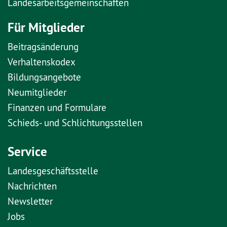
Landesarbeitsgemeinschaften
Für Mitglieder
Beitragsänderung
Verhaltenskodex
Bildungsangebote
Neumitglieder
Finanzen und Formulare
Schieds- und Schlichtungsstellen
Service
Landesgeschäftsstelle
Nachrichten
Newsletter
Jobs