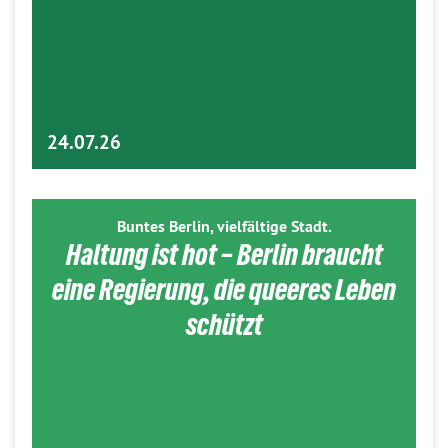
24.07.26
Buntes Berlin, vielfältige Stadt.
Haltung ist hot – Berlin braucht
eine Regierung, die queeres Leben
schützt