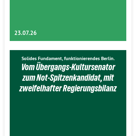
23.07.26
Solides Fundament, funktionierendes Berlin.
Vom Übergangs-Kultursenator
zum Not-Spitzenkandidat, mit
zweifelhafter Regierungsbilanz