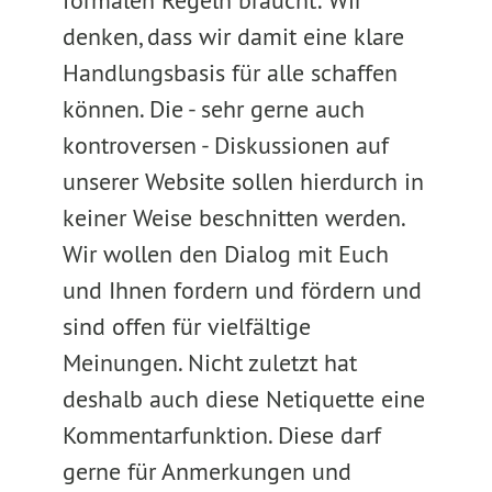
formalen Regeln braucht: Wir
denken, dass wir damit eine klare
Handlungsbasis für alle schaffen
können. Die - sehr gerne auch
kontroversen - Diskussionen auf
unserer Website sollen hierdurch in
keiner Weise beschnitten werden.
Wir wollen den Dialog mit Euch
und Ihnen fordern und fördern und
sind offen für vielfältige
Meinungen. Nicht zuletzt hat
deshalb auch diese Netiquette eine
Kommentarfunktion. Diese darf
gerne für Anmerkungen und