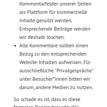
Kommentarfelder unserer Seiten
als Plattform für kommerzielle
Inhalte genutzt werden.
Entsprechende Beiträge werden
wir deshalb löschen.
Alle Kommentare sollten einen
Bezug zu den entsprechenden
Website-Inhalten aufweisen. Für
ausschließliche "Privatgespräche"
unter Besucher*innen bitten wir
darum, andere Medien zu nutzen.
So schade es ist, dass es diese