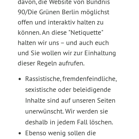
davon, die Website von Bündnis
90/Die Grünen Berlin möglichst
offen und interaktiv halten zu
können. An diese "Netiquette"
halten wir uns – und auch euch
und Sie wollen wir zur Einhaltung
dieser Regeln aufrufen.
Rassistische, fremdenfeindliche,
sexistische oder beleidigende
Inhalte sind auf unseren Seiten
unerwünscht. Wir werden sie
deshalb in jedem Fall löschen.
Ebenso wenig sollen die