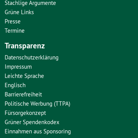
Stachlige Argumente
Grüne Links
Presse
Termine
Transparenz
Datenschutzerklärung
Impressum
Leichte Sprache
Englisch
Barrierefreiheit
Politische Werbung (TTPA)
Fürsorgekonzept
Grüner Spendenkodex
Einnahmen aus Sponsoring