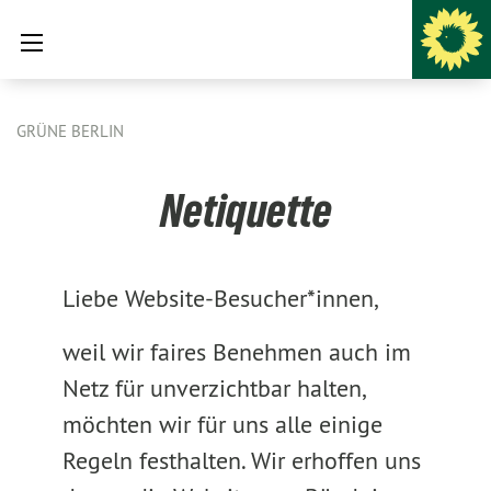
GRÜNE BERLIN
Netiquette
Liebe Website-Besucher*innen,
weil wir faires Benehmen auch im
Netz für unverzichtbar halten,
möchten wir für uns alle einige
Regeln festhalten. Wir erhoffen uns