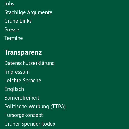
Jobs
Stachlige Argumente
Grüne Links
Presse
Termine
Transparenz
Datenschutzerklärung
Impressum
Leichte Sprache
Englisch
Barrierefreiheit
Politische Werbung (TTPA)
Fürsorgekonzept
Grüner Spendenkodex