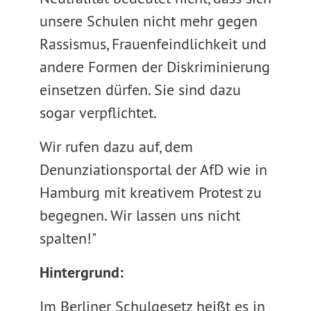
unsere Schulen nicht mehr gegen
Rassismus, Frauenfeindlichkeit und
andere Formen der Diskriminierung
einsetzen dürfen. Sie sind dazu
sogar verpflichtet.
Wir rufen dazu auf, dem
Denunziationsportal der AfD wie in
Hamburg mit kreativem Protest zu
begegnen. Wir lassen uns nicht
spalten!"
Hintergrund:
Im Berliner Schulgesetz heißt es in