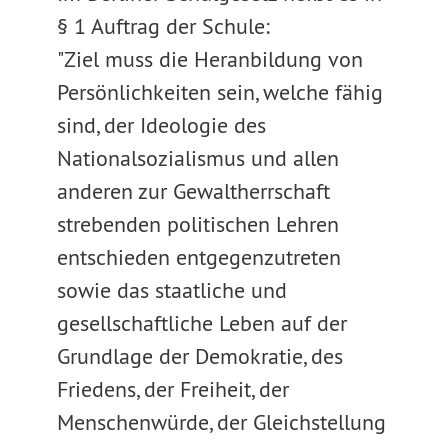
§ 1 Auftrag der Schule:
"Ziel muss die Heranbildung von
Persönlichkeiten sein, welche fähig
sind, der Ideologie des
Nationalsozialismus und allen
anderen zur Gewaltherrschaft
strebenden politischen Lehren
entschieden entgegenzutreten
sowie das staatliche und
gesellschaftliche Leben auf der
Grundlage der Demokratie, des
Friedens, der Freiheit, der
Menschenwürde, der Gleichstellung