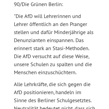
90/Die Grünen Berlin:
"Die AfD will Lehrerinnen und
Lehrer öffentlich an den Pranger
stellen und dafür Minderjährige als
Denunzianten einspannen. Das
erinnert stark an Stasi-Methoden.
Die AfD versucht auf diese Weise,
unsere Schulen zu spalten und die
Menschen einzuschüchtern.
Alle Lehrkräfte, die sich gegen die
AfD positionieren, handeln im
Sinne des Berliner Schulgesetztes.
Neutralität bedeutet nicht, dass sich