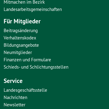
Mitmachen im Bezirk
Landesarbeitsgemeinschaften
Für Mitglieder
Beitragsänderung
Verhaltenskodex
Bildungsangebote
Neumitglieder
Finanzen und Formulare
Schieds- und Schlichtungsstellen
Service
Landesgeschäftsstelle
Nachrichten
Newsletter