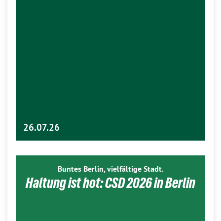
26.07.26
Buntes Berlin, vielfältige Stadt.
Haltung ist hot: CSD 2026 in Berlin