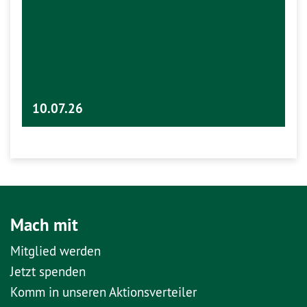
10.07.26
Mach mit
Mitglied werden
Jetzt spenden
Komm in unseren Aktionsverteiler