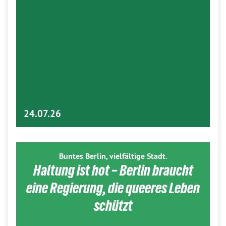
24.07.26
Buntes Berlin, vielfältige Stadt.
Haltung ist hot – Berlin braucht
eine Regierung, die queeres Leben
schützt