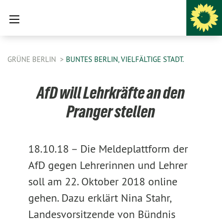
GRÜNE BERLIN
BUNTES BERLIN, VIELFÄLTIGE STADT.
AfD will Lehrkräfte an den
Pranger stellen
18.10.18 –
Die Meldeplattform der
AfD gegen Lehrerinnen und Lehrer
soll am 22. Oktober 2018 online
gehen. Dazu erklärt Nina Stahr,
Landesvorsitzende von Bündnis