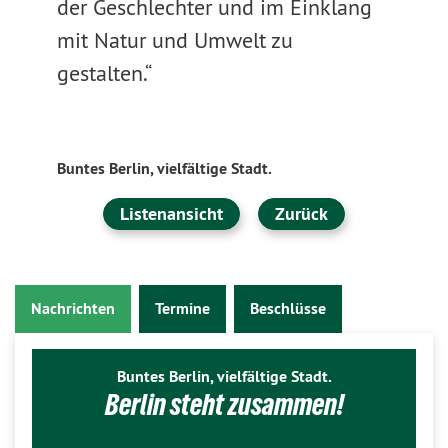
der Geschlechter und im Einklang
mit Natur und Umwelt zu
gestalten.“
Buntes Berlin, vielfältige Stadt.
Listenansicht
Zurück
Nachrichten
Termine
Beschlüsse
Buntes Berlin, vielfältige Stadt.
Berlin steht zusammen!