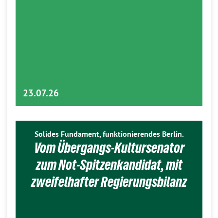
23.07.26
Solides Fundament, funktionierendes Berlin.
Vom Übergangs-Kultursenator
zum Not-Spitzenkandidat, mit
zweifelhafter Regierungsbilanz