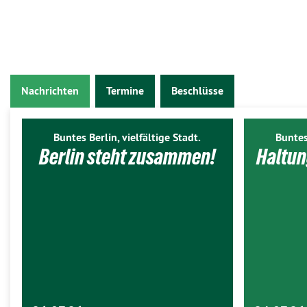
Nachrichten
Termine
Beschlüsse
Buntes Berlin, vielfältige Stadt.
Buntes
Berlin steht zusammen!
Haltun