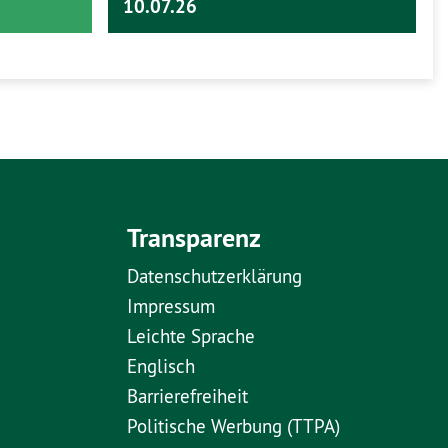
10.07.26
Transparenz
Datenschutzerklärung
Impressum
Leichte Sprache
Englisch
Barrierefreiheit
Politische Werbung (TTPA)