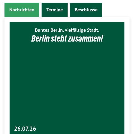
Nachrichten
Termine
Beschlüsse
Buntes Berlin, vielfältige Stadt.
Berlin steht zusammen!
26.07.26