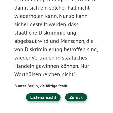
damit sich ein solcher Fall nicht
wiederholen kann. Nur so kann
sicher gestellt werden, dass
staatliche Diskriminierung
abgebaut wird und Menschen, die
von Diskriminierung betroffen sind,
wieder Vertrauen in staatliches
Handeln gewinnen können. Nur
Worthülsen reichen nicht.“
Buntes Berlin, vielfältige Stadt.
Listenansicht
Zurück