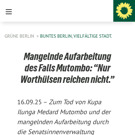
GRÜNE BERLIN
BUNTES BERLIN, VIELFÄLTIGE STADT.
Mangelnde Aufarbeitung
des Falls Mutombo: “Nur
Worthülsen reichen nicht.”
16.09.25 –
Zum Tod von Kupa
Ilunga Medard Mutombo und der
mangelnden Aufarbeitung durch
die Senatsinnenverwaltung