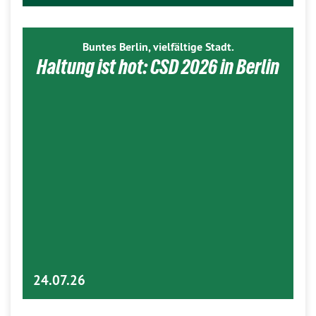
Buntes Berlin, vielfältige Stadt.
Haltung ist hot: CSD 2026 in Berlin
24.07.26