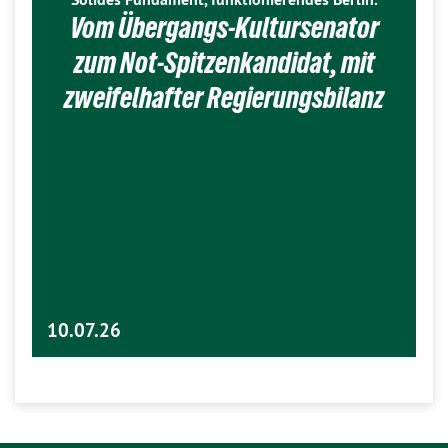
Vom Übergangs-Kultursenator
zum Not-Spitzenkandidat, mit
zweifelhafter Regierungsbilanz
10.07.26