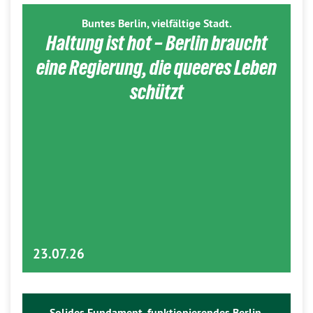
Buntes Berlin, vielfältige Stadt.
Haltung ist hot – Berlin braucht
eine Regierung, die queeres Leben
schützt
23.07.26
Solides Fundament, funktionierendes Berlin.