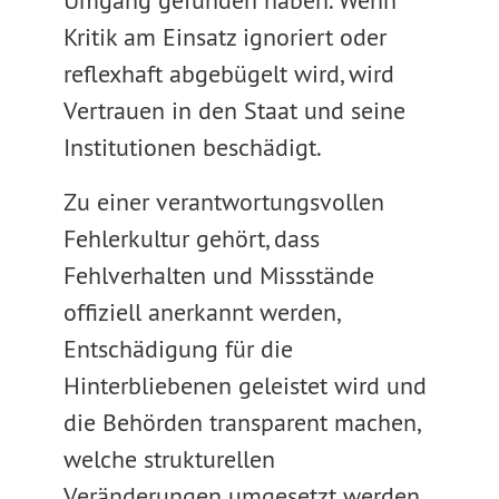
Umgang gefunden haben. Wenn
Kritik am Einsatz ignoriert oder
reflexhaft abgebügelt wird, wird
Vertrauen in den Staat und seine
Institutionen beschädigt.
Zu einer verantwortungsvollen
Fehlerkultur gehört, dass
Fehlverhalten und Missstände
offiziell anerkannt werden,
Entschädigung für die
Hinterbliebenen geleistet wird und
die Behörden transparent machen,
welche strukturellen
Veränderungen umgesetzt werden,