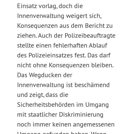
Einsatz vorlag, doch die
Innenverwaltung weigert sich,
Konsequenzen aus dem Bericht zu
ziehen. Auch der Polizeibeauftragte
stellte einen fehlerhaften Ablauf
des Polizeieinsatzes fest. Das darf
nicht ohne Konsequenzen bleiben.
Das Wegducken der
Innenverwaltung ist beschämend
und zeigt, dass die
Sicherheitsbehörden im Umgang
mit staatlicher Diskriminierung
noch immer keinen angemessenen