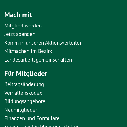
Mach mit
Mitglied werden
Jetzt spenden
Komm in unseren Aktionsverteiler
Mitmachen im Bezirk
Landesarbeitsgemeinschaften
Für Mitglieder
Beitragsänderung
Verhaltenskodex
Bildungsangebote
Neumitglieder
Finanzen und Formulare
Schieds- und Schlichtungsstellen