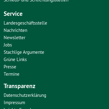
Service
Landesgeschäftsstelle
Nachrichten
Newsletter
Jobs
Stachlige Argumente
Grüne Links
Presse
Termine
Transparenz
Datenschutzerklärung
Impressum