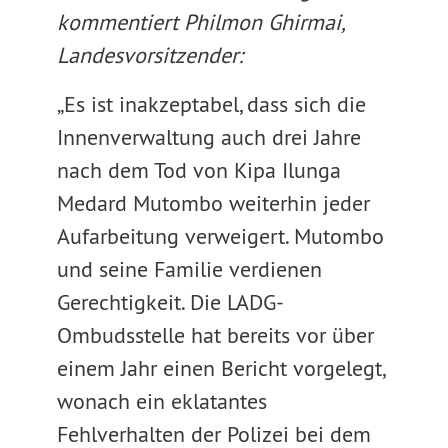
kommentiert Philmon Ghirmai,
Landesvorsitzender:
„Es ist inakzeptabel, dass sich die
Innenverwaltung auch drei Jahre
nach dem Tod von Kipa Ilunga
Medard Mutombo weiterhin jeder
Aufarbeitung verweigert. Mutombo
und seine Familie verdienen
Gerechtigkeit. Die LADG-
Ombudsstelle hat bereits vor über
einem Jahr einen Bericht vorgelegt,
wonach ein eklatantes
Fehlverhalten der Polizei bei dem