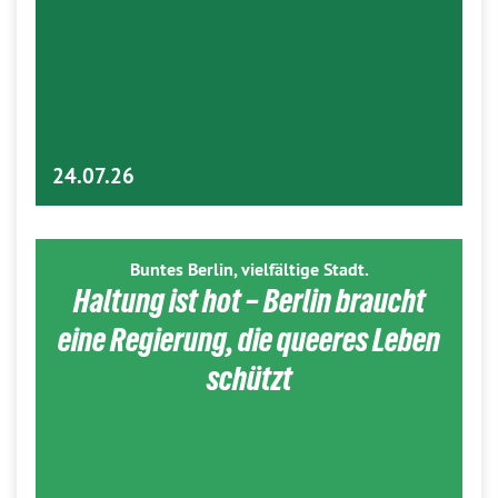
24.07.26
Buntes Berlin, vielfältige Stadt.
Haltung ist hot – Berlin braucht
eine Regierung, die queeres Leben
schützt