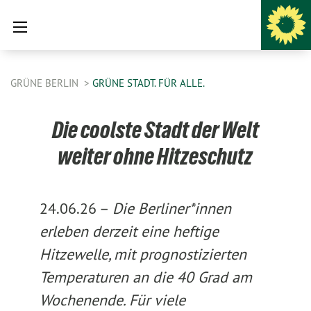
GRÜNE BERLIN
GRÜNE STADT. FÜR ALLE.
Die coolste Stadt der Welt
weiter ohne Hitzeschutz
24.06.26 –
Die Berliner*innen
erleben derzeit eine heftige
Hitzewelle, mit prognostizierten
Temperaturen an die 40 Grad am
Wochenende. Für viele