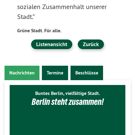
sozialen Zusammenhalt unserer
Stadt.”
Grüne Stadt. Für alle.
Listenansicht
Zurück
Nachrichten
Termine
Beschlüsse
Buntes Berlin, vielfältige Stadt.
Berlin steht zusammen!