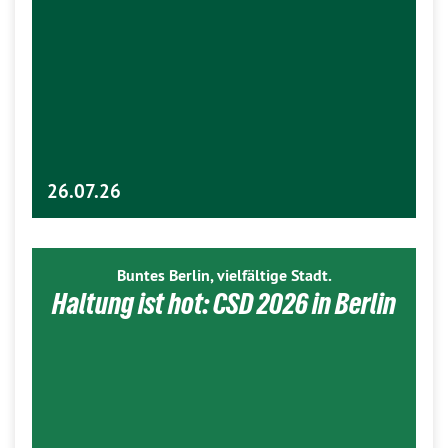
26.07.26
Buntes Berlin, vielfältige Stadt.
Haltung ist hot: CSD 2026 in Berlin