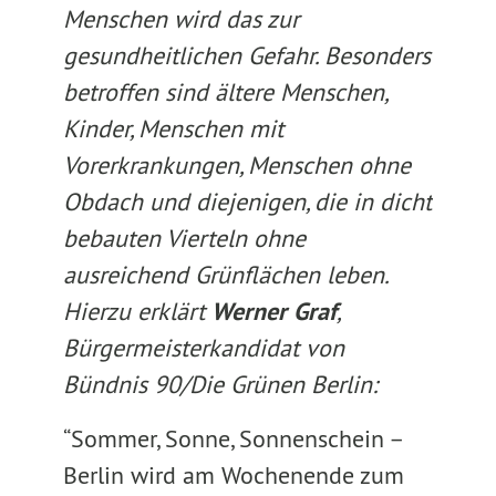
Menschen wird das zur
gesundheitlichen Gefahr. Besonders
betroffen sind ältere Menschen,
Kinder, Menschen mit
Vorerkrankungen, Menschen ohne
Obdach und diejenigen, die in dicht
bebauten Vierteln ohne
ausreichend Grünflächen leben.
Hierzu erklärt
Werner Graf
,
Bürgermeisterkandidat von
Bündnis 90/Die Grünen Berlin:
“Sommer, Sonne, Sonnenschein –
Berlin wird am Wochenende zum