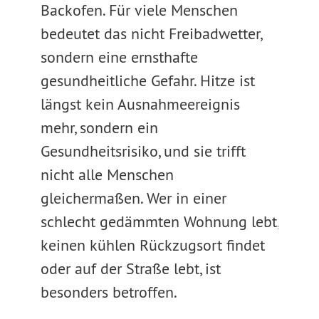
Backofen. Für viele Menschen
bedeutet das nicht Freibadwetter,
sondern eine ernsthafte
gesundheitliche Gefahr. Hitze ist
längst kein Ausnahmeereignis
mehr, sondern ein
Gesundheitsrisiko, und sie trifft
nicht alle Menschen
gleichermaßen. Wer in einer
schlecht gedämmten Wohnung lebt,
keinen kühlen Rückzugsort findet
oder auf der Straße lebt, ist
besonders betroffen.