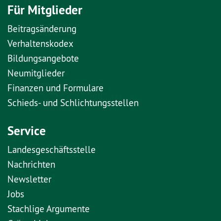
Für Mitglieder
Beitragsänderung
Verhaltenskodex
Bildungsangebote
Neumitglieder
Finanzen und Formulare
Schieds- und Schlichtungsstellen
Service
Landesgeschäftsstelle
Nachrichten
Newsletter
Jobs
Stachlige Argumente