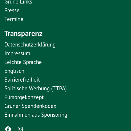
Grüne Links
Presse
Termine
Transparenz
Datenschutzerklärung
Impressum
Leichte Sprache
Englisch
Barrierefreiheit
Politische Werbung (TTPA)
Fürsorgekonzept
Grüner Spendenkodex
Einnahmen aus Sponsoring