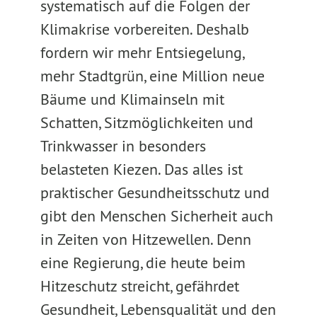
systematisch auf die Folgen der
Klimakrise vorbereiten. Deshalb
fordern wir mehr Entsiegelung,
mehr Stadtgrün, eine Million neue
Bäume und Klimainseln mit
Schatten, Sitzmöglichkeiten und
Trinkwasser in besonders
belasteten Kiezen. Das alles ist
praktischer Gesundheitsschutz und
gibt den Menschen Sicherheit auch
in Zeiten von Hitzewellen. Denn
eine Regierung, die heute beim
Hitzeschutz streicht, gefährdet
Gesundheit, Lebensqualität und den