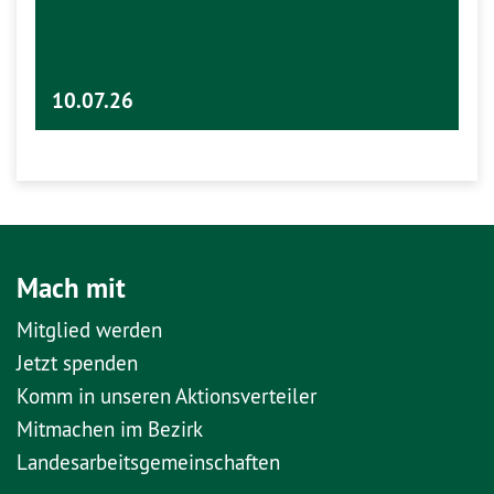
10.07.26
Mach mit
Mitglied werden
Jetzt spenden
Komm in unseren Aktionsverteiler
Mitmachen im Bezirk
Landesarbeitsgemeinschaften