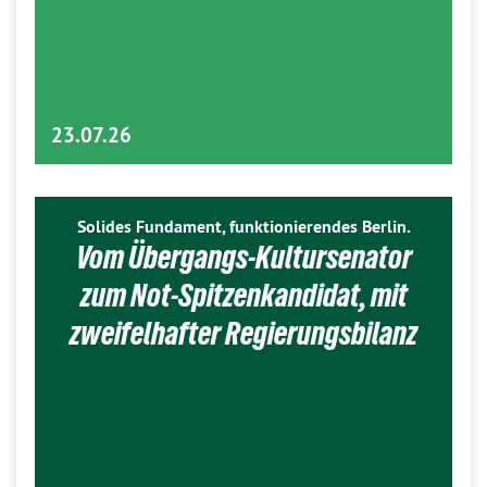
23.07.26
Solides Fundament, funktionierendes Berlin.
Vom Übergangs-Kultursenator
zum Not-Spitzenkandidat, mit
zweifelhafter Regierungsbilanz