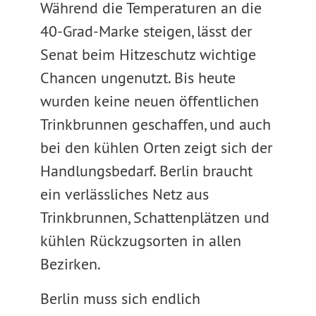
Während die Temperaturen an die
40-Grad-Marke steigen, lässt der
Senat beim Hitzeschutz wichtige
Chancen ungenutzt. Bis heute
wurden keine neuen öffentlichen
Trinkbrunnen geschaffen, und auch
bei den kühlen Orten zeigt sich der
Handlungsbedarf. Berlin braucht
ein verlässliches Netz aus
Trinkbrunnen, Schattenplätzen und
kühlen Rückzugsorten in allen
Bezirken.
Berlin muss sich endlich