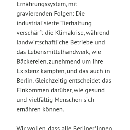
Ernährungssystem, mit
gravierenden Folgen: Die
industrialisierte Tierhaltung
verschärft die Klimakrise, während
landwirtschaftliche Betriebe und
das Lebensmittelhandwerk, wie
Bäckereien, zunehmend um ihre
Existenz kämpfen, und das auch in
Berlin. Gleichzeitig entscheidet das
Einkommen darüber, wie gesund
und vielfältig Menschen sich
ernähren können.
Wir wollen, dass alle Berliner*innen