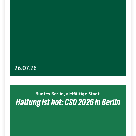
26.07.26
Buntes Berlin, vielfältige Stadt.
Haltung ist hot: CSD 2026 in Berlin