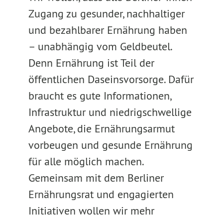
Zugang zu gesunder, nachhaltiger
und bezahlbarer Ernährung haben
– unabhängig vom Geldbeutel.
Denn Ernährung ist Teil der
öffentlichen Daseinsvorsorge. Dafür
braucht es gute Informationen,
Infrastruktur und niedrigschwellige
Angebote, die Ernährungsarmut
vorbeugen und gesunde Ernährung
für alle möglich machen.
Gemeinsam mit dem Berliner
Ernährungsrat und engagierten
Initiativen wollen wir mehr