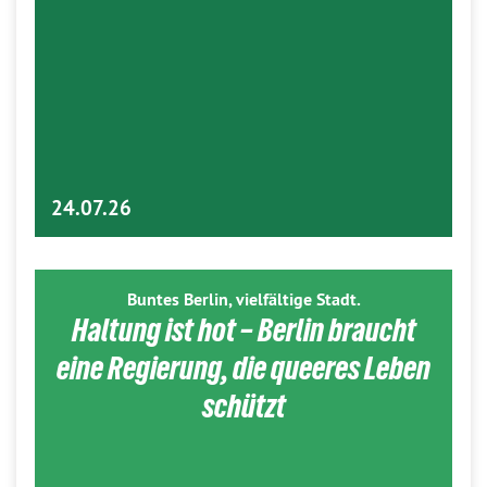
24.07.26
Buntes Berlin, vielfältige Stadt.
Haltung ist hot – Berlin braucht
eine Regierung, die queeres Leben
schützt