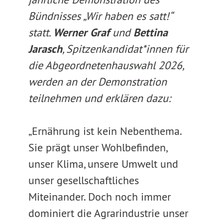
Bündnisses „Wir haben es satt!“
statt.
Werner Graf
und
Bettina
Jarasch
, Spitzenkandidat*innen für
die Abgeordnetenhauswahl 2026,
werden an der Demonstration
teilnehmen und erklären dazu:
„Ernährung ist kein Nebenthema.
Sie prägt unser Wohlbefinden,
unser Klima, unsere Umwelt und
unser gesellschaftliches
Miteinander. Doch noch immer
dominiert die Agrarindustrie unser