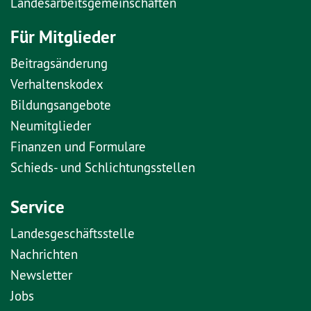
Landesarbeitsgemeinschaften
Für Mitglieder
Beitragsänderung
Verhaltenskodex
Bildungsangebote
Neumitglieder
Finanzen und Formulare
Schieds- und Schlichtungsstellen
Service
Landesgeschäftsstelle
Nachrichten
Newsletter
Jobs