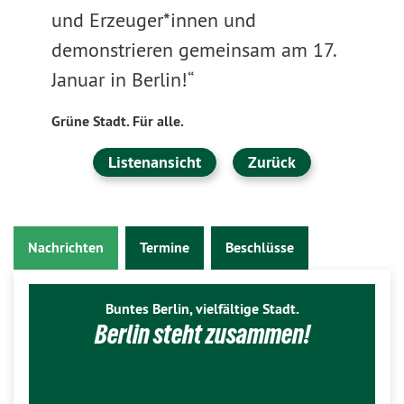
und Erzeuger*innen und
demonstrieren gemeinsam am 17.
Januar in Berlin!“
Grüne Stadt. Für alle.
Listenansicht
Zurück
Nachrichten
Termine
Beschlüsse
Buntes Berlin, vielfältige Stadt.
Berlin steht zusammen!