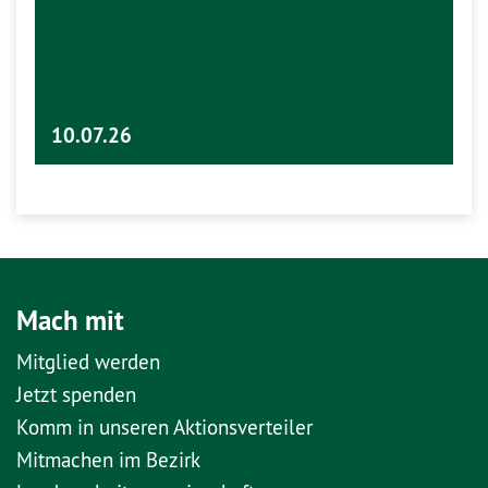
10.07.26
Mach mit
Mitglied werden
Jetzt spenden
Komm in unseren Aktionsverteiler
Mitmachen im Bezirk