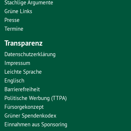
Stachlige Argumente
Grüne Links
Presse
Termine
Transparenz
Datenschutzerklärung
Impressum
Leichte Sprache
Englisch
Barrierefreiheit
Politische Werbung (TTPA)
Fürsorgekonzept
Grüner Spendenkodex
Einnahmen aus Sponsoring