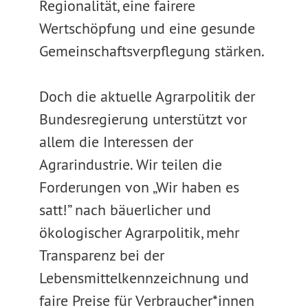
Regionalität, eine fairere
Wertschöpfung und eine gesunde
Gemeinschaftsverpflegung stärken.
Doch die aktuelle Agrarpolitik der
Bundesregierung unterstützt vor
allem die Interessen der
Agrarindustrie. Wir teilen die
Forderungen von „Wir haben es
satt!” nach bäuerlicher und
ökologischer Agrarpolitik, mehr
Transparenz bei der
Lebensmittelkennzeichnung und
faire Preise für Verbraucher*innen