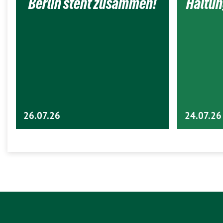
Berlin steht zusammen!
Haltun
26.07.26
24.07.26