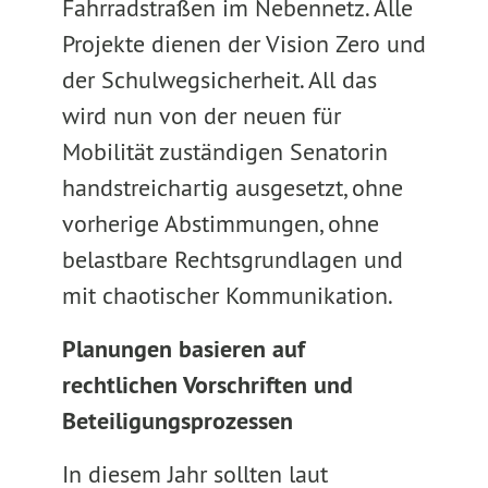
Fahrradstraßen im Nebennetz. Alle
Projekte dienen der Vision Zero und
der Schulwegsicherheit. All das
wird nun von der neuen für
Mobilität zuständigen Senatorin
handstreichartig ausgesetzt, ohne
vorherige Abstimmungen, ohne
belastbare Rechtsgrundlagen und
mit chaotischer Kommunikation.
Planungen basieren auf
rechtlichen Vorschriften und
Beteiligungsprozessen
In diesem Jahr sollten laut