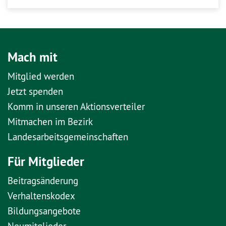
Mach mit
Mitglied werden
Jetzt spenden
Komm in unseren Aktionsverteiler
Mitmachen im Bezirk
Landesarbeitsgemeinschaften
Für Mitglieder
Beitragsänderung
Verhaltenskodex
Bildungsangebote
Neumitglieder