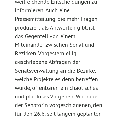
weitreichende Entscheidungen zu
informieren. Auch eine
Pressemitteilung, die mehr Fragen
produziert als Antworten gibt, ist
das Gegenteil von einem
Miteinander zwischen Senat und
Bezirken. Vorgestern eilig
geschriebene Abfragen der
Senatsverwaltung an die Bezirke,
welche Projekte es denn betreffen
würde, offenbaren ein chaotisches
und planloses Vorgehen. Wir haben
der Senatorin vorgeschlagenen, den
für den 26.6. seit langem geplanten