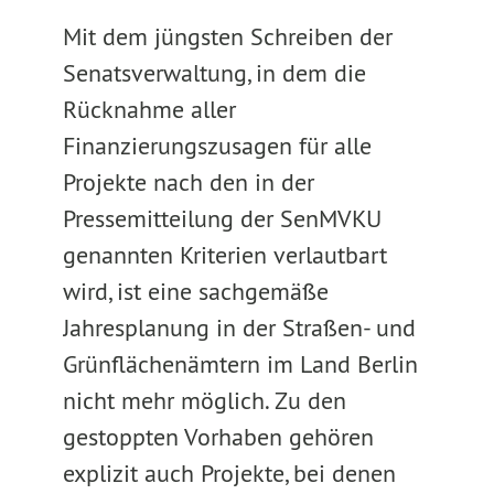
Mit dem jüngsten Schreiben der
Senatsverwaltung, in dem die
Rücknahme aller
Finanzierungszusagen für alle
Projekte nach den in der
Pressemitteilung der SenMVKU
genannten Kriterien verlautbart
wird, ist eine sachgemäße
Jahresplanung in der Straßen- und
Grünflächenämtern im Land Berlin
nicht mehr möglich. Zu den
gestoppten Vorhaben gehören
explizit auch Projekte, bei denen