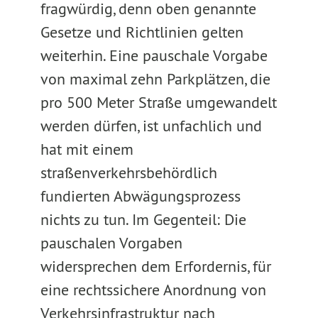
fragwürdig, denn oben genannte
Gesetze und Richtlinien gelten
weiterhin. Eine pauschale Vorgabe
von maximal zehn Parkplätzen, die
pro 500 Meter Straße umgewandelt
werden dürfen, ist unfachlich und
hat mit einem
straßenverkehrsbehördlich
fundierten Abwägungsprozess
nichts zu tun. Im Gegenteil: Die
pauschalen Vorgaben
widersprechen dem Erfordernis, für
eine rechtssichere Anordnung von
Verkehrsinfrastruktur nach