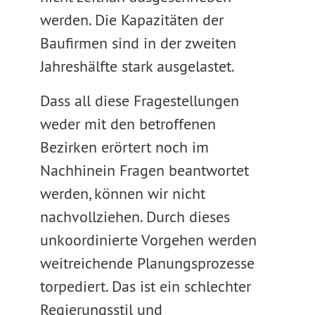
werden. Die Kapazitäten der
Baufirmen sind in der zweiten
Jahreshälfte stark ausgelastet.
Dass all diese Fragestellungen
weder mit den betroffenen
Bezirken erörtert noch im
Nachhinein Fragen beantwortet
werden, können wir nicht
nachvollziehen. Durch dieses
unkoordinierte Vorgehen werden
weitreichende Planungsprozesse
torpediert. Das ist ein schlechter
Regierungsstil und