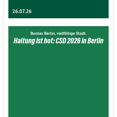
26.07.26
Buntes Berlin, vielfältige Stadt.
Haltung ist hot: CSD 2026 in Berlin