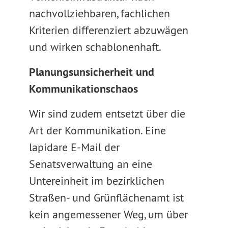
nachvollziehbaren, fachlichen
Kriterien differenziert abzuwägen
und wirken schablonenhaft.
Planungsunsicherheit und
Kommunikationschaos
Wir sind zudem entsetzt über die
Art der Kommunikation. Eine
lapidare E-Mail der
Senatsverwaltung an eine
Untereinheit im bezirklichen
Straßen- und Grünflächenamt ist
kein angemessener Weg, um über