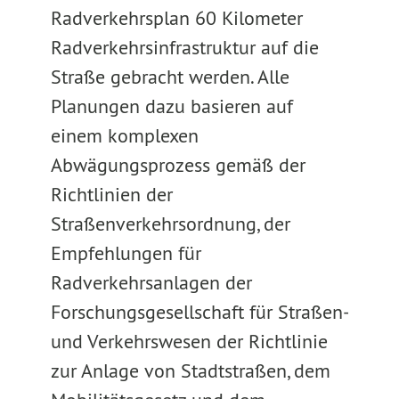
Radverkehrsplan 60 Kilometer
Radverkehrsinfrastruktur auf die
Straße gebracht werden. Alle
Planungen dazu basieren auf
einem komplexen
Abwägungsprozess gemäß der
Richtlinien der
Straßenverkehrsordnung, der
Empfehlungen für
Radverkehrsanlagen der
Forschungsgesellschaft für Straßen-
und Verkehrswesen der Richtlinie
zur Anlage von Stadtstraßen, dem