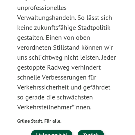
unprofessionelles
Verwaltungshandeln. So lässt sich
keine zukunftsfähige Stadtpolitik
gestalten. Einen von oben
verordneten Stillstand können wir
uns schlichtweg nicht leisten. Jeder
gestoppte Radweg verhindert
schnelle Verbesserungen für
Verkehrssicherheit und gefährdet
so gerade die schwächsten
Verkehrsteilnehmer*innen.
Grüne Stadt. Für alle.
Listenansicht
Zurück