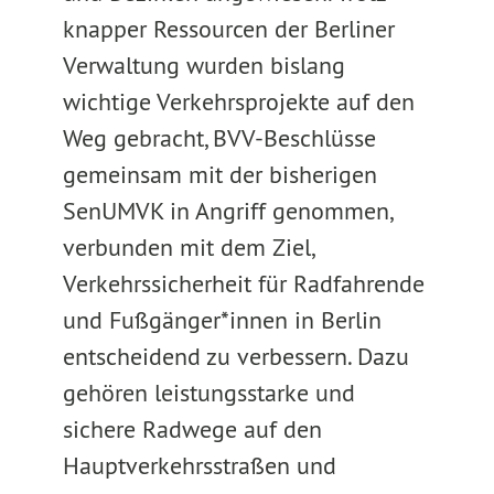
knapper Ressourcen der Berliner
Verwaltung wurden bislang
wichtige Verkehrsprojekte auf den
Weg gebracht, BVV-Beschlüsse
gemeinsam mit der bisherigen
SenUMVK in Angriff genommen,
verbunden mit dem Ziel,
Verkehrssicherheit für Radfahrende
und Fußgänger*innen in Berlin
entscheidend zu verbessern. Dazu
gehören leistungsstarke und
sichere Radwege auf den
Hauptverkehrsstraßen und