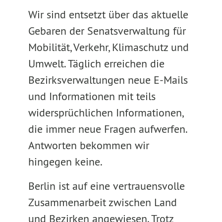
Wir sind entsetzt über das aktuelle
Gebaren der Senatsverwaltung für
Mobilität, Verkehr, Klimaschutz und
Umwelt. Täglich erreichen die
Bezirksverwaltungen neue E-Mails
und Informationen mit teils
widersprüchlichen Informationen,
die immer neue Fragen aufwerfen.
Antworten bekommen wir
hingegen keine.
Berlin ist auf eine vertrauensvolle
Zusammenarbeit zwischen Land
und Bezirken angewiesen. Trotz