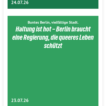
24.07.26
Buntes Berlin, vielfältige Stadt.
Haltung ist hot – Berlin braucht
eine Regierung, die queeres Leben
schützt
23.07.26