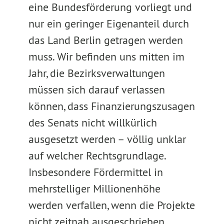
eine Bundesförderung vorliegt und
nur ein geringer Eigenanteil durch
das Land Berlin getragen werden
muss. Wir befinden uns mitten im
Jahr, die Bezirksverwaltungen
müssen sich darauf verlassen
können, dass Finanzierungszusagen
des Senats nicht willkürlich
ausgesetzt werden – völlig unklar
auf welcher Rechtsgrundlage.
Insbesondere Fördermittel in
mehrstelliger Millionenhöhe
werden verfallen, wenn die Projekte
nicht zeitnah ausgeschrieben