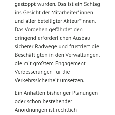
gestoppt wurden. Das ist ein Schlag
ins Gesicht der Mitarbeiter*innen
und aller beteiligter Akteur*innen.
Das Vorgehen gefährdet den
dringend erforderlichen Ausbau
sicherer Radwege und frustriert die
Beschäftigten in den Verwaltungen,
die mit größtem Engagement
Verbesserungen für die
Verkehrssicherheit umsetzen.
Ein Anhalten bisheriger Planungen
oder schon bestehender
Anordnungen ist rechtlich