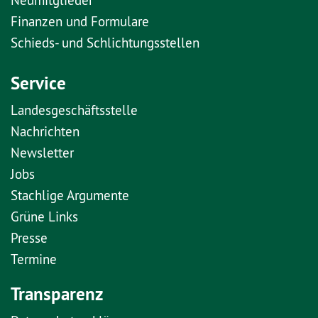
Finanzen und Formulare
Schieds- und Schlichtungsstellen
Service
Landesgeschäftsstelle
Nachrichten
Newsletter
Jobs
Stachlige Argumente
Grüne Links
Presse
Termine
Transparenz