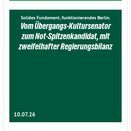
Solides Fundament, funktionierendes Berlin.
Vom Übergangs-Kultursenator
zum Not-Spitzenkandidat, mit
zweifelhafter Regierungsbilanz
10.07.26