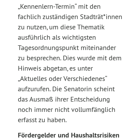
„Kennenlern-Termin“ mit den
fachlich zuständigen Stadträt*innen
zu nutzen, um diese Thematik
ausführlich als wichtigsten
Tagesordnungspunkt miteinander
zu besprechen. Dies wurde mit dem
Hinweis abgetan, es unter
„Aktuelles oder Verschiedenes“
aufzurufen. Die Senatorin scheint
das Ausmaß ihrer Entscheidung
noch immer nicht vollumfänglich
erfasst zu haben.
Fördergelder und Haushaltsrisiken