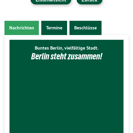
Nachrichten
Termine
Beschlüsse
Buntes Berlin, vielfältige Stadt.
Berlin steht zusammen!