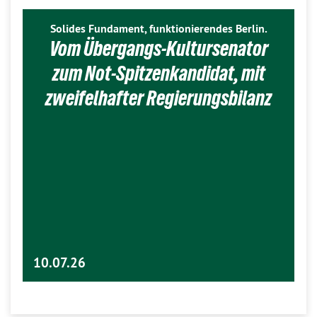
Solides Fundament, funktionierendes Berlin.
Vom Übergangs-Kultursenator
zum Not-Spitzenkandidat, mit
zweifelhafter Regierungsbilanz
10.07.26