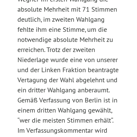
absolute Mehrheit mit 71 Stimmen
deutlich, im zweiten Wahlgang
fehlte ihm eine Stimme, um die
notwendige absolute Mehrheit zu
erreichen. Trotz der zweiten
Niederlage wurde eine von unserer
und der Linken Fraktion beantragte
Vertagung der Wahl abgelehnt und
ein dritter Wahlgang anberaumt.
Gemäß Verfassung von Berlin ist in
einem dritten Wahlgang gewählt,
“wer die meisten Stimmen erhält“.
Im Verfassungskommentar wird