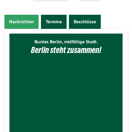
Nachrichten
Termine
Beschlüsse
Buntes Berlin, vielfältige Stadt.
Berlin steht zusammen!