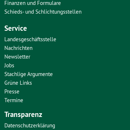
Finanzen und Formulare
Schieds- und Schlichtungsstellen
Service
Landesgeschäftsstelle
Nachrichten
Newsletter
Jobs
Stachlige Argumente
Grüne Links
Presse
Termine
Transparenz
Datenschutzerklärung