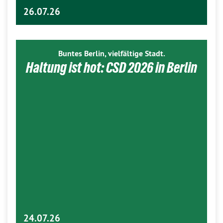
26.07.26
Buntes Berlin, vielfältige Stadt.
Haltung ist hot: CSD 2026 in Berlin
24.07.26