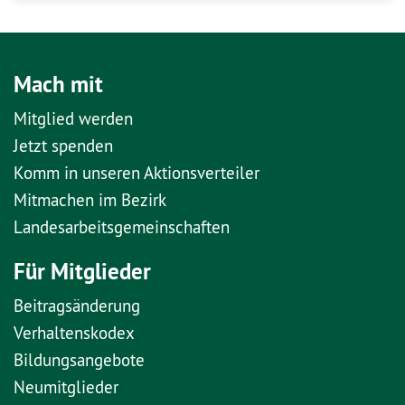
Mach mit
Mitglied werden
Jetzt spenden
Komm in unseren Aktionsverteiler
Mitmachen im Bezirk
Landesarbeitsgemeinschaften
Für Mitglieder
Beitragsänderung
Verhaltenskodex
Bildungsangebote
Neumitglieder