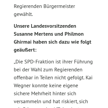
Regierenden Bürgermeister
gewählt.
Unsere Landesvorsitzenden
Susanne Mertens und Philmon
Ghirmai haben sich dazu wie folgt
geäußert:
„Die SPD-Fraktion ist ihrer Führung
bei der Wahl zum Regierenden
offenbar in Teilen nicht gefolgt. Kai
Wegner konnte keine eigene
sichere Mehrheit hinter sich
versammeln und hat riskiert, sich