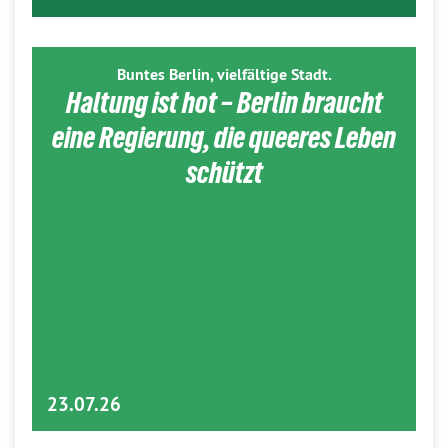
Buntes Berlin, vielfältige Stadt.
Haltung ist hot – Berlin braucht
eine Regierung, die queeres Leben
schützt
23.07.26