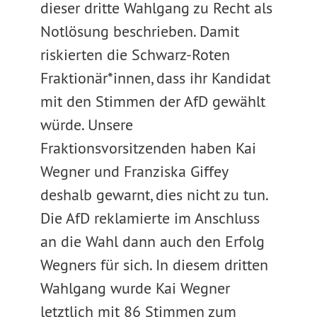
dieser dritte Wahlgang zu Recht als
Notlösung beschrieben. Damit
riskierten die Schwarz-Roten
Fraktionär*innen, dass ihr Kandidat
mit den Stimmen der AfD gewählt
würde. Unsere
Fraktionsvorsitzenden haben Kai
Wegner und Franziska Giffey
deshalb gewarnt, dies nicht zu tun.
Die AfD reklamierte im Anschluss
an die Wahl dann auch den Erfolg
Wegners für sich. In diesem dritten
Wahlgang wurde Kai Wegner
letztlich mit 86 Stimmen zum