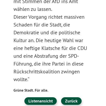
mit Stimmen der AfD ins Amt
wählen zu lassen.
Dieser Vorgang richtet massiven
Schaden für die Stadt, die
Demokratie und die politische
Kultur an. Die heutige Wahl war
eine heftige Klatsche für die CDU
und eine Abstrafung der SPD-
Führung, die ihre Partei in diese
Rückschrittskoalition zwingen
wollte.“
Grüne Stadt. Für alle.
Listenansicht
Zurück