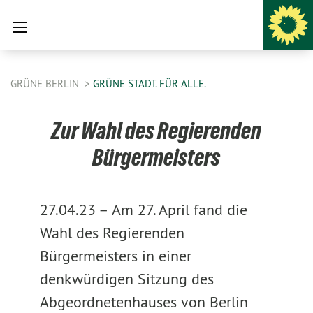
GRÜNE BERLIN
GRÜNE STADT. FÜR ALLE.
Zur Wahl des Regierenden
Bürgermeisters
27.04.23 –
Am 27. April fand die
Wahl des Regierenden
Bürgermeisters in einer
denkwürdigen Sitzung des
Abgeordnetenhauses von Berlin