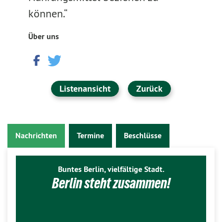
können.“
Über uns
Listenansicht
Zurück
Nachrichten
Termine
Beschlüsse
Buntes Berlin, vielfältige Stadt.
Berlin steht zusammen!