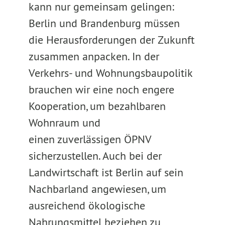
kann nur gemeinsam gelingen:
Berlin und Brandenburg müssen
die Herausforderungen der Zukunft
zusammen anpacken. In der
Verkehrs- und Wohnungsbaupolitik
brauchen wir eine noch engere
Kooperation, um bezahlbaren
Wohnraum und
einen zuverlässigen ÖPNV
sicherzustellen. Auch bei der
Landwirtschaft ist Berlin auf sein
Nachbarland angewiesen, um
ausreichend ökologische
Nahrungsmittel beziehen zu