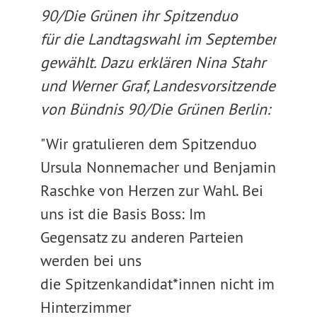
90/Die Grünen ihr Spitzenduo
für die Landtagswahl im September
gewählt. Dazu erklären Nina Stahr
und Werner Graf, Landesvorsitzende
von Bündnis 90/Die Grünen Berlin:
"Wir gratulieren dem Spitzenduo
Ursula Nonnemacher und Benjamin
Raschke von Herzen zur Wahl. Bei
uns ist die Basis Boss: Im
Gegensatz zu anderen Parteien
werden bei uns
die Spitzenkandidat*innen nicht im
Hinterzimmer