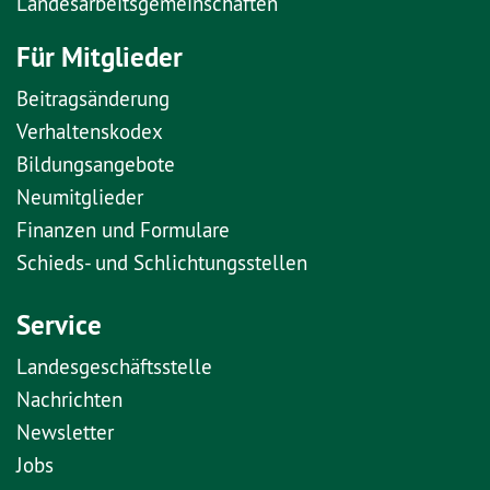
Landesarbeitsgemeinschaften
Für Mitglieder
Beitragsänderung
Verhaltenskodex
Bildungsangebote
Neumitglieder
Finanzen und Formulare
Schieds- und Schlichtungsstellen
Service
Landesgeschäftsstelle
Nachrichten
Newsletter
Jobs