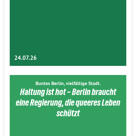
24.07.26
Buntes Berlin, vielfältige Stadt.
Haltung ist hot – Berlin braucht
eine Regierung, die queeres Leben
schützt