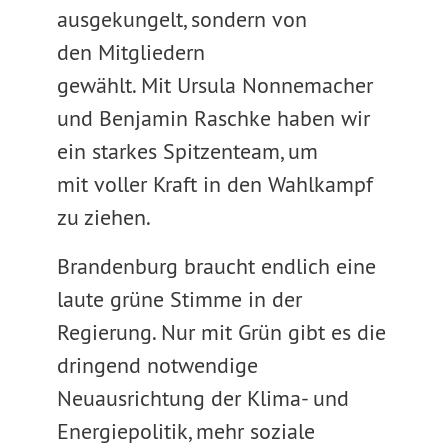
ausgekungelt, sondern von
den Mitgliedern
gewählt. Mit Ursula Nonnemacher
und Benjamin Raschke haben wir
ein starkes Spitzenteam, um
mit voller Kraft in den Wahlkampf
zu ziehen.
Brandenburg braucht endlich eine
laute grüne Stimme in der
Regierung. Nur mit Grün gibt es die
dringend notwendige
Neuausrichtung der Klima- und
Energiepolitik, mehr soziale