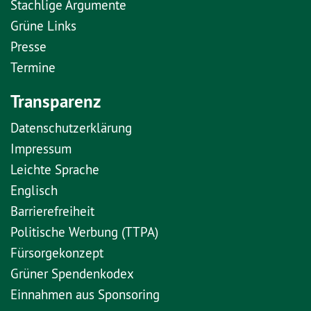
Stachlige Argumente
Grüne Links
Presse
Termine
Transparenz
Datenschutzerklärung
Impressum
Leichte Sprache
Englisch
Barrierefreiheit
Politische Werbung (TTPA)
Fürsorgekonzept
Grüner Spendenkodex
Einnahmen aus Sponsoring