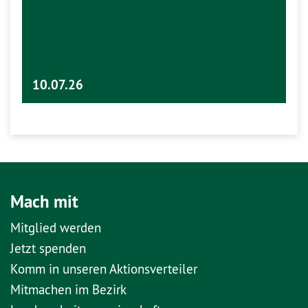
10.07.26
Mach mit
Mitglied werden
Jetzt spenden
Komm in unseren Aktionsverteiler
Mitmachen im Bezirk