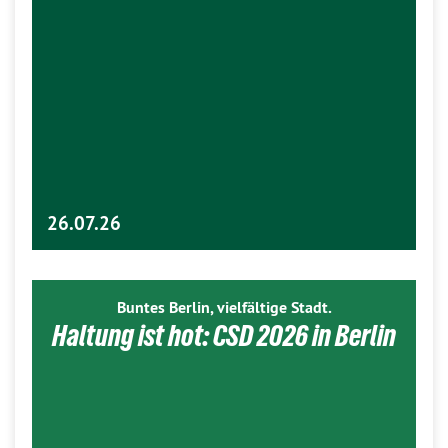
26.07.26
Buntes Berlin, vielfältige Stadt.
Haltung ist hot: CSD 2026 in Berlin