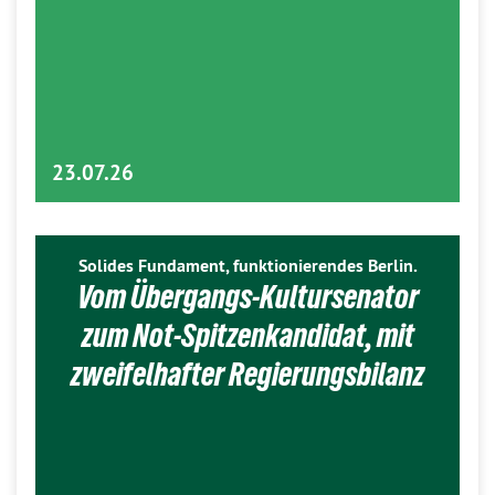
23.07.26
Solides Fundament, funktionierendes Berlin.
Vom Übergangs-Kultursenator
zum Not-Spitzenkandidat, mit
zweifelhafter Regierungsbilanz