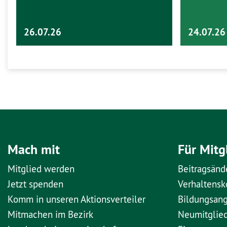
26.07.26
24.07.26
Mach mit
Für Mitg
Mitglied werden
Beitragsänd
Jetzt spenden
Verhaltens
Komm in unseren Aktionsverteiler
Bildungsan
Mitmachen im Bezirk
Neumitglie