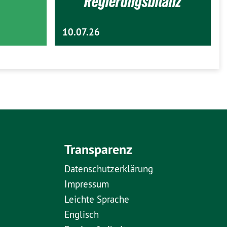
Regierungsbilanz
10.07.26
Transparenz
Datenschutzerklärung
Impressum
Leichte Sprache
Englisch