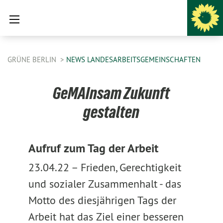
GRÜNE BERLIN
NEWS LANDESARBEITSGEMEINSCHAFTEN
GeMAInsam Zukunft
gestalten
Aufruf zum Tag der Arbeit
23.04.22 –
Frieden, Gerechtigkeit
und sozialer Zusammenhalt - das
Motto des diesjährigen Tags der
Arbeit hat das Ziel einer besseren