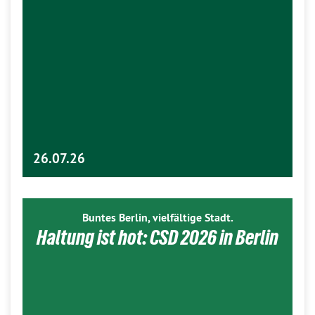
26.07.26
Buntes Berlin, vielfältige Stadt.
Haltung ist hot: CSD 2026 in Berlin