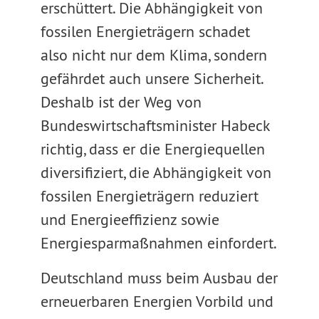
erschüttert. Die Abhängigkeit von
fossilen Energieträgern schadet
also nicht nur dem Klima, sondern
gefährdet auch unsere Sicherheit.
Deshalb ist der Weg von
Bundeswirtschaftsminister Habeck
richtig, dass er die Energiequellen
diversifiziert, die Abhängigkeit von
fossilen Energieträgern reduziert
und Energieeffizienz sowie
Energiesparmaßnahmen einfordert.
Deutschland muss beim Ausbau der
erneuerbaren Energien Vorbild und