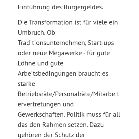
Einführung des Bürgergeldes.
Die Transformation ist für viele ein
Umbruch. Ob
Traditionsunternehmen, Start-ups
oder neue Megawerke - für gute
Löhne und gute
Arbeitsbedingungen braucht es
starke
Betriebsräte/Personalräte/Mitarbeit
ervertretungen und
Gewerkschaften. Politik muss für all
das den Rahmen setzen. Dazu
gehören der Schutz der