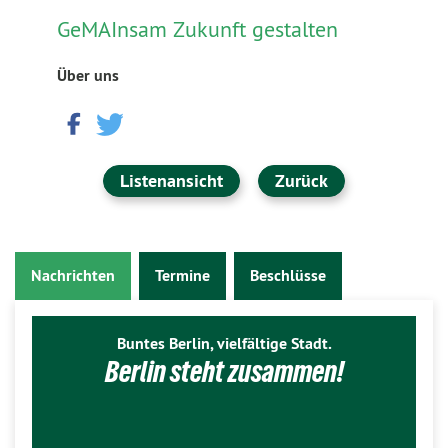
GeMAInsam Zukunft gestalten
Über uns
Listenansicht
Zurück
Nachrichten
Termine
Beschlüsse
Buntes Berlin, vielfältige Stadt.
Berlin steht zusammen!