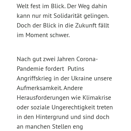
Welt fest im Blick. Der Weg dahin
kann nur mit Solidarität gelingen.
Doch der Blick in die Zukunft fällt
im Moment schwer.
Nach gut zwei Jahren Corona-
Pandemie fordert Putins
Angriffskrieg in der Ukraine unsere
Aufmerksamkeit. Andere
Herausforderungen wie Klimakrise
oder soziale Ungerechtigkeit treten
in den Hintergrund und sind doch
an manchen Stellen eng