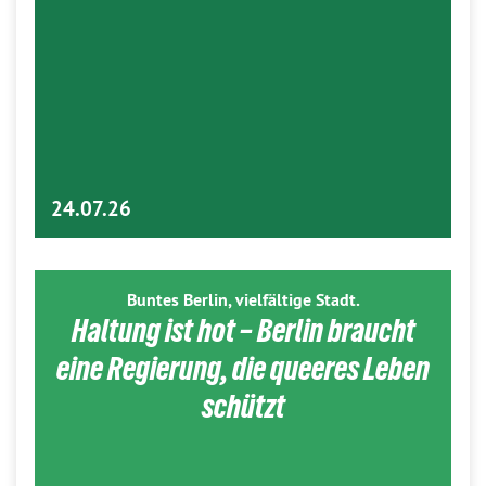
24.07.26
Buntes Berlin, vielfältige Stadt.
Haltung ist hot – Berlin braucht
eine Regierung, die queeres Leben
schützt