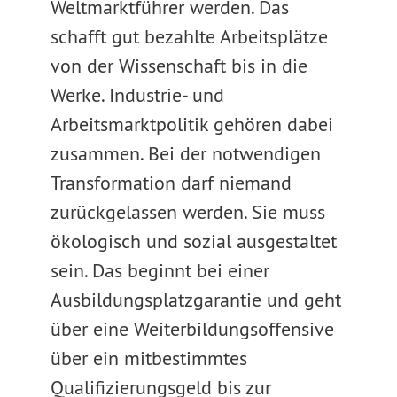
Weltmarktführer werden. Das
schafft gut bezahlte Arbeitsplätze
von der Wissenschaft bis in die
Werke. Industrie- und
Arbeitsmarktpolitik gehören dabei
zusammen. Bei der notwendigen
Transformation darf niemand
zurückgelassen werden. Sie muss
ökologisch und sozial ausgestaltet
sein. Das beginnt bei einer
Ausbildungsplatzgarantie und geht
über eine Weiterbildungsoffensive
über ein mitbestimmtes
Qualifizierungsgeld bis zur