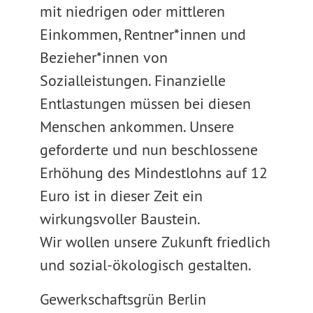
mit niedrigen oder mittleren
Einkommen, Rentner*innen und
Bezieher*innen von
Sozialleistungen. Finanzielle
Entlastungen müssen bei diesen
Menschen ankommen. Unsere
geforderte und nun beschlossene
Erhöhung des Mindestlohns auf 12
Euro ist in dieser Zeit ein
wirkungsvoller Baustein.
Wir wollen unsere Zukunft friedlich
und sozial-ökologisch gestalten.
Gewerkschaftsgrün Berlin