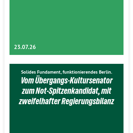
23.07.26
Solides Fundament, funktionierendes Berlin.
Vom Übergangs-Kultursenator
zum Not-Spitzenkandidat, mit
zweifelhafter Regierungsbilanz