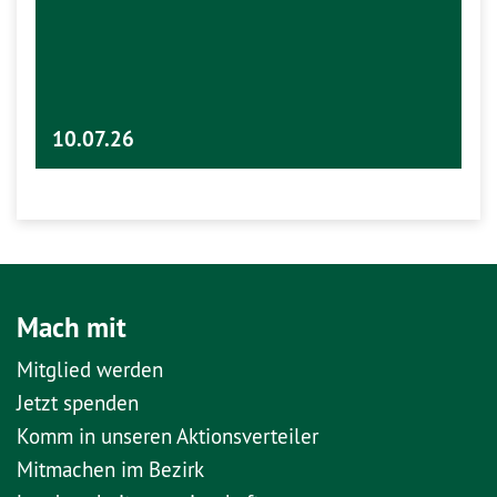
10.07.26
Mach mit
Mitglied werden
Jetzt spenden
Komm in unseren Aktionsverteiler
Mitmachen im Bezirk