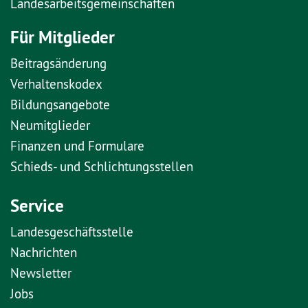
Landesarbeitsgemeinschaften
Für Mitglieder
Beitragsänderung
Verhaltenskodex
Bildungsangebote
Neumitglieder
Finanzen und Formulare
Schieds- und Schlichtungsstellen
Service
Landesgeschäftsstelle
Nachrichten
Newsletter
Jobs