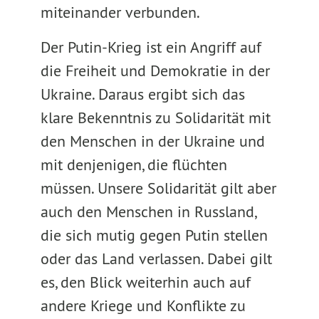
miteinander verbunden.
Der Putin-Krieg ist ein Angriff auf
die Freiheit und Demokratie in der
Ukraine. Daraus ergibt sich das
klare Bekenntnis zu Solidarität mit
den Menschen in der Ukraine und
mit denjenigen, die flüchten
müssen. Unsere Solidarität gilt aber
auch den Menschen in Russland,
die sich mutig gegen Putin stellen
oder das Land verlassen. Dabei gilt
es, den Blick weiterhin auch auf
andere Kriege und Konflikte zu