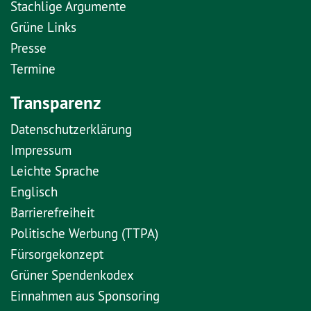
Stachlige Argumente
Grüne Links
Presse
Termine
Transparenz
Datenschutzerklärung
Impressum
Leichte Sprache
Englisch
Barrierefreiheit
Politische Werbung (TTPA)
Fürsorgekonzept
Grüner Spendenkodex
Einnahmen aus Sponsoring