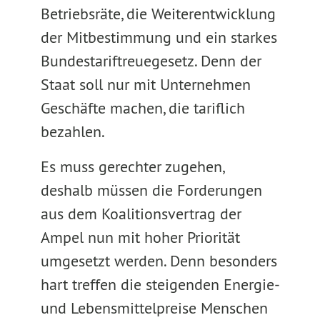
Betriebsräte, die Weiterentwicklung
der Mitbestimmung und ein starkes
Bundestariftreuegesetz. Denn der
Staat soll nur mit Unternehmen
Geschäfte machen, die tariflich
bezahlen.
Es muss gerechter zugehen,
deshalb müssen die Forderungen
aus dem Koalitionsvertrag der
Ampel nun mit hoher Priorität
umgesetzt werden. Denn besonders
hart treffen die steigenden Energie-
und Lebensmittelpreise Menschen