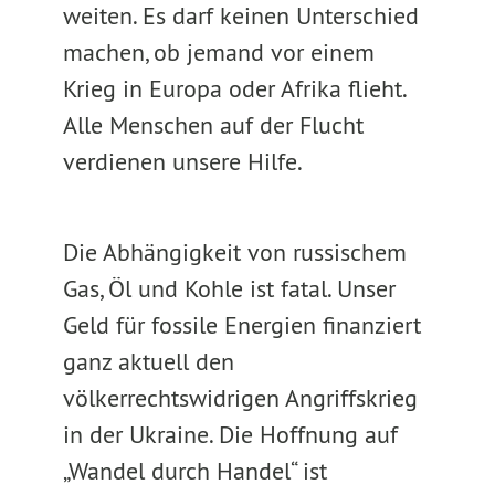
weiten. Es darf keinen Unterschied
machen, ob jemand vor einem
Krieg in Europa oder Afrika flieht.
Alle Menschen auf der Flucht
verdienen unsere Hilfe.
Die Abhängigkeit von russischem
Gas, Öl und Kohle ist fatal. Unser
Geld für fossile Energien finanziert
ganz aktuell den
völkerrechtswidrigen Angriffskrieg
in der Ukraine. Die Hoffnung auf
„Wandel durch Handel“ ist