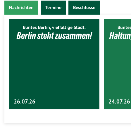
Nachrichten
Termine
Beschlüsse
Buntes Berlin, vielfältige Stadt.
Buntes
Berlin steht zusammen!
Haltun
26.07.26
24.07.26