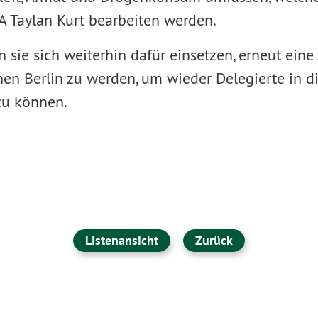
 Taylan Kurt bearbeiten werden.
 sie sich weiterhin dafür einsetzen, erneut eine
nen Berlin zu werden, um wieder Delegierte in d
zu können.
Listenansicht
Zurück