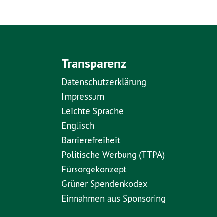
Transparenz
Datenschutzerklärung
Impressum
Leichte Sprache
Englisch
Barrierefreiheit
Politische Werbung (TTPA)
Fürsorgekonzept
Grüner Spendenkodex
Einnahmen aus Sponsoring