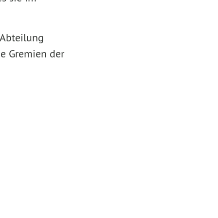
 Abteilung
ie Gremien der