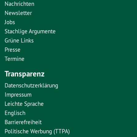
Nachrichten
Newsletter
Jobs
Stachlige Argumente
Grüne Links
Presse
Termine
Transparenz
Datenschutzerklärung
Impressum
Leichte Sprache
Englisch
Barrierefreiheit
Politische Werbung (TTPA)