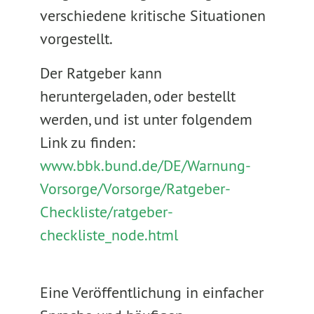
verschiedene kritische Situationen
vorgestellt.
Der Ratgeber kann
heruntergeladen, oder bestellt
werden, und ist unter folgendem
Link zu finden:
www.bbk.bund.de/DE/Warnung-
Vorsorge/Vorsorge/Ratgeber-
Checkliste/ratgeber-
checkliste_node.html
Eine Veröffentlichung in einfacher