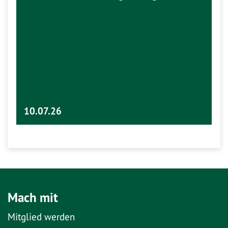
10.07.26
Mach mit
Mitglied werden