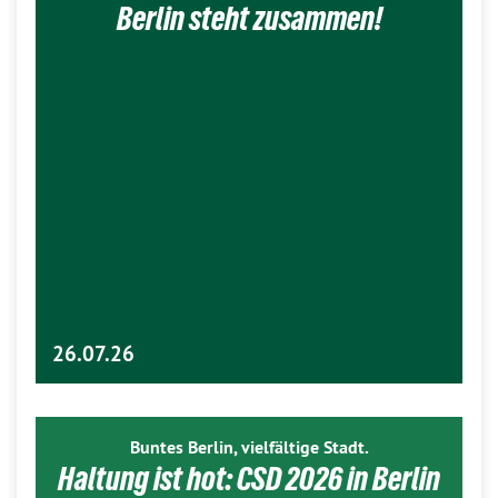
Berlin steht zusammen!
26.07.26
Buntes Berlin, vielfältige Stadt.
Haltung ist hot: CSD 2026 in Berlin