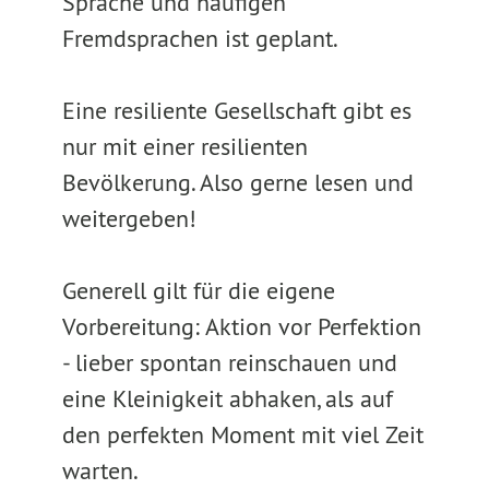
Sprache und häufigen
Fremdsprachen ist geplant.
Eine resiliente Gesellschaft gibt es
nur mit einer resilienten
Bevölkerung. Also gerne lesen und
weitergeben!
Generell gilt für die eigene
Vorbereitung: Aktion vor Perfektion
- lieber spontan reinschauen und
eine Kleinigkeit abhaken, als auf
den perfekten Moment mit viel Zeit
warten.