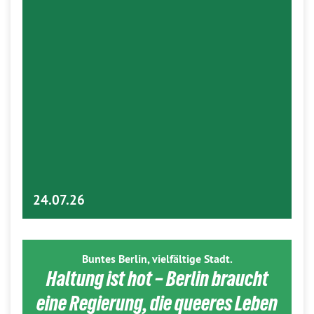
24.07.26
Buntes Berlin, vielfältige Stadt.
Haltung ist hot – Berlin braucht
eine Regierung, die queeres Leben