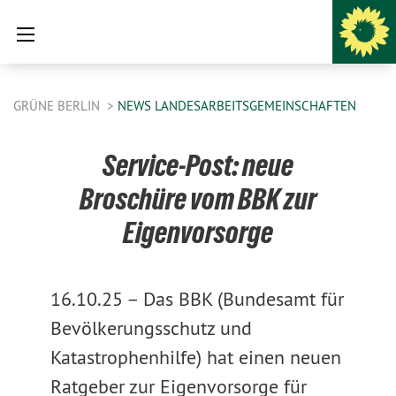
GRÜNE BERLIN
NEWS LANDESARBEITSGEMEINSCHAFTEN
Service-Post: neue
Broschüre vom BBK zur
Eigenvorsorge
16.10.25 –
Das BBK (Bundesamt für
Bevölkerungsschutz und
Katastrophenhilfe) hat einen neuen
Ratgeber zur Eigenvorsorge für