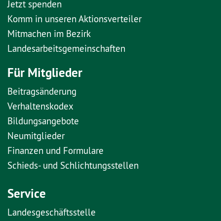
Jetzt spenden
Komm in unseren Aktionsverteiler
Mitmachen im Bezirk
Landesarbeitsgemeinschaften
Für Mitglieder
Beitragsänderung
Verhaltenskodex
Bildungsangebote
Neumitglieder
Finanzen und Formulare
Schieds- und Schlichtungsstellen
Service
Landesgeschäftsstelle