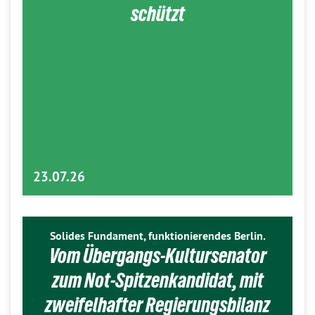
schützt
23.07.26
Solides Fundament, funktionierendes Berlin.
Vom Übergangs-Kultursenator
zum Not-Spitzenkandidat, mit
zweifelhafter Regierungsbilanz