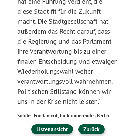
hat eine Führung verdient, die
diese Stadt fit für die Zukunft
macht. Die Stadtgesellschaft hat
außerdem das Recht darauf, dass
die Regierung und das Parlament
ihre Verantwortung bis zu einer
finalen Entscheidung und etwaigen
Wiederholungswahl weiter
verantwortungsvoll wahrnehmen.
Politischen Stillstand können wir
uns in der Krise nicht leisten."
Solides Fundament, funktionierendes Berlin.
Listenansicht
Zurück