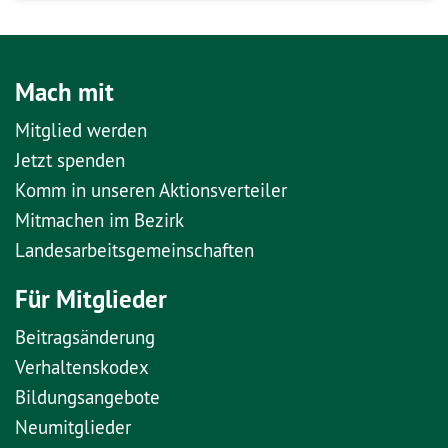
Mach mit
Mitglied werden
Jetzt spenden
Komm in unseren Aktionsverteiler
Mitmachen im Bezirk
Landesarbeitsgemeinschaften
Für Mitglieder
Beitragsänderung
Verhaltenskodex
Bildungsangebote
Neumitglieder