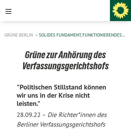
GRÜNE BERLIN
SOLIDES FUNDAMENT, FUNKTIONIERENDES…
Grüne zur Anhörung des
Verfassungsgerichtshofs
"Politischen Stillstand können
wir uns in der Krise nicht
leisten."
28.09.22 –
Die Richter*innen des
Berliner Verfassungsgerichtshofs