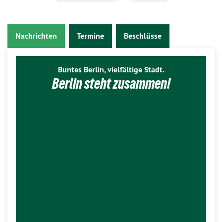
Nachrichten
Termine
Beschlüsse
Buntes Berlin, vielfältige Stadt.
Berlin steht zusammen!