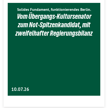
Solides Fundament, funktionierendes Berlin.
Vom Übergangs-Kultursenator
zum Not-Spitzenkandidat, mit
zweifelhafter Regierungsbilanz
10.07.26