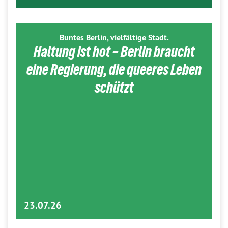
Buntes Berlin, vielfältige Stadt.
Haltung ist hot – Berlin braucht
eine Regierung, die queeres Leben
schützt
23.07.26