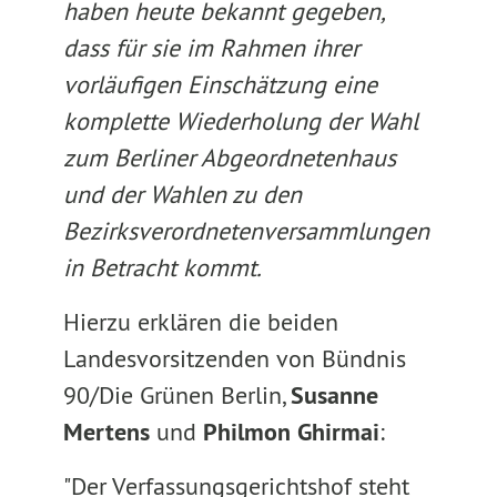
haben heute bekannt gegeben,
dass für sie im Rahmen ihrer
vorläufigen Einschätzung eine
komplette Wiederholung der Wahl
zum Berliner Abgeordnetenhaus
und der Wahlen zu den
Bezirksverordnetenversammlungen
in Betracht kommt.
Hierzu erklären die beiden
Landesvorsitzenden von Bündnis
90/Die Grünen Berlin,
Susanne
Mertens
und
Philmon Ghirmai
:
"Der Verfassungsgerichtshof steht