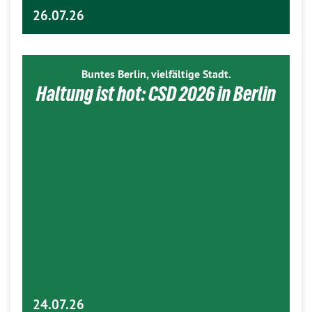
26.07.26
Buntes Berlin, vielfältige Stadt.
Haltung ist hot: CSD 2026 in Berlin
24.07.26