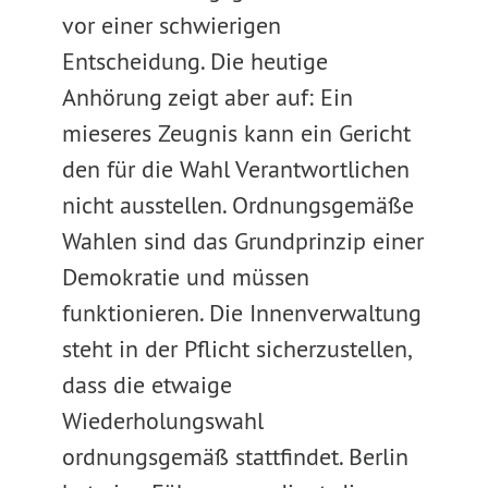
vor einer schwierigen
Entscheidung. Die heutige
Anhörung zeigt aber auf: Ein
mieseres Zeugnis kann ein Gericht
den für die Wahl Verantwortlichen
nicht ausstellen. Ordnungsgemäße
Wahlen sind das Grundprinzip einer
Demokratie und müssen
funktionieren. Die Innenverwaltung
steht in der Pflicht sicherzustellen,
dass die etwaige
Wiederholungswahl
ordnungsgemäß stattfindet. Berlin