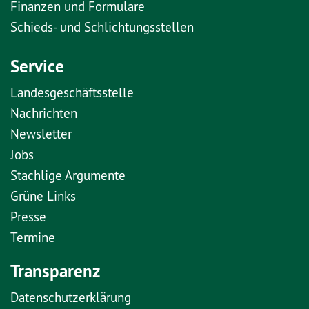
Finanzen und Formulare
Schieds- und Schlichtungsstellen
Service
Landesgeschäftsstelle
Nachrichten
Newsletter
Jobs
Stachlige Argumente
Grüne Links
Presse
Termine
Transparenz
Datenschutzerklärung