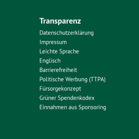
Transparenz
Datenschutzerklärung
Impressum
Leichte Sprache
Englisch
Barrierefreiheit
Politische Werbung (TTPA)
Fürsorgekonzept
Grüner Spendenkodex
Einnahmen aus Sponsoring