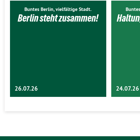
Buntes Berlin, vielfältige Stadt.
Buntes
Berlin steht zusammen!
Haltun
26.07.26
24.07.26