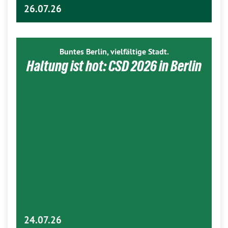
26.07.26
Buntes Berlin, vielfältige Stadt.
Haltung ist hot: CSD 2026 in Berlin
24.07.26