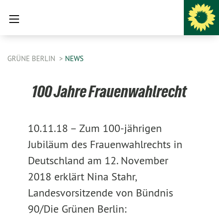
GRÜNE BERLIN
NEWS
100 Jahre Frauenwahlrecht
10.11.18 –
Zum 100-jährigen
Jubiläum des Frauenwahlrechts in
Deutschland am 12. November
2018 erklärt Nina Stahr,
Landesvorsitzende von Bündnis
90/Die Grünen Berlin: