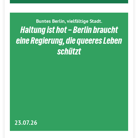
Buntes Berlin, vielfältige Stadt.
Haltung ist hot – Berlin braucht
eine Regierung, die queeres Leben
schützt
23.07.26