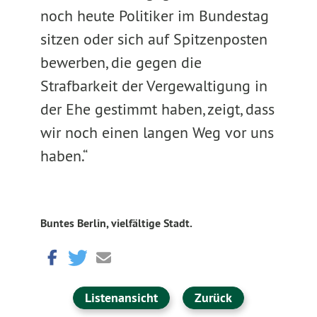
noch heute Politiker im Bundestag
sitzen oder sich auf Spitzenposten
bewerben, die gegen die
Strafbarkeit der Vergewaltigung in
der Ehe gestimmt haben, zeigt, dass
wir noch einen langen Weg vor uns
haben.“
Buntes Berlin, vielfältige Stadt.
Listenansicht
Zurück