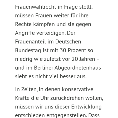
Frauenwahlrecht in Frage stellt,
müssen Frauen weiter für ihre
Rechte kämpfen und sie gegen
Angriffe verteidigen. Der
Frauenanteil im Deutschen
Bundestag ist mit 30 Prozent so
niedrig wie zuletzt vor 20 Jahren –
und im Berliner Abgeordnetenhaus
sieht es nicht viel besser aus.
In Zeiten, in denen konservative
Kräfte die Uhr zurückdrehen wollen,
müssen wir uns dieser Entwicklung
entschieden entgegenstellen. Dass