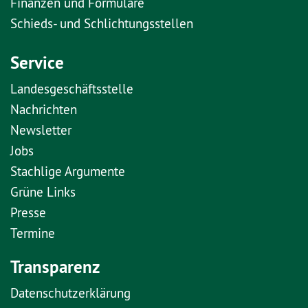
Finanzen und Formulare
Schieds- und Schlichtungsstellen
Service
Landesgeschäftsstelle
Nachrichten
Newsletter
Jobs
Stachlige Argumente
Grüne Links
Presse
Termine
Transparenz
Datenschutzerklärung