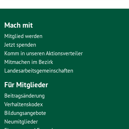
Mach mit
Mitglied werden
Jetzt spenden
Komm in unseren Aktionsverteiler
Mitmachen im Bezirk
Landesarbeitsgemeinschaften
Für Mitglieder
Beitragsänderung
Verhaltenskodex
Bildungsangebote
Neumitglieder