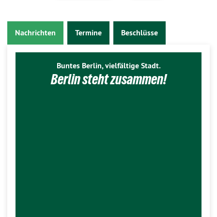
Nachrichten
Termine
Beschlüsse
Buntes Berlin, vielfältige Stadt.
Berlin steht zusammen!