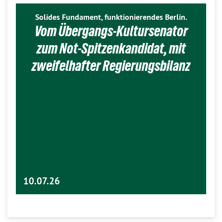
Solides Fundament, funktionierendes Berlin.
Vom Übergangs-Kultursenator
zum Not-Spitzenkandidat, mit
zweifelhafter Regierungsbilanz
10.07.26