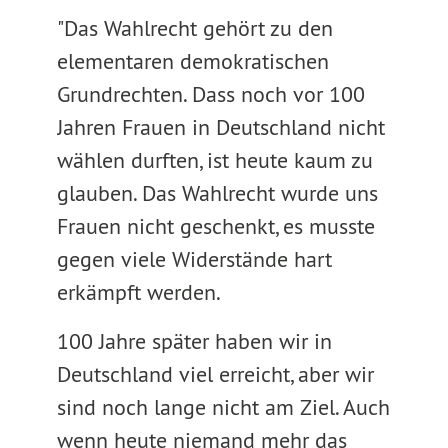
"Das Wahlrecht gehört zu den
elementaren demokratischen
Grundrechten. Dass noch vor 100
Jahren Frauen in Deutschland nicht
wählen durften, ist heute kaum zu
glauben. Das Wahlrecht wurde uns
Frauen nicht geschenkt, es musste
gegen viele Widerstände hart
erkämpft werden.
100 Jahre später haben wir in
Deutschland viel erreicht, aber wir
sind noch lange nicht am Ziel. Auch
wenn heute niemand mehr das