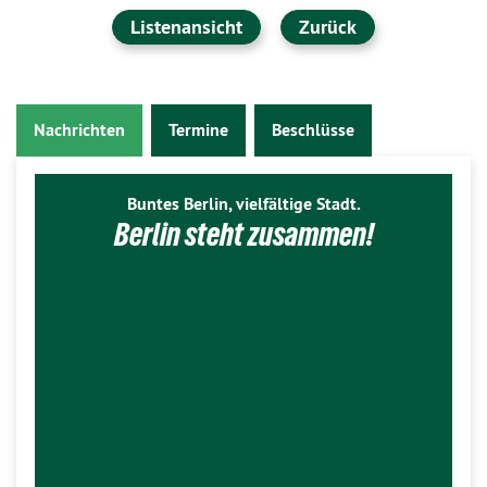
Listenansicht
Zurück
Nachrichten
Termine
Beschlüsse
Buntes Berlin, vielfältige Stadt.
Berlin steht zusammen!