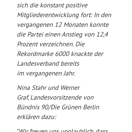
sich die konstant positive
Mitgliederentwicklung fort: In den
vergangenen 12 Monaten konnte
die Partei einen Anstieg von 12,4
Prozent verzeichnen. Die
Rekordmarke 6000 knackte der
Landesverband bereits
im vergangenen Jahr.
Nina Stahr und Werner
Graf, Landesvorsitzende von
Bündnis 90/Die Grünen Berlin
erklären dazu:
"Wir freuen uns unglaublich, dass