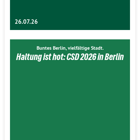
26.07.26
Buntes Berlin, vielfältige Stadt.
Haltung ist hot: CSD 2026 in Berlin