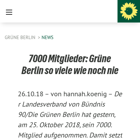
GRÜNE BERLIN
NEWS
7000 Mitglieder: Grüne
Berlin so viele wie noch nie
26.10.18 –
von hannah.koenig –
De
r Landesverband von Bündnis
90/Die Grünen Berlin hat gestern,
am 25. Oktober 2018, sein 7000.
Mitglied aufgenommen. Damit setzt