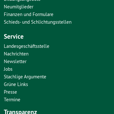
Neumitglieder
Finanzen und Formulare
Schieds- und Schlichtungsstellen
Service
Landesgeschäftsstelle
Nachrichten
Newsletter
Jobs
Stachlige Argumente
Grüne Links
Presse
Termine
Transparenz