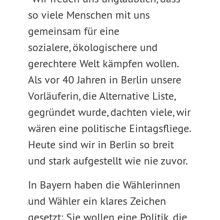
so viele Menschen mit uns
gemeinsam für eine
sozialere, ökologischere und
gerechtere Welt kämpfen wollen.
Als vor 40 Jahren in Berlin unsere
Vorläuferin, die Alternative Liste,
gegründet wurde, dachten viele, wir
wären eine politische Eintagsfliege.
Heute sind wir in Berlin so breit
und stark aufgestellt wie nie zuvor.
In Bayern haben die Wählerinnen
und Wähler ein klares Zeichen
gesetzt: Sie wollen eine Politik, die