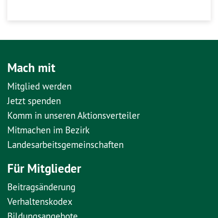
Mach mit
Mitglied werden
Jetzt spenden
Komm in unseren Aktionsverteiler
Mitmachen im Bezirk
Landesarbeitsgemeinschaften
Für Mitglieder
Beitragsänderung
Verhaltenskodex
Bildungsangebote