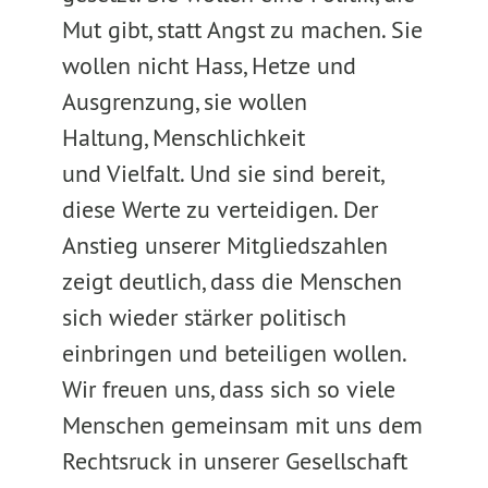
Mut gibt, statt Angst zu machen. Sie
wollen nicht Hass, Hetze und
Ausgrenzung, sie wollen
Haltung, Menschlichkeit
und Vielfalt. Und sie sind bereit,
diese Werte zu verteidigen. Der
Anstieg unserer Mitgliedszahlen
zeigt deutlich, dass die Menschen
sich wieder stärker politisch
einbringen und beteiligen wollen.
Wir freuen uns, dass sich so viele
Menschen gemeinsam mit uns dem
Rechtsruck in unserer Gesellschaft