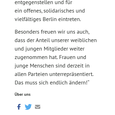
entgegenstellen und für
ein offenes, solidarisches und
vielfältiges Berlin eintreten.
Besonders freuen wir uns auch,
dass der Anteil unserer weiblichen
und jungen Mitglieder weiter
zugenommen hat. Frauen und
junge Menschen sind derzeit in
allen Parteien unterrepräsentiert.
Das muss sich endlich ändern!“
Über uns