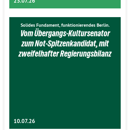
23.07.26
Solides Fundament, funktionierendes Berlin.
Vom Übergangs-Kultursenator
zum Not-Spitzenkandidat, mit
zweifelhafter Regierungsbilanz
10.07.26