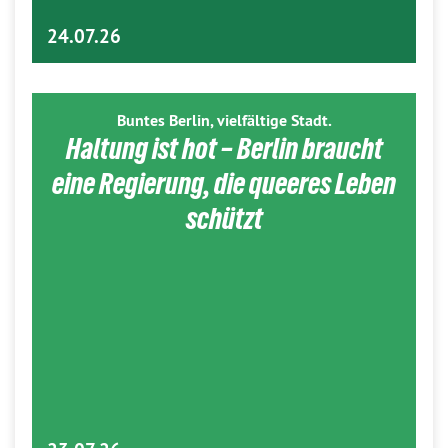
24.07.26
Buntes Berlin, vielfältige Stadt.
Haltung ist hot – Berlin braucht
eine Regierung, die queeres Leben
schützt