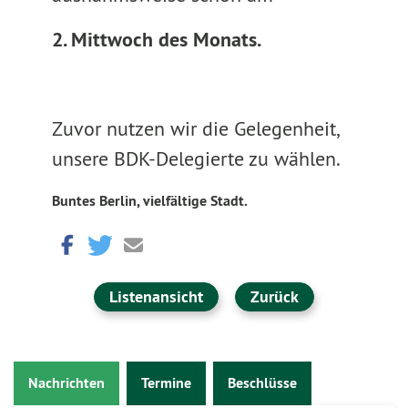
2. Mittwoch des Monats.
Zuvor nutzen wir die Gelegenheit,
unsere BDK-Delegierte zu wählen.
Buntes Berlin, vielfältige Stadt.
Listenansicht
Zurück
Nachrichten
Termine
Beschlüsse