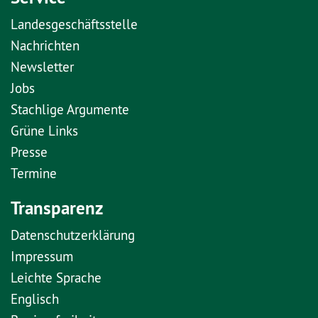
Landesgeschäftsstelle
Nachrichten
Newsletter
Jobs
Stachlige Argumente
Grüne Links
Presse
Termine
Transparenz
Datenschutzerklärung
Impressum
Leichte Sprache
Englisch