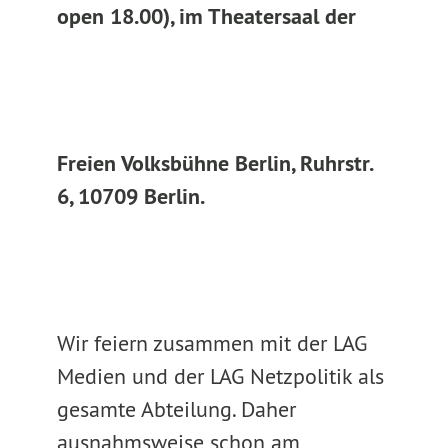
open 18.00), im Theatersaal der
Freien Volksbühne Berlin, Ruhrstr.
6, 10709 Berlin.
Wir feiern zusammen mit der LAG
Medien und der LAG Netzpolitik als
gesamte Abteilung. Daher
ausnahmsweise schon am