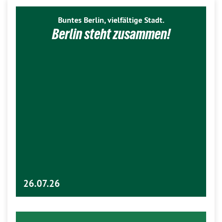
Buntes Berlin, vielfältige Stadt.
Berlin steht zusammen!
26.07.26