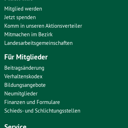
Mitglied werden
Jetzt spenden
Komm in unseren Aktionsverteiler
Mitmachen im Bezirk
Landesarbeitsgemeinschaften
Für Mitglieder
Beitragsänderung
Verhaltenskodex
Bildungsangebote
Neumitglieder
Finanzen und Formulare
Schieds- und Schlichtungsstellen
Service