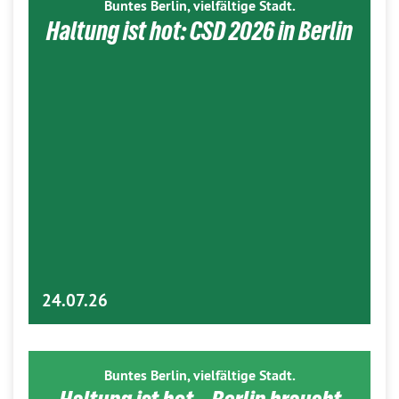
Buntes Berlin, vielfältige Stadt.
Haltung ist hot: CSD 2026 in Berlin
24.07.26
Buntes Berlin, vielfältige Stadt.