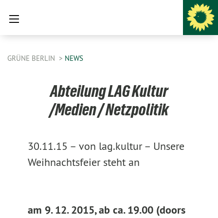
GRÜNE BERLIN
NEWS
Abteilung LAG Kultur
/Medien / Netzpolitik
30.11.15 –
von lag.kultur –
Unsere
Weihnachtsfeier steht an
am 9. 12. 2015, ab ca. 19.00 (doors