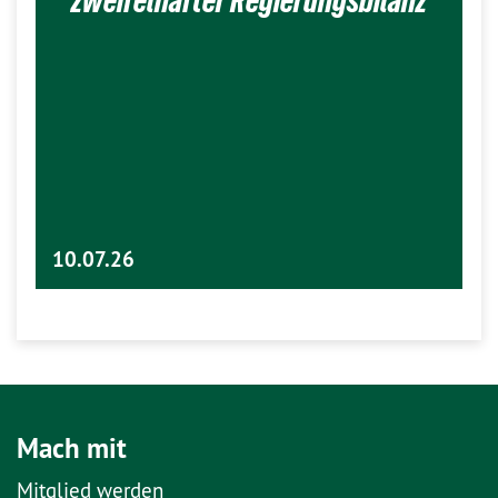
zweifelhafter Regierungsbilanz
10.07.26
Mach mit
Mitglied werden