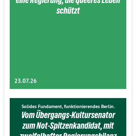
schützt
23.07.26
Solides Fundament, funktionierendes Berlin.
Vom Übergangs-Kultursenator
zum Not-Spitzenkandidat, mit