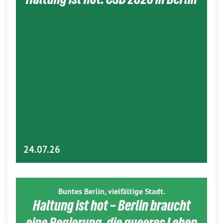
24.07.26
Buntes Berlin, vielfältige Stadt.
Haltung ist hot – Berlin braucht
eine Regierung, die queeres Leben