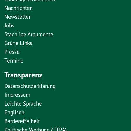
Nachrichten
Newsletter
Jobs
Stachlige Argumente
Grüne Links
Presse
Termine
Transparenz
Datenschutzerklärung
Impressum
Leichte Sprache
Englisch
Barrierefreiheit
Politische Werbung (TTPA)