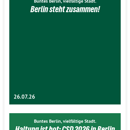
Buntes Berlin, vielfältige Stadt.
Berlin steht zusammen!
26.07.26
Buntes Berlin, vielfältige Stadt.
Haltung ist hot: CSD 2026 in Berlin