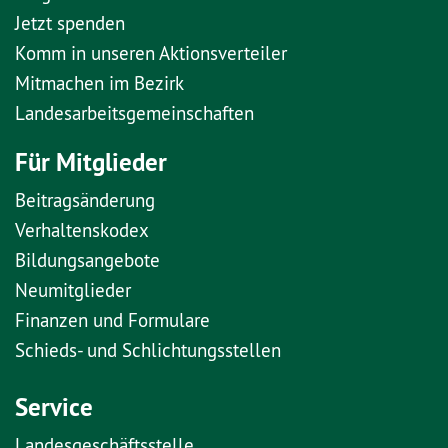
Jetzt spenden
Komm in unseren Aktionsverteiler
Mitmachen im Bezirk
Landesarbeitsgemeinschaften
Für Mitglieder
Beitragsänderung
Verhaltenskodex
Bildungsangebote
Neumitglieder
Finanzen und Formulare
Schieds- und Schlichtungsstellen
Service
Landesgeschäftsstelle