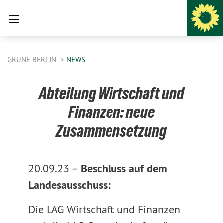
GRÜNE BERLIN
NEWS
Abteilung Wirtschaft und
Finanzen: neue
Zusammensetzung
20.09.23 –
Beschluss auf dem
Landesausschuss:
Die LAG Wirtschaft und Finanzen