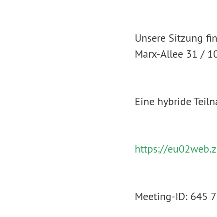
Unsere Sitzung fi
Marx-Allee 31 / 10
Eine hybride Teil
https://eu02web.
Meeting-ID: 645 