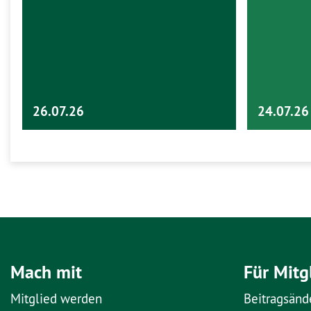
26.07.26
24.07.26
Mach mit
Für Mitg
Mitglied werden
Beitragsänd