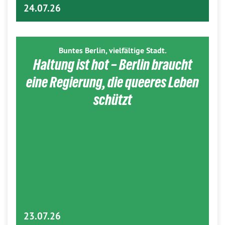
24.07.26
Buntes Berlin, vielfältige Stadt.
Haltung ist hot – Berlin braucht
eine Regierung, die queeres Leben
schützt
23.07.26