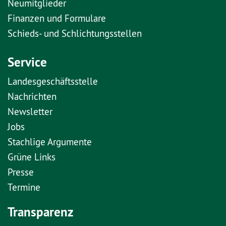
Neumitglieder
Finanzen und Formulare
Schieds- und Schlichtungsstellen
Service
Landesgeschäftsstelle
Nachrichten
Newsletter
Jobs
Stachlige Argumente
Grüne Links
Presse
Termine
Transparenz