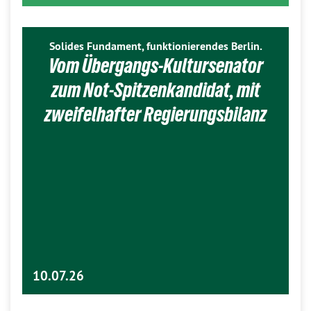
Solides Fundament, funktionierendes Berlin.
Vom Übergangs-Kultursenator
zum Not-Spitzenkandidat, mit
zweifelhafter Regierungsbilanz
10.07.26