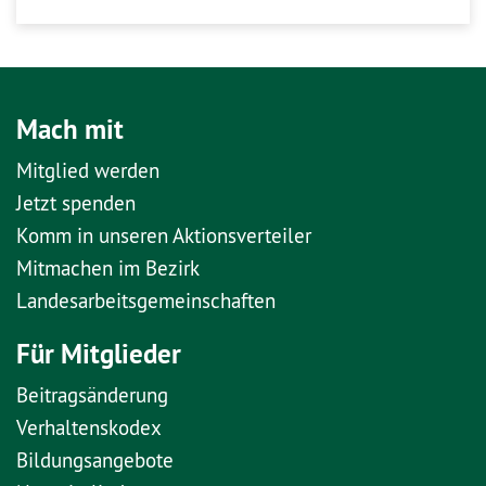
Mach mit
Mitglied werden
Jetzt spenden
Komm in unseren Aktionsverteiler
Mitmachen im Bezirk
Landesarbeitsgemeinschaften
Für Mitglieder
Beitragsänderung
Verhaltenskodex
Bildungsangebote