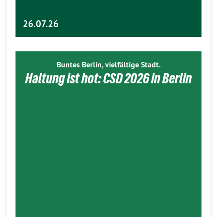
26.07.26
Buntes Berlin, vielfältige Stadt.
Haltung ist hot: CSD 2026 in Berlin