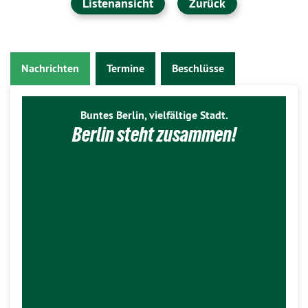
Listenansicht
Zurück
Nachrichten
Termine
Beschlüsse
Buntes Berlin, vielfältige Stadt.
Berlin steht zusammen!