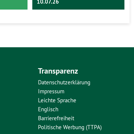
10.07.26
Transparenz
Datenschutzerklärung
Impressum
Leichte Sprache
Englisch
Barrierefreiheit
Politische Werbung (TTPA)