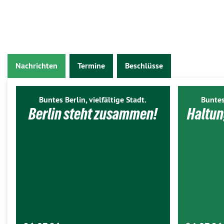
Nachrichten
Termine
Beschlüsse
Buntes Berlin, vielfältige Stadt.
Buntes
Berlin steht zusammen!
Haltun