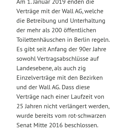
Am 1. Januar 2019 enden die
Verträge mit der Wall AG, welche
die Betreibung und Unterhaltung
der mehr als 200 öffentlichen
Toilettenhäuschen in Berlin regeln.
Es gibt seit Anfang der 90er Jahre
sowohl Vertragsabschlüsse auf
Landesebene, als auch zig
Einzelverträge mit den Bezirken
und der Wall AG. Dass diese
Verträge nach einer Laufzeit von
25 Jahren nicht verlängert werden,
wurde bereits vom rot-schwarzen
Senat Mitte 2016 beschlossen.