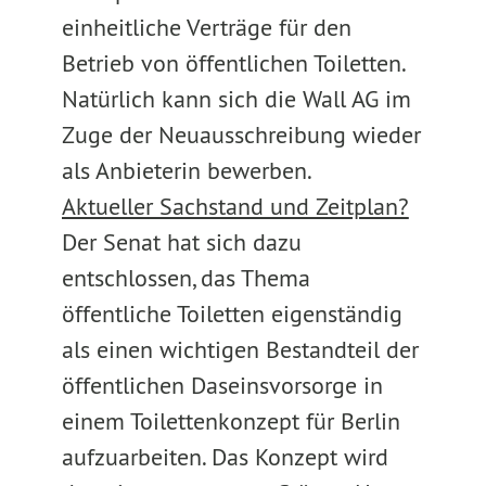
einheitliche Verträge für den
Betrieb von öffentlichen Toiletten.
Natürlich kann sich die Wall AG im
Zuge der Neuausschreibung wieder
als Anbieterin bewerben.
Aktueller Sachstand und Zeitplan?
Der Senat hat sich dazu
entschlossen, das Thema
öffentliche Toiletten eigenständig
als einen wichtigen Bestandteil der
öffentlichen Daseinsvorsorge in
einem Toilettenkonzept für Berlin
aufzuarbeiten. Das Konzept wird