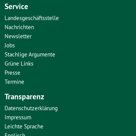
Service
Landesgeschäftsstelle
Nachrichten
Newsletter
Jobs
Stachlige Argumente
Grüne Links
Presse
Termine
Transparenz
Datenschutzerklärung
Impressum
Leichte Sprache
Englisch