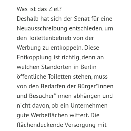
Was ist das Ziel?
Deshalb hat sich der Senat für eine
Neuausschreibung entschieden, um
den Toilettenbetrieb von der
Werbung zu entkoppeln. Diese
Entkopplung ist richtig, denn an
welchen Standorten in Berlin
öffentliche Toiletten stehen, muss
von den Bedarfen der Bürger*innen
und Besucher*innen abhängen und
nicht davon, ob ein Unternehmen
gute Werbeflächen wittert. Die
flächendeckende Versorgung mit