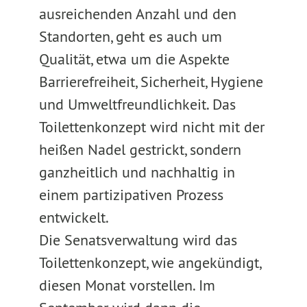
ausreichenden Anzahl und den
Standorten, geht es auch um
Qualität, etwa um die Aspekte
Barrierefreiheit, Sicherheit, Hygiene
und Umweltfreundlichkeit. Das
Toilettenkonzept wird nicht mit der
heißen Nadel gestrickt, sondern
ganzheitlich und nachhaltig in
einem partizipativen Prozess
entwickelt.
Die Senatsverwaltung wird das
Toilettenkonzept, wie angekündigt,
diesen Monat vorstellen. Im