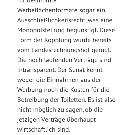
für bestimmte
Werbeflächenformate sogar ein
Ausschließlichkeitsrecht, was eine
Monopolstellung begünstigt. Diese
Form der Kopplung wurde bereits
vom Landesrechnungshof gerügt.
Die noch laufenden Verträge sind
intransparent. Der Senat kennt
weder die Einnahmen aus der
Werbung noch die Kosten für die
Betreibung der Toiletten. Es ist also
nicht möglich zu sagen, ob die
jetzigen Verträge überhaupt
wirtschaftlich sind.