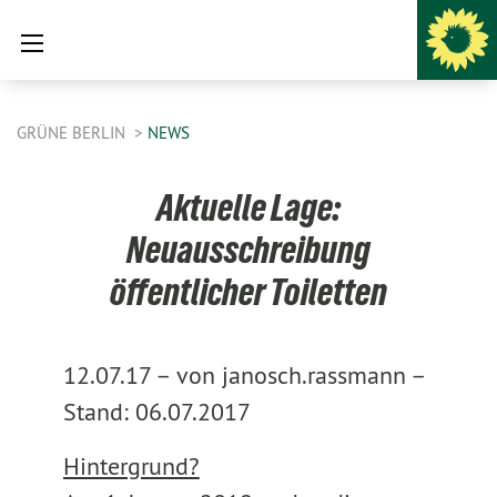
GRÜNE BERLIN
NEWS
Aktuelle Lage:
Neuausschreibung
öffentlicher Toiletten
12.07.17 –
von janosch.rassmann –
Stand: 06.07.2017
Hintergrund?