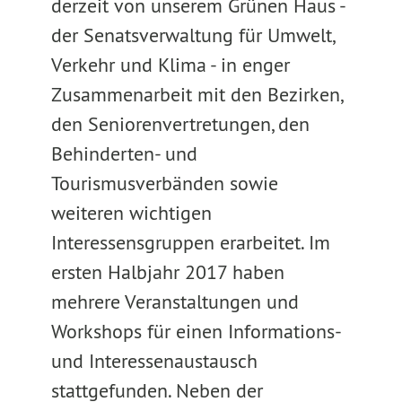
derzeit von unserem Grünen Haus -
der Senatsverwaltung für Umwelt,
Verkehr und Klima - in enger
Zusammenarbeit mit den Bezirken,
den Seniorenvertretungen, den
Behinderten- und
Tourismusverbänden sowie
weiteren wichtigen
Interessensgruppen erarbeitet. Im
ersten Halbjahr 2017 haben
mehrere Veranstaltungen und
Workshops für einen Informations-
und Interessenaustausch
stattgefunden. Neben der