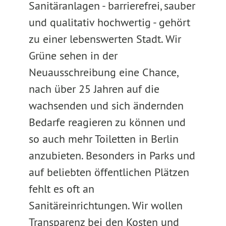
Sanitäranlagen - barrierefrei, sauber
und qualitativ hochwertig - gehört
zu einer lebenswerten Stadt. Wir
Grüne sehen in der
Neuausschreibung eine Chance,
nach über 25 Jahren auf die
wachsenden und sich ändernden
Bedarfe reagieren zu können und
so auch mehr Toiletten in Berlin
anzubieten. Besonders in Parks und
auf beliebten öffentlichen Plätzen
fehlt es oft an
Sanitäreinrichtungen. Wir wollen
Transparenz bei den Kosten und