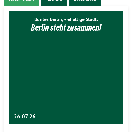
Buntes Berlin, vielfältige Stadt.
Berlin steht zusammen!
26.07.26