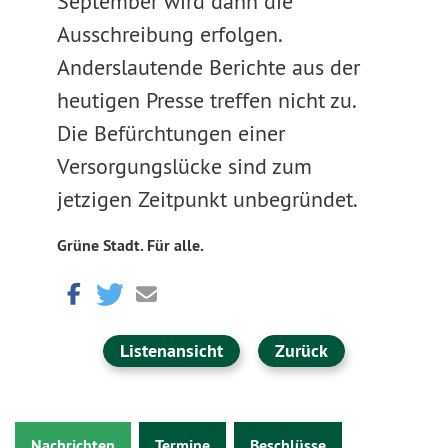
September wird dann die
Ausschreibung erfolgen.
Anderslautende Berichte aus der
heutigen Presse treffen nicht zu.
Die Befürchtungen einer
Versorgungslücke sind zum
jetzigen Zeitpunkt unbegründet.
Grüne Stadt. Für alle.
Listenansicht
Zurück
Nachrichten
Termine
Beschlüsse