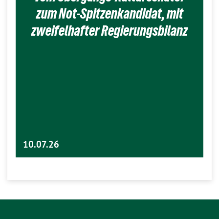
zum Not-Spitzenkandidat, mit
zweifelhafter Regierungsbilanz
10.07.26