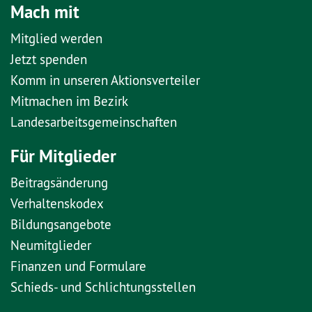
Mach mit
Mitglied werden
Jetzt spenden
Komm in unseren Aktionsverteiler
Mitmachen im Bezirk
Landesarbeitsgemeinschaften
Für Mitglieder
Beitragsänderung
Verhaltenskodex
Bildungsangebote
Neumitglieder
Finanzen und Formulare
Schieds- und Schlichtungsstellen