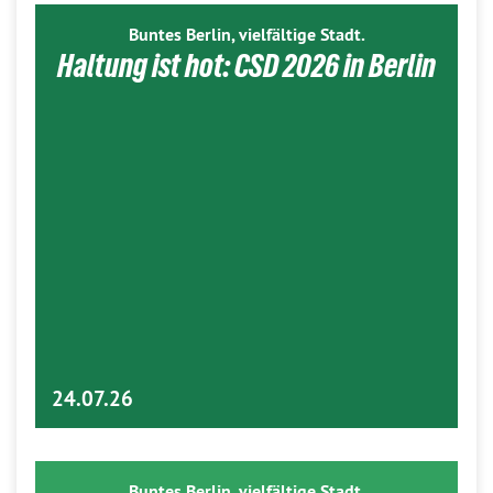
Buntes Berlin, vielfältige Stadt.
Haltung ist hot: CSD 2026 in Berlin
24.07.26
Buntes Berlin, vielfältige Stadt.