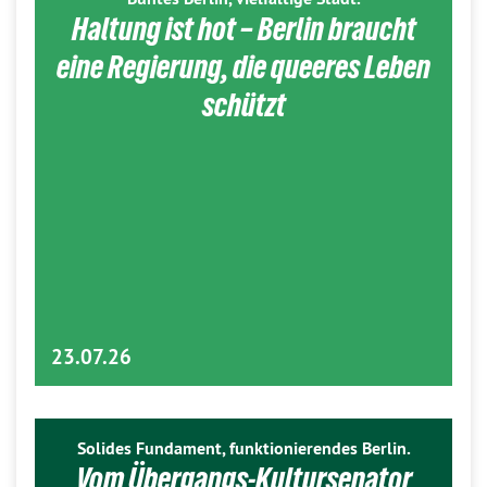
Haltung ist hot – Berlin braucht
eine Regierung, die queeres Leben
schützt
23.07.26
Solides Fundament, funktionierendes Berlin.
Vom Übergangs-Kultursenator