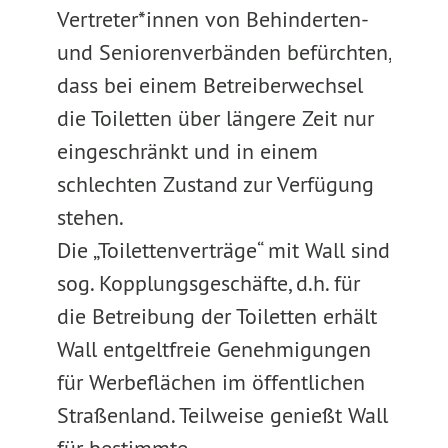
Vertreter*innen von Behinderten-
und Seniorenverbänden befürchten,
dass bei einem Betreiberwechsel
die Toiletten über längere Zeit nur
eingeschränkt und in einem
schlechten Zustand zur Verfügung
stehen.
Die „Toilettenverträge“ mit Wall sind
sog. Kopplungsgeschäfte, d.h. für
die Betreibung der Toiletten erhält
Wall entgeltfreie Genehmigungen
für Werbeflächen im öffentlichen
Straßenland. Teilweise genießt Wall