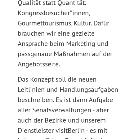
Qualität statt Quantität:
Kongressbesucher*innen,
Gourmettourismus, Kultur. Dafür
brauchen wir eine gezielte
Ansprache beim Marketing und
passgenaue Maßnahmen auf der
Angebotsseite.
Das Konzept soll die neuen
Leitlinien und Handlungsaufgaben
beschreiben. Es ist dann Aufgabe
aller Senatsverwaltungen - aber
auch der Bezirke und unserem
Dienstleister visitBerlin - es mit