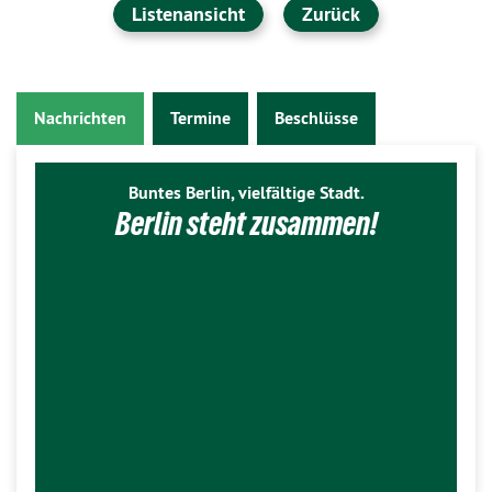
Listenansicht
Zurück
Nachrichten
Termine
Beschlüsse
Buntes Berlin, vielfältige Stadt.
Berlin steht zusammen!