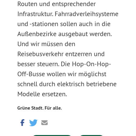
Routen und entsprechender
Infrastruktur. Fahrradverleihsysteme
und -stationen sollen auch in die
Außenbezirke ausgebaut werden.
Und wir müssen den
Reisebusverkehr entzerren und
besser steuern. Die Hop-On-Hop-
Off-Busse wollen wir möglichst
schnell durch elektrisch betriebene
Modelle ersetzen.
Grüne Stadt. Für alle.