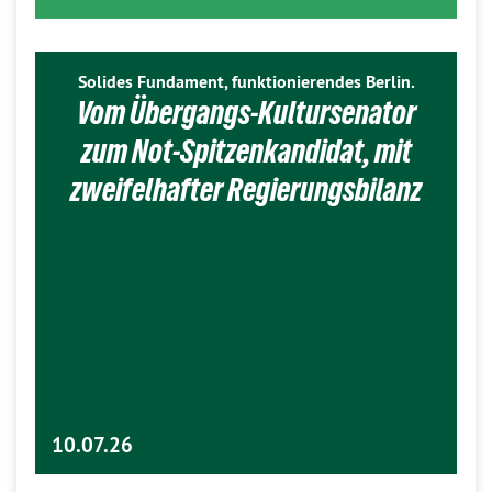
Solides Fundament, funktionierendes Berlin.
Vom Übergangs-Kultursenator
zum Not-Spitzenkandidat, mit
zweifelhafter Regierungsbilanz
10.07.26