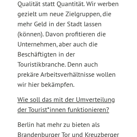
Qualität statt Quantität. Wir werben
gezielt um neue Zielgruppen, die
mehr Geld in der Stadt lassen
(können). Davon profitieren die
Unternehmen, aber auch die
Beschäftigten in der
Touristikbranche. Denn auch
prekäre Arbeitsverhältnisse wollen
wir hier bekämpfen.
Wie soll das mit der Umverteilung
der Tourist*innen funktionieren?
Berlin hat mehr zu bieten als
Brandenburger Tor und Kreuzberger