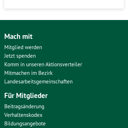
Mach mit
Mitglied werden
Jetzt spenden
Komm in unseren Aktionsverteiler
Mitmachen im Bezirk
Landesarbeitsgemeinschaften
Für Mitglieder
Beitragsänderung
Verhaltenskodex
Bildungsangebote