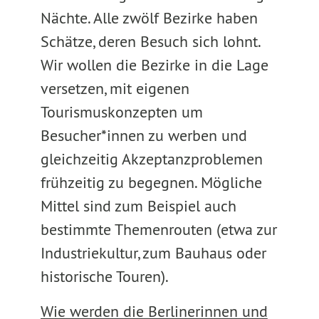
Nächte. Alle zwölf Bezirke haben
Schätze, deren Besuch sich lohnt.
Wir wollen die Bezirke in die Lage
versetzen, mit eigenen
Tourismuskonzepten um
Besucher*innen zu werben und
gleichzeitig Akzeptanzproblemen
frühzeitig zu begegnen. Mögliche
Mittel sind zum Beispiel auch
bestimmte Themenrouten (etwa zur
Industriekultur, zum Bauhaus oder
historische Touren).
Wie werden die Berlinerinnen und