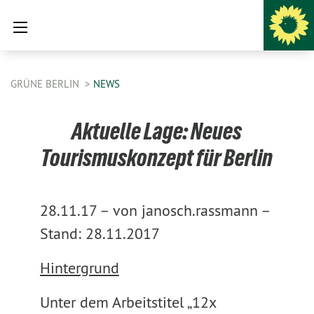
GRÜNE BERLIN
NEWS
Aktuelle Lage: Neues
Tourismuskonzept für Berlin
28.11.17 –
von janosch.rassmann –
Stand: 28.11.2017
Hintergrund
Unter dem Arbeitstitel „12x