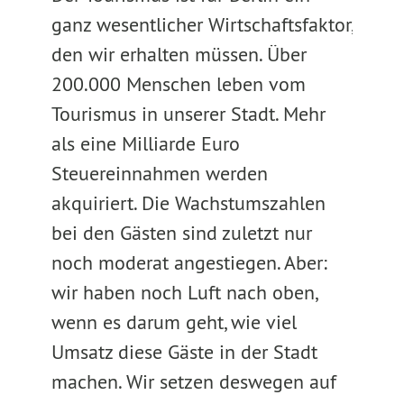
ganz wesentlicher Wirtschaftsfaktor,
den wir erhalten müssen. Über
200.000 Menschen leben vom
Tourismus in unserer Stadt. Mehr
als eine Milliarde Euro
Steuereinnahmen werden
akquiriert. Die Wachstumszahlen
bei den Gästen sind zuletzt nur
noch moderat angestiegen. Aber:
wir haben noch Luft nach oben,
wenn es darum geht, wie viel
Umsatz diese Gäste in der Stadt
machen. Wir setzen deswegen auf