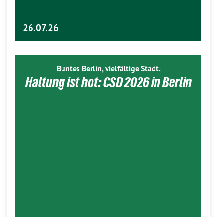
26.07.26
Buntes Berlin, vielfältige Stadt.
Haltung ist hot: CSD 2026 in Berlin