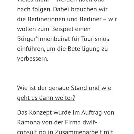
nach folgen. Dabei brauchen wir
die Berlinerinnen und Berliner – wir
wollen zum Beispiel einen
Bürger*innenbeirat für Tourismus
einführen, um die Beteiligung zu
verbessern.
Wie ist der genaue Stand und wie
geht es dann weiter?
Das Konzept wurde im Auftrag von
Ramona von der Firma dwif-
consulting in Zusammenarbeit mit