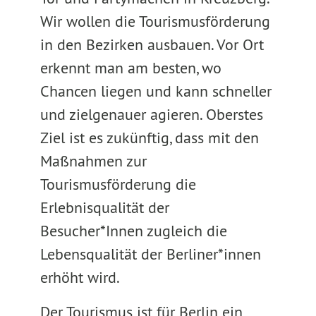
Wir wollen die Tourismusförderung
in den Bezirken ausbauen. Vor Ort
erkennt man am besten, wo
Chancen liegen und kann schneller
und zielgenauer agieren. Oberstes
Ziel ist es zukünftig, dass mit den
Maßnahmen zur
Tourismusförderung die
Erlebnisqualität der
Besucher*Innen zugleich die
Lebensqualität der Berliner*innen
erhöht wird.
Der Tourismus ist für Berlin ein