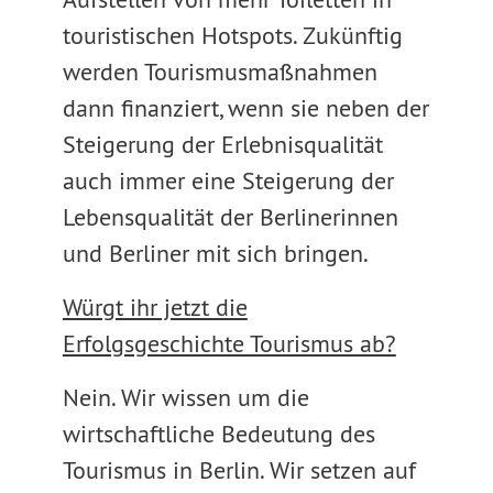
touristischen Hotspots. Zukünftig
werden Tourismusmaßnahmen
dann finanziert, wenn sie neben der
Steigerung der Erlebnisqualität
auch immer eine Steigerung der
Lebensqualität der Berlinerinnen
und Berliner mit sich bringen.
Würgt ihr jetzt die
Erfolgsgeschichte Tourismus ab?
Nein. Wir wissen um die
wirtschaftliche Bedeutung des
Tourismus in Berlin. Wir setzen auf