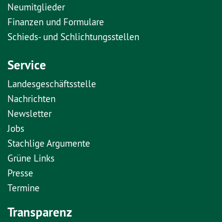
Neumitglieder
Finanzen und Formulare
Schieds- und Schlichtungsstellen
Service
Landesgeschäftsstelle
Nachrichten
Newsletter
Jobs
Stachlige Argumente
Grüne Links
Presse
Termine
Transparenz