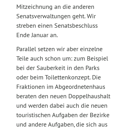
Mitzeichnung an die anderen
Senatsverwaltungen geht. Wir
streben einen Senatsbeschluss
Ende Januar an.
Parallel setzen wir aber einzelne
Teile auch schon um: zum Beispiel
bei der Sauberkeit in den Parks
oder beim Toilettenkonzept. Die
Fraktionen im Abgeordnetenhaus
beraten den neuen Doppelhaushalt
und werden dabei auch die neuen
touristischen Aufgaben der Bezirke
und andere Aufgaben, die sich aus