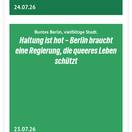
24.07.26
Buntes Berlin, vielfältige Stadt.
Haltung ist hot – Berlin braucht
eine Regierung, die queeres Leben
schützt
23.07.26