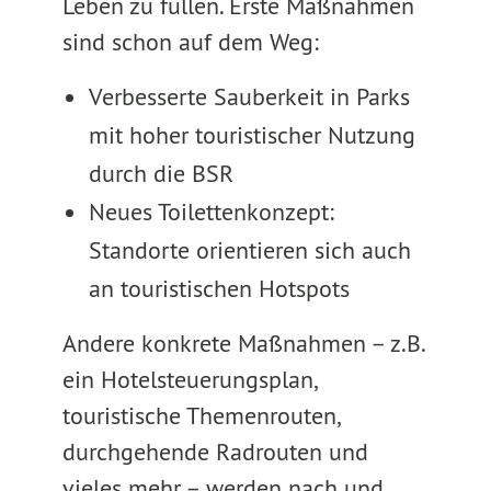
Leben zu füllen. Erste Maßnahmen
sind schon auf dem Weg:
Verbesserte Sauberkeit in Parks
mit hoher touristischer Nutzung
durch die BSR
Neues Toilettenkonzept:
Standorte orientieren sich auch
an touristischen Hotspots
Andere konkrete Maßnahmen – z.B.
ein Hotelsteuerungsplan,
touristische Themenrouten,
durchgehende Radrouten und
vieles mehr – werden nach und