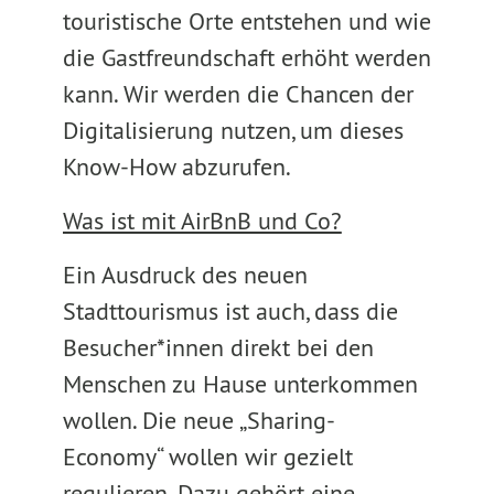
touristische Orte entstehen und wie
die Gastfreundschaft erhöht werden
kann. Wir werden die Chancen der
Digitalisierung nutzen, um dieses
Know-How abzurufen.
Was ist mit AirBnB und Co?
Ein Ausdruck des neuen
Stadttourismus ist auch, dass die
Besucher*innen direkt bei den
Menschen zu Hause unterkommen
wollen. Die neue „Sharing-
Economy“ wollen wir gezielt
regulieren. Dazu gehört eine