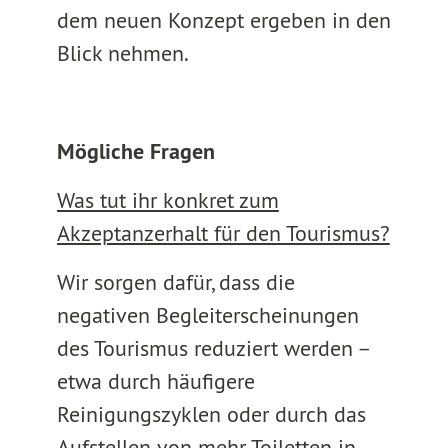
dem neuen Konzept ergeben in den
Blick nehmen.
Mögliche Fragen
Was tut ihr konkret zum
Akzeptanzerhalt für den Tourismus?
Wir sorgen dafür, dass die
negativen Begleiterscheinungen
des Tourismus reduziert werden –
etwa durch häufigere
Reinigungszyklen oder durch das
Aufstellen von mehr Toiletten in