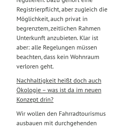
Registrierpflicht, aber zugleich die
Möglichkeit, auch privat in
begrenztem, zeitlichen Rahmen
Unterkunft anzubieten. Klar ist
aber: alle Regelungen müssen
beachten, dass kein Wohnraum
verloren geht.
Nachhaltigkeit heißt doch auch
Ökologie – was ist da im neuen
Konzept drin?
Wir wollen den Fahrradtourismus
ausbauen mit durchgehenden