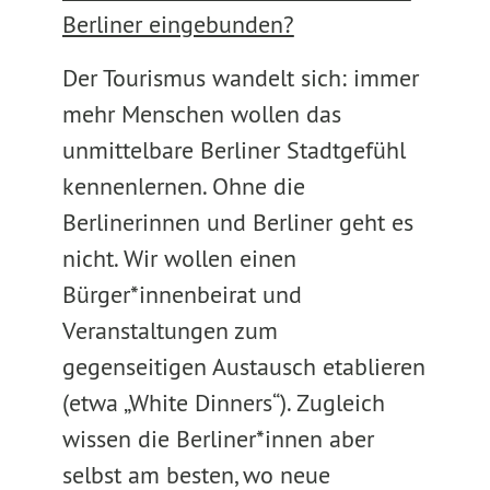
Berliner eingebunden?
Der Tourismus wandelt sich: immer
mehr Menschen wollen das
unmittelbare Berliner Stadtgefühl
kennenlernen. Ohne die
Berlinerinnen und Berliner geht es
nicht. Wir wollen einen
Bürger*innenbeirat und
Veranstaltungen zum
gegenseitigen Austausch etablieren
(etwa „White Dinners“). Zugleich
wissen die Berliner*innen aber
selbst am besten, wo neue