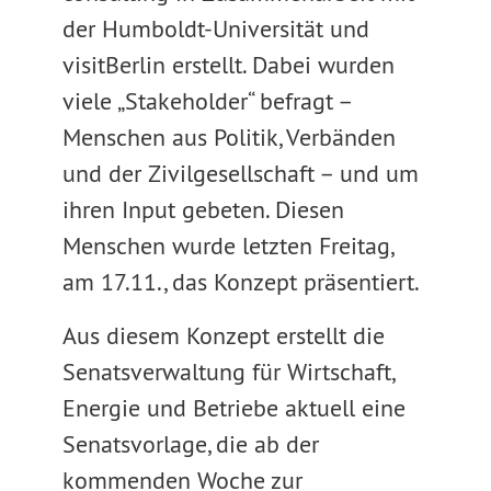
der Humboldt-Universität und
visitBerlin erstellt. Dabei wurden
viele „Stakeholder“ befragt –
Menschen aus Politik, Verbänden
und der Zivilgesellschaft – und um
ihren Input gebeten. Diesen
Menschen wurde letzten Freitag,
am 17.11., das Konzept präsentiert.
Aus diesem Konzept erstellt die
Senatsverwaltung für Wirtschaft,
Energie und Betriebe aktuell eine
Senatsvorlage, die ab der
kommenden Woche zur