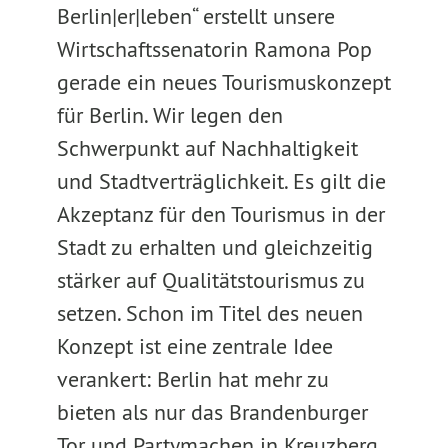
Berlin|er|leben“ erstellt unsere
Wirtschaftssenatorin Ramona Pop
gerade ein neues Tourismuskonzept
für Berlin. Wir legen den
Schwerpunkt auf Nachhaltigkeit
und Stadtverträglichkeit. Es gilt die
Akzeptanz für den Tourismus in der
Stadt zu erhalten und gleichzeitig
stärker auf Qualitätstourismus zu
setzen. Schon im Titel des neuen
Konzept ist eine zentrale Idee
verankert: Berlin hat mehr zu
bieten als nur das Brandenburger
Tor und Partymachen in Kreuzberg.