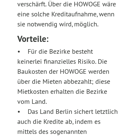
verschärft. Über die HOWOGE wäre
eine solche Kreditaufnahme, wenn
sie notwendig wird, möglich.
Vorteile:
• Für die Bezirke besteht
keinerlei finanzielles Risiko. Die
Baukosten der HOWOGE werden
über die Mieten abbezahlt; diese
Mietkosten erhalten die Bezirke
vom Land.
• Das Land Berlin sichert letztlich
auch die Kredite ab, indem es
mittels des sogenannten