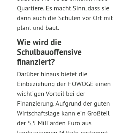
Quartiere. Es macht Sinn, dass sie
dann auch die Schulen vor Ort mit
plant und baut.
Wie wird die
Schulbauoffensive
finanziert?
Darüber hinaus bietet die
Einbeziehung der HOWOGE einen
wichtigen Vorteil bei der
Finanzierung. Aufgrund der guten
Wirtschaftslage kann ein Großteil
der 5,5 Milliarden Euro aus
landeseigenen Mitteln gestemmt