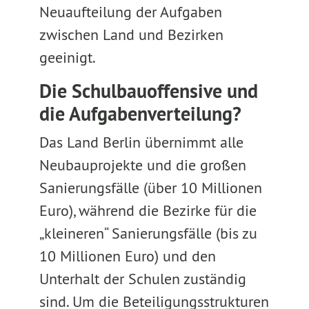
Neuaufteilung der Aufgaben
zwischen Land und Bezirken
geeinigt.
Die Schulbauoffensive und
die Aufgabenverteilung?
Das Land Berlin übernimmt alle
Neubauprojekte und die großen
Sanierungsfälle (über 10 Millionen
Euro), während die Bezirke für die
„kleineren“ Sanierungsfälle (bis zu
10 Millionen Euro) und den
Unterhalt der Schulen zuständig
sind. Um die Beteiligungsstrukturen