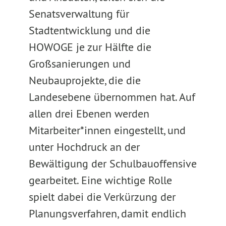
Senatsverwaltung für
Stadtentwicklung und die
HOWOGE je zur Hälfte die
Großsanierungen und
Neubauprojekte, die die
Landesebene übernommen hat. Auf
allen drei Ebenen werden
Mitarbeiter*innen eingestellt, und
unter Hochdruck an der
Bewältigung der Schulbauoffensive
gearbeitet. Eine wichtige Rolle
spielt dabei die Verkürzung der
Planungsverfahren, damit endlich