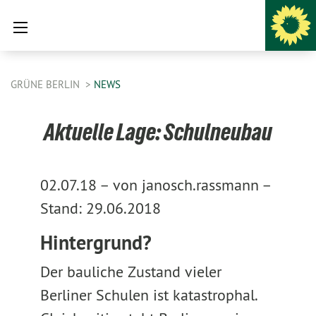
GRÜNE BERLIN
NEWS
Aktuelle Lage: Schulneubau
02.07.18 –
von janosch.rassmann –
Stand: 29.06.2018
Hintergrund?
Der bauliche Zustand vieler
Berliner Schulen ist katastrophal.