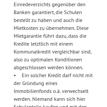
Einredeverzichts gegenüber den
Banken garantiert, die Schulen
bestellt zu haben und auch die
Mietkosten zu übernehmen. Diese
Mietgarantie führt dazu, dass die
Kredite letztlich mit einem
Kommunalkredit vergleichbar sind,
also zu optimalen Konditionen
abgeschlossen werden können.
• Ein solcher Kredit darf nicht mit
der Gründung eines
Immobilienfonds o.ä. verwechselt
werden. Niemand kann sich hier
Schulanteile kaufen und mit den