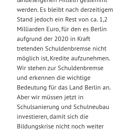
werden. Es bleibt nach derzeitigem
Stand jedoch ein Rest von ca. 1,2
Milliarden Euro, für den es Berlin
aufgrund der 2020 in Kraft
tretenden Schuldenbremse nicht
möglich ist, Kredite aufzunehmen.
Wir stehen zur Schuldenbremse
und erkennen die wichtige
Bedeutung für das Land Berlin an.
Aber wir müssen jetzt in
Schulsanierung und Schulneubau
investieren, damit sich die
Bildungskrise nicht noch weiter