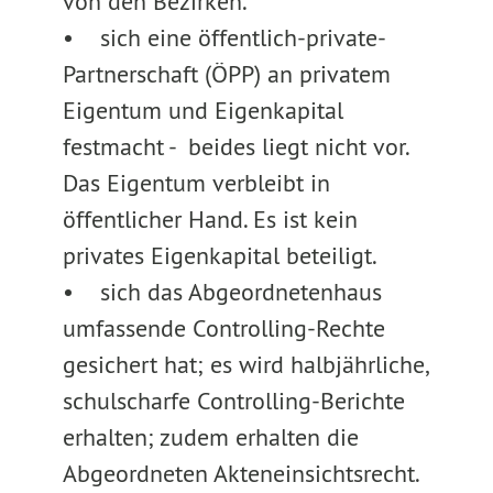
von den Bezirken.
• sich eine öffentlich-private-
Partnerschaft (ÖPP) an privatem
Eigentum und Eigenkapital
festmacht - beides liegt nicht vor.
Das Eigentum verbleibt in
öffentlicher Hand. Es ist kein
privates Eigenkapital beteiligt.
• sich das Abgeordnetenhaus
umfassende Controlling-Rechte
gesichert hat; es wird halbjährliche,
schulscharfe Controlling-Berichte
erhalten; zudem erhalten die
Abgeordneten Akteneinsichtsrecht.