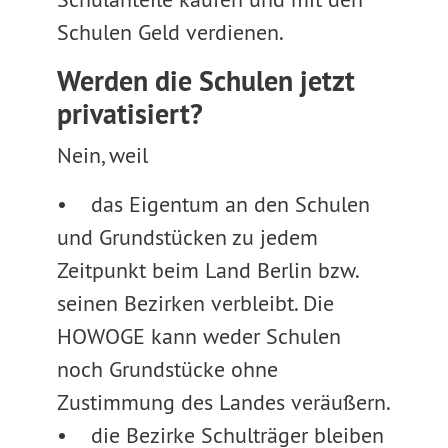
Schulen Geld verdienen.
Werden die Schulen jetzt
privatisiert?
Nein, weil
• das Eigentum an den Schulen
und Grundstücken zu jedem
Zeitpunkt beim Land Berlin bzw.
seinen Bezirken verbleibt. Die
HOWOGE kann weder Schulen
noch Grundstücke ohne
Zustimmung des Landes veräußern.
• die Bezirke Schulträger bleiben