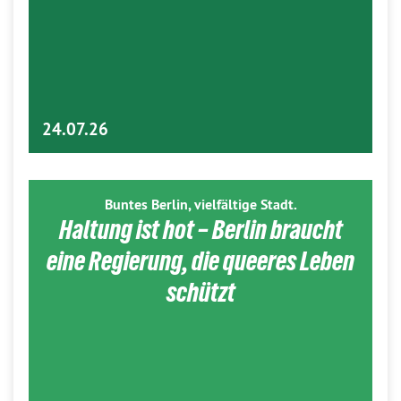
24.07.26
Buntes Berlin, vielfältige Stadt.
Haltung ist hot – Berlin braucht
eine Regierung, die queeres Leben
schützt