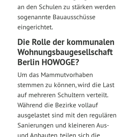
an den Schulen zu stärken werden
sogenannte Bauausschüsse
eingerichtet.
Die Rolle der kommunalen
Wohnungsbaugesellschaft
Berlin HOWOGE?
Um das Mammutvorhaben
stemmen zu können, wird die Last
auf mehreren Schultern verteilt.
Während die Bezirke vollauf
ausgelastet sind mit den regulären
Sanierungen und kleineren Aus-
und Anbauten, teilen sich die