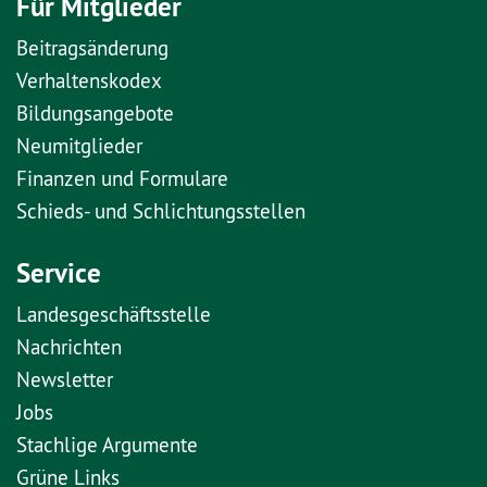
Für Mitglieder
Beitragsänderung
Verhaltenskodex
Bildungsangebote
Neumitglieder
Finanzen und Formulare
Schieds- und Schlichtungsstellen
Service
Landesgeschäftsstelle
Nachrichten
Newsletter
Jobs
Stachlige Argumente
Grüne Links