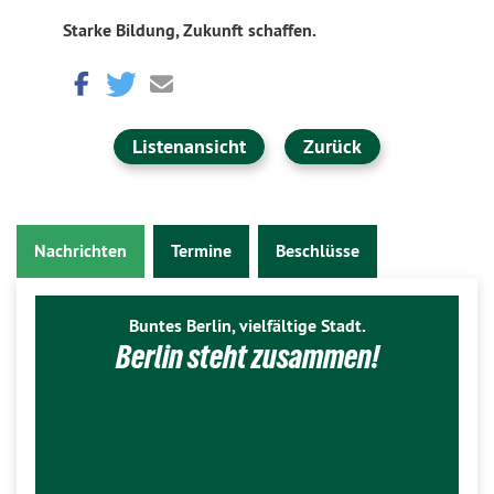
Starke Bildung, Zukunft schaffen.
Listenansicht
Zurück
Nachrichten
Termine
Beschlüsse
Buntes Berlin, vielfältige Stadt.
Berlin steht zusammen!