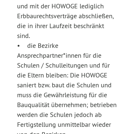
und mit der HOWOGE lediglich
Erbbaurechtsverträge abschließen,
die in ihrer Laufzeit beschränkt
sind.
• die Bezirke
Ansprechpartner*innen für die
Schulen / Schulleitungen und für
die Eltern bleiben: Die HOWOGE
saniert bzw. baut die Schulen und
muss die Gewährleistung für die
Bauqualität übernehmen; betrieben
werden die Schulen jedoch ab
Fertigstellung unmittelbar wieder