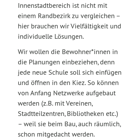
Innenstadtbereich ist nicht mit
einem Randbezirk zu vergleichen –
hier brauchen wir Vielfältigkeit und
individuelle Lösungen.
Wir wollen die Bewohner*innen in
die Planungen einbeziehen, denn
jede neue Schule soll sich einfügen
und öffnen in den Kiez. So können
von Anfang Netzwerke aufgebaut
werden (z.B. mit Vereinen,
Stadtteilzentren, Bibliotheken etc.)
– weil sie beim Bau, auch räumlich,
schon mitgedacht werden.