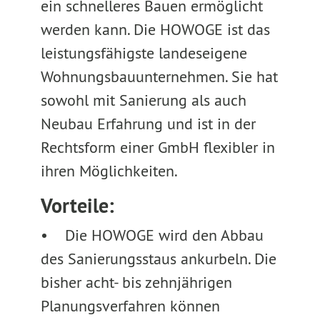
ein schnelleres Bauen ermöglicht
werden kann. Die HOWOGE ist das
leistungsfähigste landeseigene
Wohnungsbauunternehmen. Sie hat
sowohl mit Sanierung als auch
Neubau Erfahrung und ist in der
Rechtsform einer GmbH flexibler in
ihren Möglichkeiten.
Vorteile:
• Die HOWOGE wird den Abbau
des Sanierungsstaus ankurbeln. Die
bisher acht- bis zehnjährigen
Planungsverfahren können