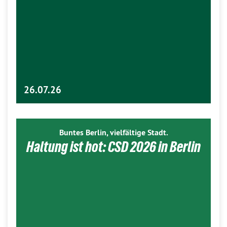
26.07.26
Buntes Berlin, vielfältige Stadt.
Haltung ist hot: CSD 2026 in Berlin