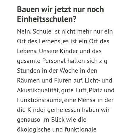
Bauen wir jetzt nur noch
Einheitsschulen?
Nein. Schule ist nicht mehr nur ein
Ort des Lernens, es ist ein Ort des
Lebens. Unsere Kinder und das
gesamte Personal halten sich zig
Stunden in der Woche in den
Räumen und Fluren auf. Licht- und
Akustikqualität, gute Luft, Platz und
Funktionsräume, eine Mensa in der
die Kinder gerne essen haben wir
genauso im Blick wie die
ökologische und funktionale