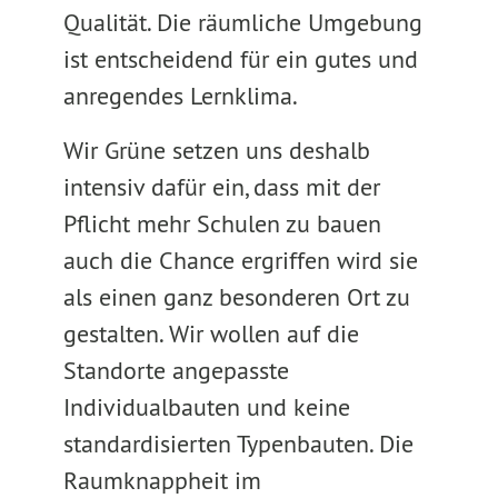
Qualität. Die räumliche Umgebung
ist entscheidend für ein gutes und
anregendes Lernklima.
Wir Grüne setzen uns deshalb
intensiv dafür ein, dass mit der
Pflicht mehr Schulen zu bauen
auch die Chance ergriffen wird sie
als einen ganz besonderen Ort zu
gestalten. Wir wollen auf die
Standorte angepasste
Individualbauten und keine
standardisierten Typenbauten. Die
Raumknappheit im