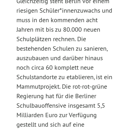
Gleichzeitig steht Berlin vor einem
riesigen Schüler*innenzuwachs und
muss in den kommenden acht
Jahren mit bis zu 80.000 neuen
Schulplätzen rechnen. Die
bestehenden Schulen zu sanieren,
auszubauen und darüber hinaus
noch circa 60 komplett neue
Schulstandorte zu etablieren, ist ein
Mammutprojekt. Die rot-rot-grüne
Regierung hat für die Berliner
Schulbauoffensive insgesamt 5,5
Milliarden Euro zur Verfügung
gestellt und sich auf eine