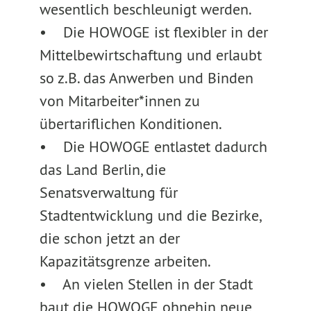
wesentlich beschleunigt werden.
• Die HOWOGE ist flexibler in der
Mittelbewirtschaftung und erlaubt
so z.B. das Anwerben und Binden
von Mitarbeiter*innen zu
übertariflichen Konditionen.
• Die HOWOGE entlastet dadurch
das Land Berlin, die
Senatsverwaltung für
Stadtentwicklung und die Bezirke,
die schon jetzt an der
Kapazitätsgrenze arbeiten.
• An vielen Stellen in der Stadt
baut die HOWOGE ohnehin neue