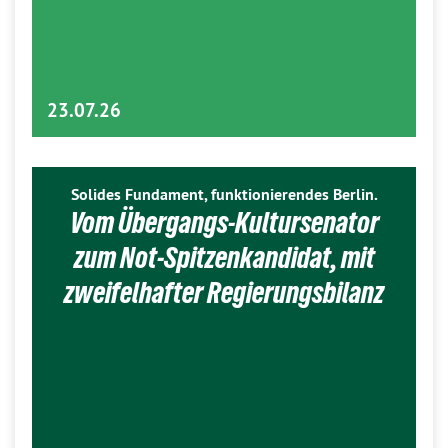
23.07.26
Solides Fundament, funktionierendes Berlin.
Vom Übergangs-Kultursenator
zum Not-Spitzenkandidat, mit
zweifelhafter Regierungsbilanz