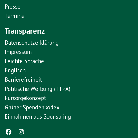
Presse
Termine
Transparenz
Datenschutzerklärung
Impressum
Leichte Sprache
Englisch
Barrierefreiheit
Politische Werbung (TTPA)
Fürsorgekonzept
Grüner Spendenkodex
Einnahmen aus Sponsoring