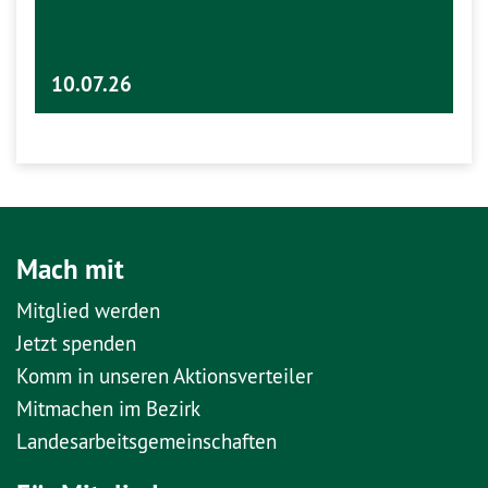
10.07.26
Mach mit
Mitglied werden
Jetzt spenden
Komm in unseren Aktionsverteiler
Mitmachen im Bezirk
Landesarbeitsgemeinschaften